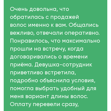
Очень довольна, что
обратилась с продажей
волос именно к вам. Общались
вежливо, отвечали оперативно.
Понравилось, что максимально
прошли на встречу, когда
договаривались о времени
приёма. Девушка-сотрудник
приветливо встретила,
подробно объяснила условия,
помогла выбрать удобный для
меня вариант длины волос.
Оплату перевели сразу,