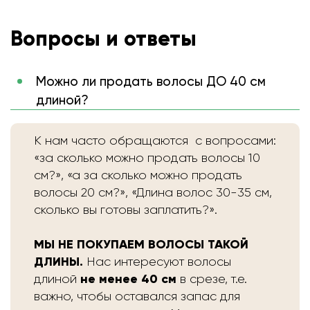
Вопросы и ответы
Можно ли продать волосы ДО 40 см
длиной?
К нам часто обращаются с вопросами:
«за сколько можно продать волосы 10
см?», «а за сколько можно продать
волосы 20 см?», «Длина волос 30-35 см,
сколько вы готовы заплатить?».
МЫ НЕ ПОКУПАЕМ ВОЛОСЫ ТАКОЙ
ДЛИНЫ.
Нас интересуют волосы
не менее 40 см
длиной
в срезе, т.е.
важно, чтобы оставался запас для