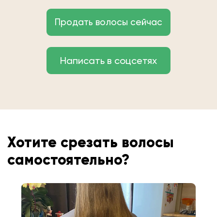
Продать волосы сейчас
Написать в соцсетях
Хотите срезать волосы
самостоятельно?