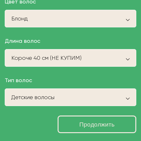
Цвет волос
Блонд
Длина волос
Короче 40 см (НЕ КУПИМ)
Тип волос
Детские волосы
Продолжить