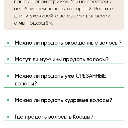
вашей новой стрижки. Мы не срезаем и
не сбриваем волосы от корней. Растите
длину, ухаживайте за своими волосами,
а мы подождём.
Можно ли продать окрашенные волосы?
Могут ли мужчины продать волосы?
Можно ли продать уже СРЕЗАННЫЕ
волосы?
Можно ли продать кудрявые волосы?
Где продать волосы в Косшы?