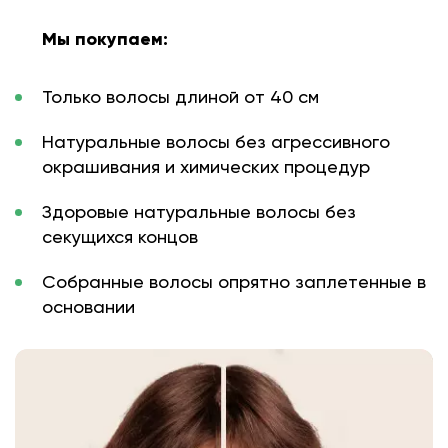
Мы покупаем:
Только волосы длиной от 40 см
Натуральные волосы без агрессивного
окрашивания и химических процедур
Здоровые натуральные волосы без
секущихся концов
Собранные волосы опрятно заплетенные в
основании