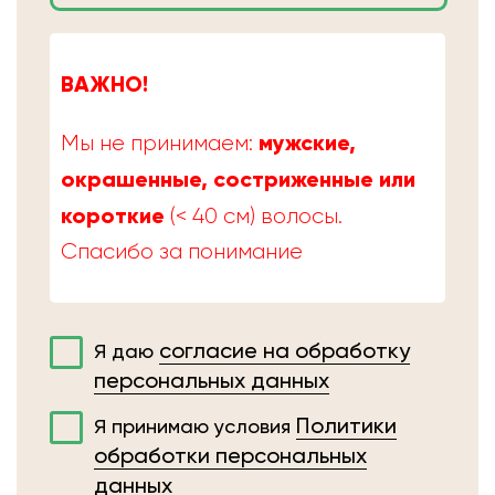
ВАЖНО!
мужские,
Мы не принимаем:
окрашенные, состриженные или
короткие
(< 40 см) волосы.
Спасибо за понимание
согласие на обработку
Я даю
персональных данных
Политики
Я принимаю условия
обработки персональных
данных