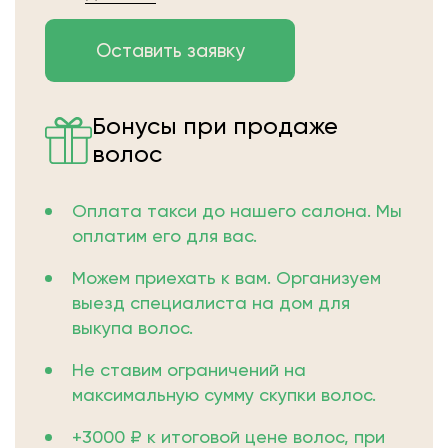
Бонусы при продаже
волос
Оплата такси до нашего салона. Мы
оплатим его для вас.
Можем приехать к вам. Организуем
выезд специалиста на дом для
выкупа волос.
Не ставим ограничений на
максимальную сумму скупки волос.
+3000 ₽ к итоговой цене волос, при