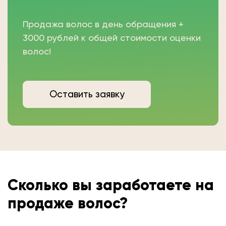
Продажа волос в день обращения +
3000 рублей к общей стоимости оценки
волос!
Оставить заявку
Сколько вы
заработаете на
продаже волос?