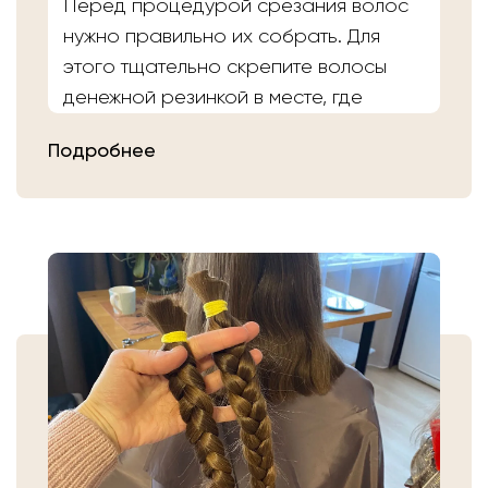
Перед процедурой срезания волос
нужно правильно их собрать. Для
этого тщательно скрепите волосы
денежной резинкой в месте, где
планируете осуществить срез.
Подробнее