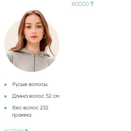
60000 ₸
Русые волосы
Длина волос 52 см
Вес волос 232
грамма