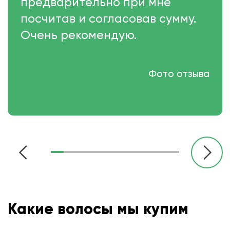
предварительно при мне
посчитав и согласовав сумму.
Очень рекомендую.
Фото отзыва
Какие волосы мы купим