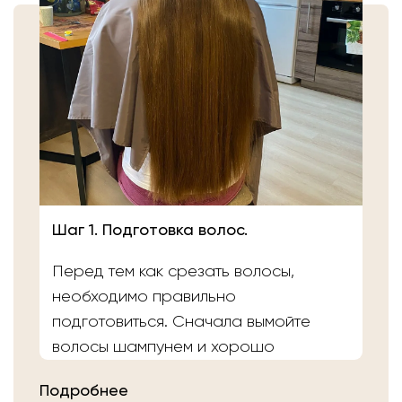
Шаг 1. Подготовка волос.
Перед тем как срезать волосы,
необходимо правильно
подготовиться. Сначала вымойте
волосы шампунем и хорошо
расчешите их после высыхания.
Подробнее
Затем плотно закрепите волосы