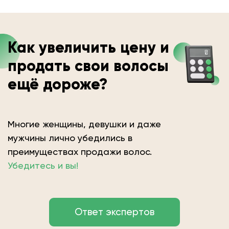
Как увеличить цену и
продать свои волосы
ещё дороже?
Многие женщины, девушки и даже
мужчины лично убедились в
преимуществах продажи волос.
Убедитесь и вы!
Ответ экспертов