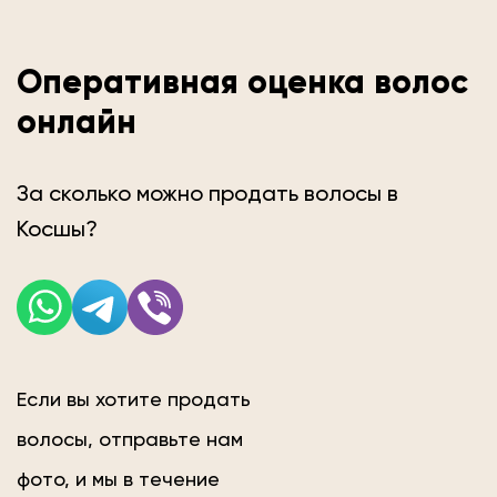
Оперативная оценка волос
онлайн
За сколько можно продать волосы в
Косшы?
Если вы хотите продать
волосы, отправьте нам
фото, и мы в течение