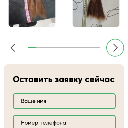
Оставить заявку сейчас