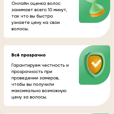
Онлайн оценка волос
занимает всего 10 минут,
так что вы быстро
узнаете цену на свои
волосы.
Всё прозрачно
Гарантируем честность и
прозрачность при
проведении замеров,
чтобы вы получили
максимально возможную
цену за волосы.