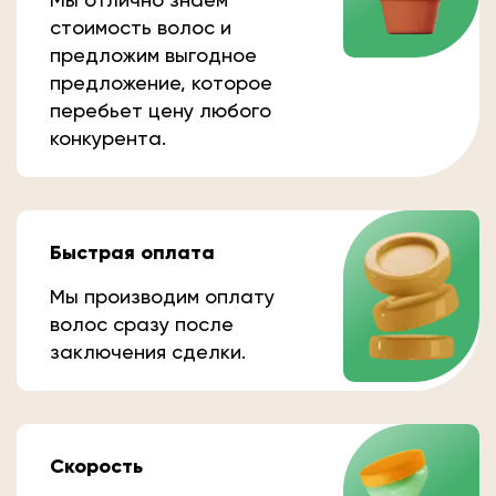
стоимость волос и
предложим выгодное
предложение, которое
перебьет цену любого
конкурента.
Быстрая оплата
Мы производим оплату
волос сразу после
заключения сделки.
Скорость