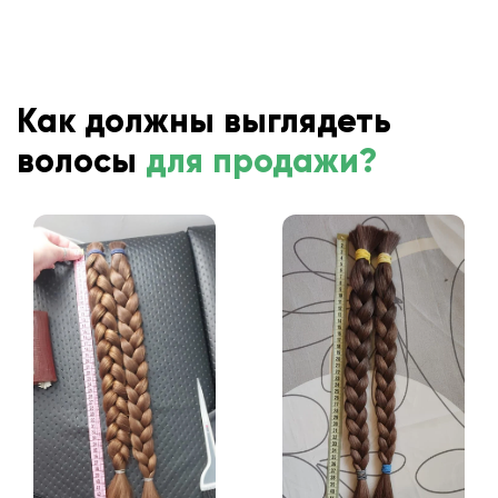
Как должны выглядеть
волосы
для продажи?