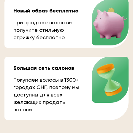
Новый образ бесплатно
При продаже волос вы
получите стильную
стрижку бесплатно.
Большая сеть салонов
Покупаем волосы в 1300+
городах СНГ, поэтому мы
доступны для всех
желающих продать
волосы.