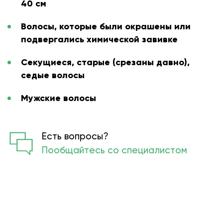
40 см
Волосы, которые были окрашены или
подвергались химической завивке
Секущиеся, старые (срезаны давно),
седые волосы
Мужские волосы
Есть вопросы?
Пообщайтесь со специалистом