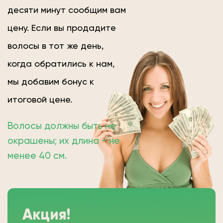
десяти минут сообщим вам
цену. Если вы продадите
волосы в тот же день,
когда обратились к нам,
мы добавим бонус к
итоговой цене.
Волосы должны быть не
окрашены; их длина − не
менее 40 см.
Акция!