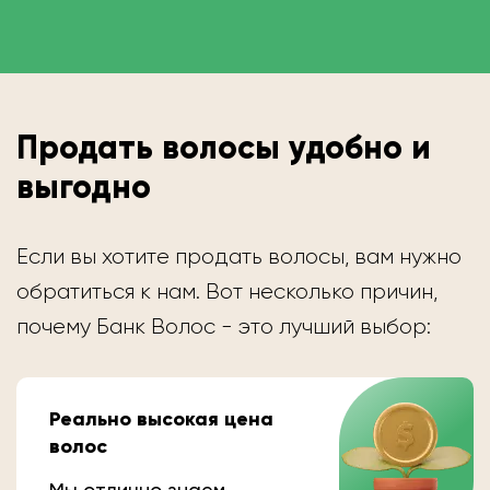
Продать волосы удобно и
выгодно
Если вы хотите продать волосы, вам нужно
обратиться к нам. Вот несколько причин,
почему Банк Волос - это лучший выбор:
Реально высокая цена
волос
Мы отлично знаем