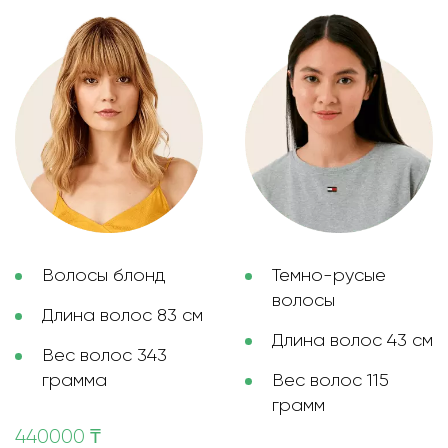
Волосы блонд
Темно-русые
волосы
Длина волос 83 см
Длина волос 43 см
Вес волос 343
грамма
Вес волос 115
грамм
440000 ₸