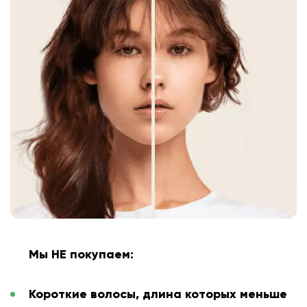
Мы НЕ покупаем:
Короткие волосы, длина которых меньше