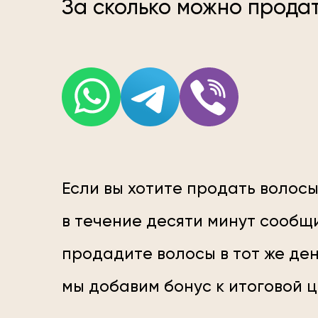
За сколько можно прода
Если вы хотите продать волосы
в течение десяти минут сообщи
продадите волосы в тот же ден
мы добавим бонус к итоговой 