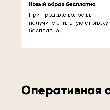
Новый образ бесплатно
При продаже волос вы
получите стильную стрижку
бесплатно.
Оперативная о