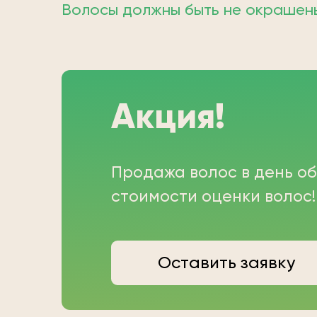
Волосы должны быть не окрашены;
Акция!
Продажа волос в день о
стоимости оценки волос!
Оставить заявку