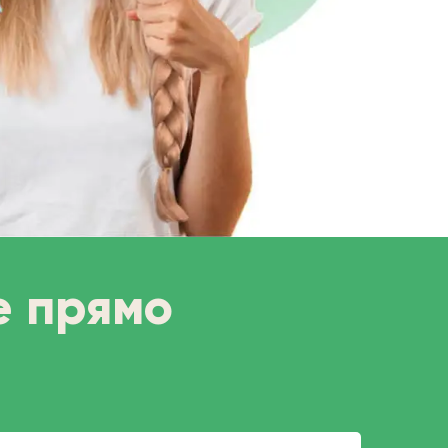
е прямо