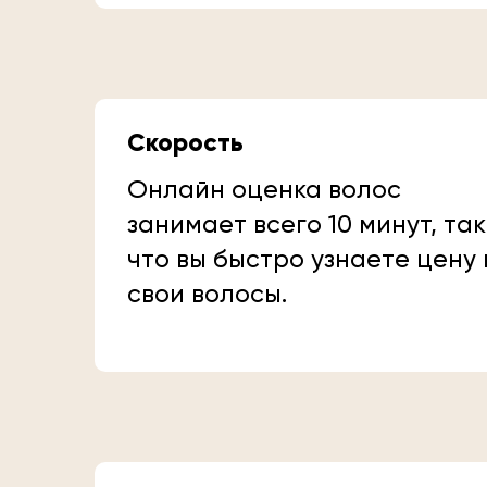
Скорость
Онлайн оценка волос
занимает всего 10 минут, так
что вы быстро узнаете цену
свои волосы.