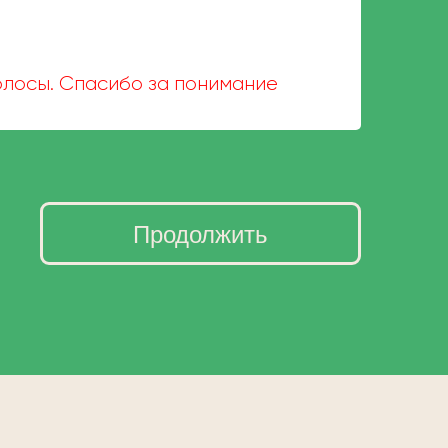
волосы. Спасибо за понимание
Продолжить