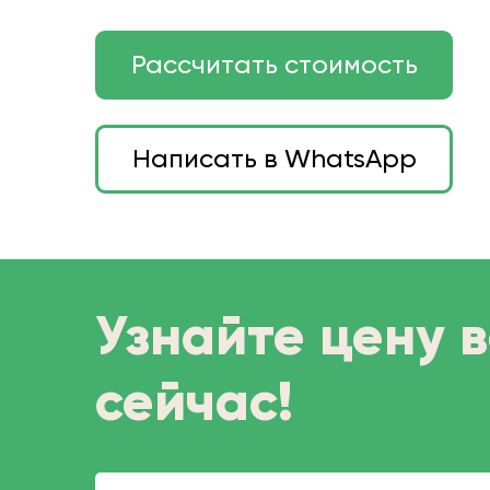
Рассчитать стоимость
Написать в WhatsApp
Узнайте цену 
сейчас!