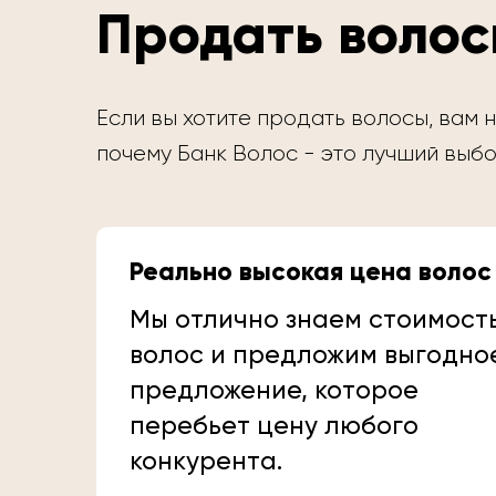
Продать волос
Если вы хотите продать волосы, вам н
почему Банк Волос - это лучший выбо
Реально высокая цена волос
Мы отлично знаем стоимост
волос и предложим выгодно
предложение, которое
перебьет цену любого
конкурента.