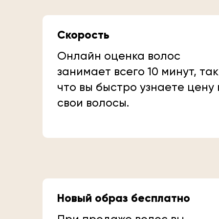
Скорость
Онлайн оценка волос
занимает всего 10 минут, так
что вы быстро узнаете цену
свои волосы.
Новый образ бесплатно