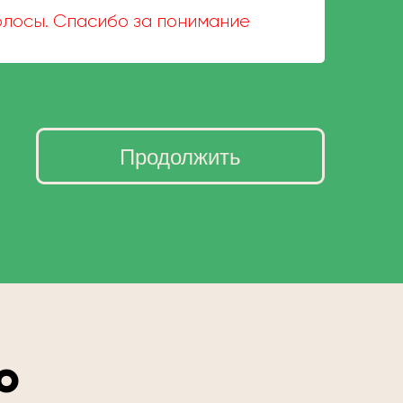
волосы. Спасибо за понимание
Продолжить
о