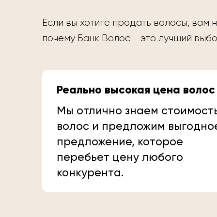
Если вы хотите продать волосы, вам н
почему Банк Волос - это лучший выбо
Реально высокая цена волос
Мы отлично знаем стоимост
волос и предложим выгодно
предложение, которое
перебьет цену любого
конкурента.