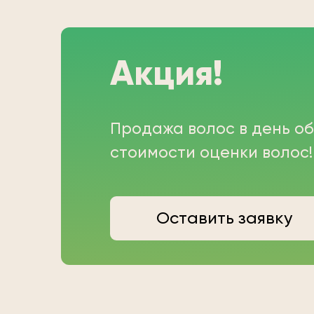
Акция!
Продажа волос в день о
стоимости оценки волос!
Оставить заявку