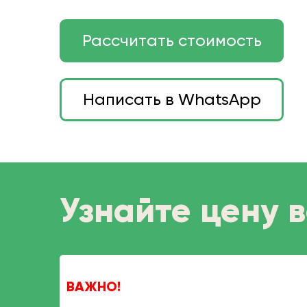
Рассчитать стоимость
Написать в WhatsApp
Узнайте цену в
ВАЖНО!