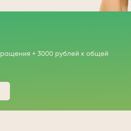
бращения + 3000 рублей к общей