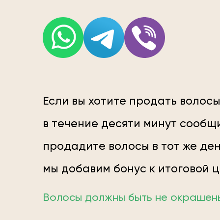
Если вы хотите продать волосы
в течение десяти минут сообщи
продадите волосы в тот же ден
мы добавим бонус к итоговой 
Волосы должны быть не окрашены;