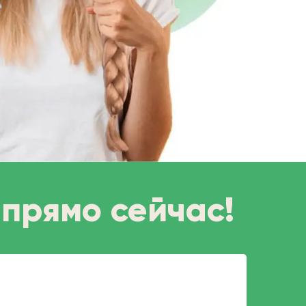
 прямо сейчас!