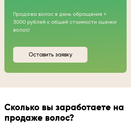
Продажа волос в день обращения +
3000 рублей к общей стоимости оценки
волос!
Оставить заявку
Сколько вы
заработаете на
продаже волос?