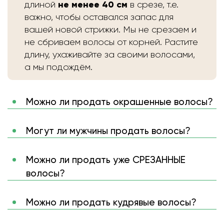
не менее 40 см
длиной
в срезе, т.е.
важно, чтобы оставался запас для
вашей новой стрижки. Мы не срезаем и
не сбриваем волосы от корней. Растите
длину, ухаживайте за своими волосами,
а мы подождём.
Можно ли продать окрашенные волосы?
Могут ли мужчины продать волосы?
Можно ли продать уже СРЕЗАННЫЕ
волосы?
Можно ли продать кудрявые волосы?