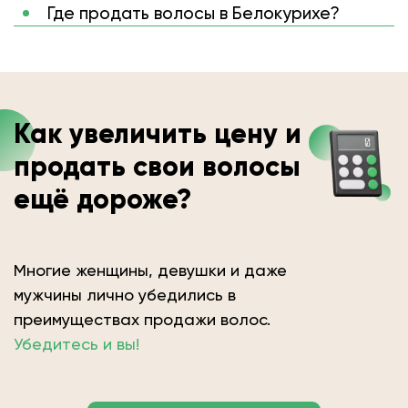
Где продать волосы в Белокурихе?
Как увеличить цену и
продать свои волосы
ещё дороже?
Многие женщины, девушки и даже
мужчины лично убедились в
преимуществах продажи волос.
Убедитесь и вы!