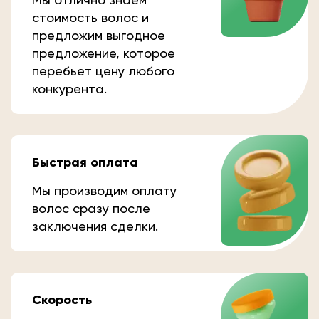
стоимость волос и
предложим выгодное
предложение, которое
перебьет цену любого
конкурента.
Быстрая оплата
Мы производим оплату
волос сразу после
заключения сделки.
Скорость