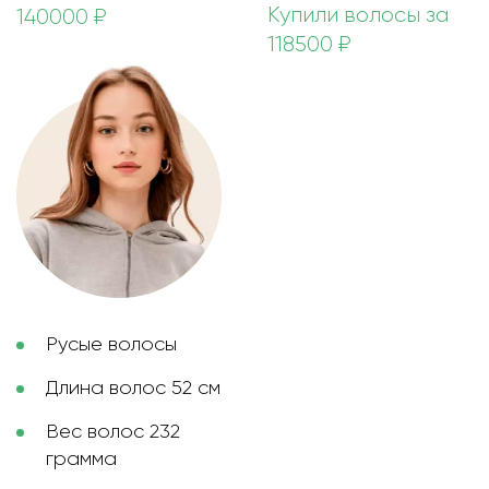
Купили волосы за
140000 ₽
118500 ₽
Русые волосы
Длина волос 52 см
Вес волос 232
грамма