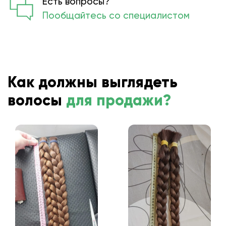
Есть вопросы?
Пообщайтесь со специалистом
Как должны выглядеть
волосы
для продажи?