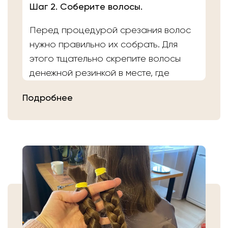
Шаг 2. Соберите волосы.
Перед процедурой срезания волос
нужно правильно их собрать. Для
этого тщательно скрепите волосы
денежной резинкой в месте, где
планируете осуществить срез.
Подробнее