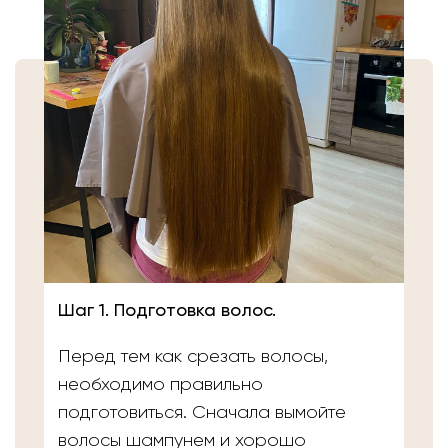
Шаг 1. Подготовка волос.
Перед тем как срезать волосы,
необходимо правильно
подготовиться. Сначала вымойте
волосы шампунем и хорошо