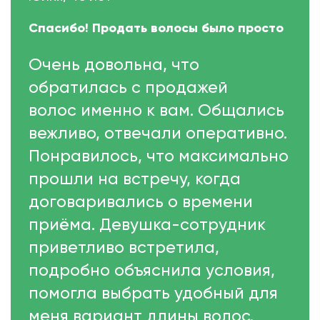
Спасибо! Продать волосы было просто
Очень довольна, что
обратилась с продажей
волос именно к вам. Общались
вежливо, отвечали оперативно.
Понравилось, что максимально
прошли на встречу, когда
договаривались о времени
приёма. Девушка-сотрудник
приветливо встретила,
подробно объяснила условия,
помогла выбрать удобный для
меня вариант длины волос.