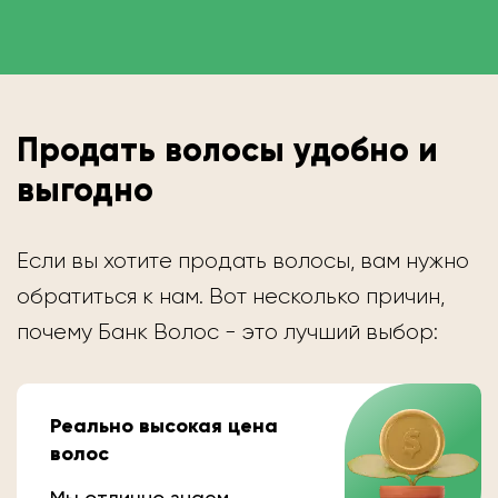
Продать волосы удобно и
выгодно
Если вы хотите продать волосы, вам нужно
обратиться к нам. Вот несколько причин,
почему Банк Волос - это лучший выбор:
Реально высокая цена
волос
Мы отлично знаем