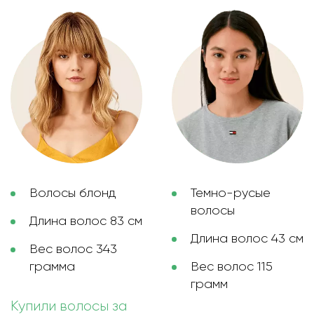
Волосы блонд
Темно-русые
волосы
Длина волос 83 см
Длина волос 43 см
Вес волос 343
грамма
Вес волос 115
грамм
Купили волосы за