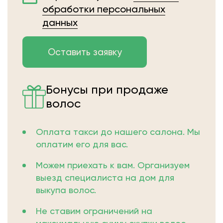
обработки персональных
данных
Бонусы при продаже
волос
Оплата такси до нашего салона. Мы
оплатим его для вас.
Можем приехать к вам. Организуем
выезд специалиста на дом для
выкупа волос.
Не ставим ограничений на