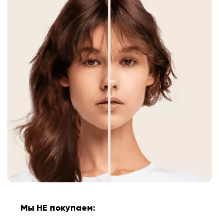
Мы НЕ покупаем: