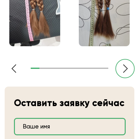
Оставить заявку сейчас