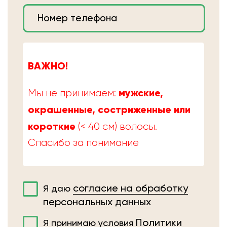
ВАЖНО!
мужские,
Мы не принимаем:
окрашенные, состриженные или
короткие
(< 40 см) волосы.
Спасибо за понимание
согласие на обработку
Я даю
персональных данных
Политики
Я принимаю условия