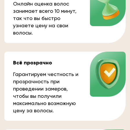
Онлайн оценка волос
занимает всего 10 минут,
так что вы быстро
узнаете цену на свои
волосы.
Всё прозрачно
Гарантируем честность и
прозрачность при
проведении замеров,
чтобы вы получили
максимально возможную
цену за волосы.