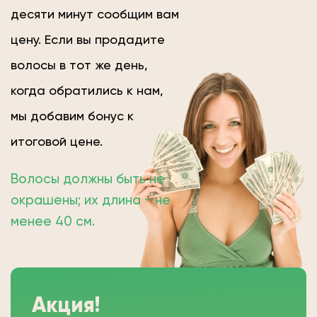
десяти минут сообщим вам
цену. Если вы продадите
волосы в тот же день,
когда обратились к нам,
мы добавим бонус к
итоговой цене.
Волосы должны быть не
окрашены; их длина − не
менее 40 см.
Акция!