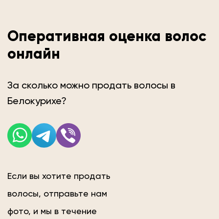
Оперативная оценка волос
онлайн
За сколько можно продать волосы в
Белокурихе?
Если вы хотите продать
волосы, отправьте нам
фото, и мы в течение