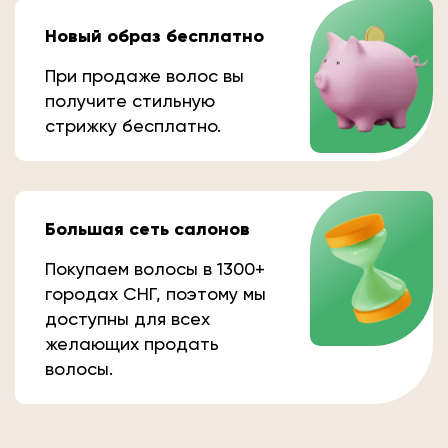
Новый образ бесплатно
При продаже волос вы
получите стильную
стрижку бесплатно.
Большая сеть салонов
Покупаем волосы в 1300+
городах СНГ, поэтому мы
доступны для всех
желающих продать
волосы.