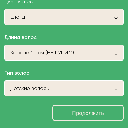
Цвет волос
Блонд
Длина волос
Короче 40 см (НЕ КУПИМ)
Тип волос
Детские волосы
Продолжить