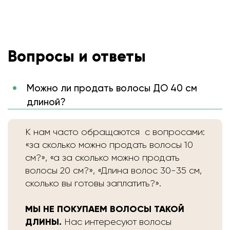
Вопросы и ответы
Можно ли продать волосы ДО 40 см
длиной?
К нам часто обращаются с вопросами:
«за сколько можно продать волосы 10
см?», «а за сколько можно продать
волосы 20 см?», «Длина волос 30-35 см,
сколько вы готовы заплатить?».
МЫ НЕ ПОКУПАЕМ ВОЛОСЫ ТАКОЙ
ДЛИНЫ.
Нас интересуют волосы