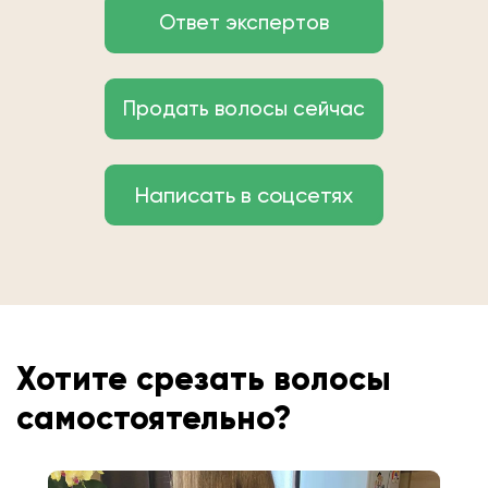
Ответ экспертов
Продать волосы сейчас
Написать в соцсетях
Хотите срезать волосы
самостоятельно?