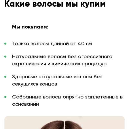
Какие волосы мы купим
Мы покупаем:
Только волосы длиной от 40 см
Натуральные волосы без агрессивного
окрашивания и химических процедур
Здоровые натуральные волосы без
секущихся концов
Собранные волосы опрятно заплетенные в
основании