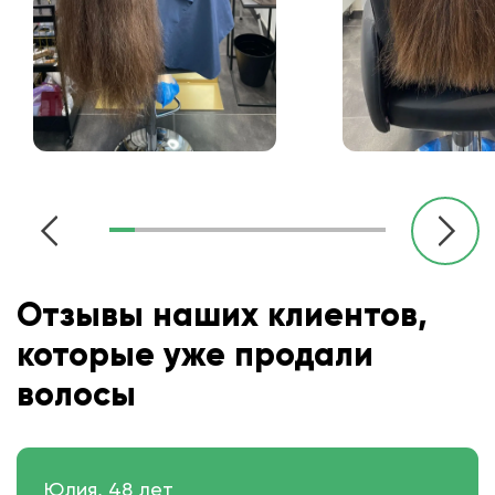
Отзывы наших клиентов,
которые уже продали
волосы
Юлия, 48 лет