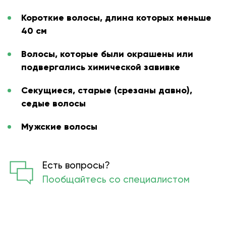
Короткие волосы, длина которых меньше
40 см
Волосы, которые были окрашены или
подвергались химической завивке
Секущиеся, старые (срезаны давно),
седые волосы
Мужские волосы
Есть вопросы?
Пообщайтесь со специалистом