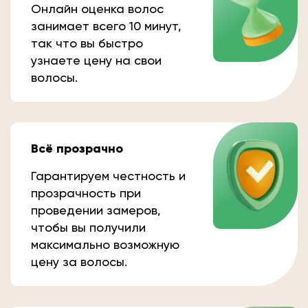
Онлайн оценка волос
занимает всего 10 минут,
так что вы быстро
узнаете цену на свои
волосы.
Всё прозрачно
Гарантируем честность и
прозрачность при
проведении замеров,
чтобы вы получили
максимально возможную
цену за волосы.