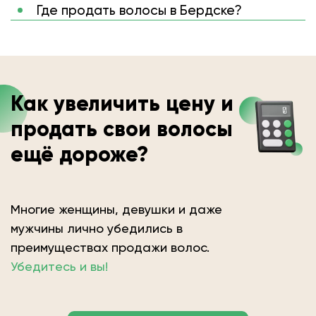
Где продать волосы в Бердске?
Как увеличить цену и
продать свои волосы
ещё дороже?
Многие женщины, девушки и даже
мужчины лично убедились в
преимуществах продажи волос.
Убедитесь и вы!