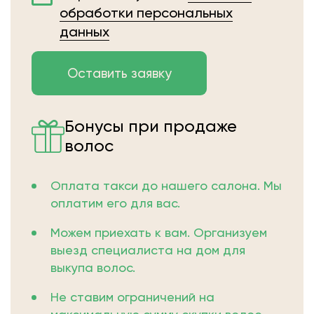
обработки персональных
данных
Бонусы при продаже
волос
Оплата такси до нашего салона. Мы
оплатим его для вас.
Можем приехать к вам. Организуем
выезд специалиста на дом для
выкупа волос.
Не ставим ограничений на