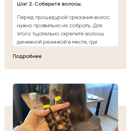
Шаг 2. Соберите волосы.
Перед процедурой срезания волос
нужно правильно их собрать. Для
этого тщательно скрепите волосы
денежной резинкой в месте, где
планируете осуществить срез.
Подробнее