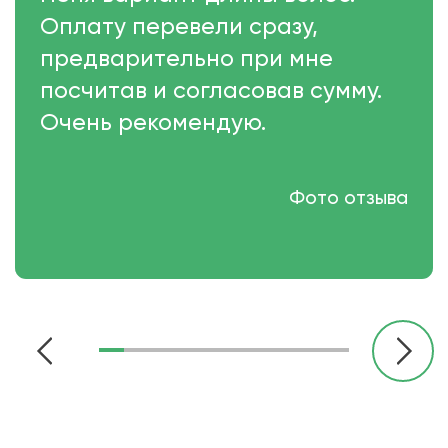
Оплату перевели сразу,
предварительно при мне
посчитав и согласовав сумму.
Очень рекомендую.
Фото отзыва