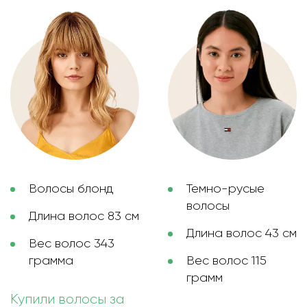
Волосы блонд
Темно-русые
волосы
Длина волос 83 см
Длина волос 43 см
Вес волос 343
грамма
Вес волос 115
грамм
Купили волосы за