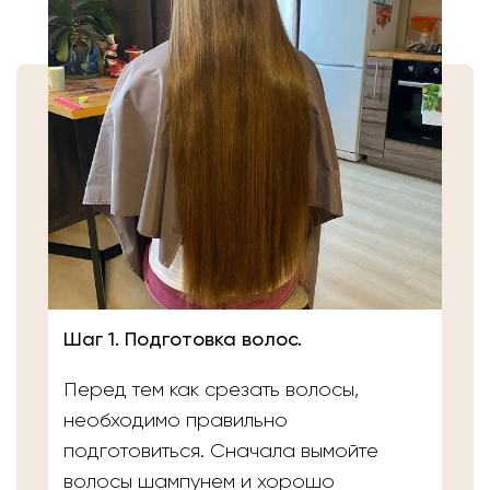
Шаг 1. Подготовка волос.
Перед тем как срезать волосы,
необходимо правильно
подготовиться. Сначала вымойте
волосы шампунем и хорошо