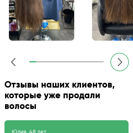
Отзывы наших клиентов,
которые уже продали
волосы
Юлия, 48 лет