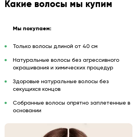
Какие волосы мы купим
Мы покупаем:
Только волосы длиной от 40 см
Натуральные волосы без агрессивного
окрашивания и химических процедур
Здоровые натуральные волосы без
секущихся концов
Собранные волосы опрятно заплетенные в
основании