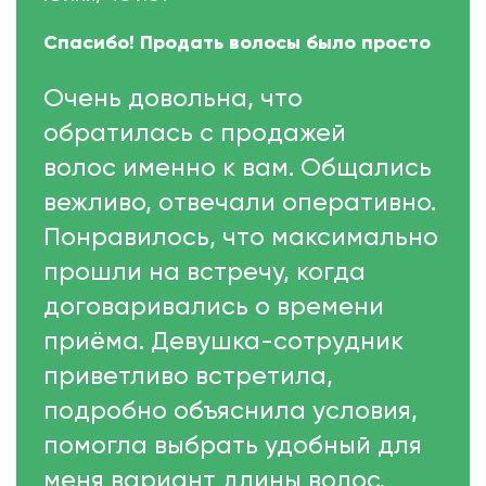
Спасибо! Продать волосы было просто
Очень довольна, что
обратилась с продажей
волос именно к вам. Общались
вежливо, отвечали оперативно.
Понравилось, что максимально
прошли на встречу, когда
договаривались о времени
приёма. Девушка-сотрудник
приветливо встретила,
подробно объяснила условия,
помогла выбрать удобный для
меня вариант длины волос.