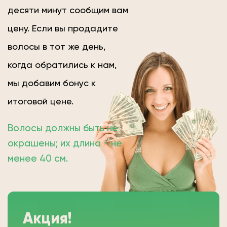
десяти минут сообщим вам
цену. Если вы продадите
волосы в тот же день,
когда обратились к нам,
мы добавим бонус к
итоговой цене.
Волосы должны быть не
окрашены; их длина − не
менее 40 см.
Акция!