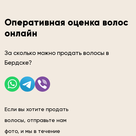
Оперативная оценка волос
онлайн
За сколько можно продать волосы в
Бердске?
Если вы хотите продать
волосы, отправьте нам
фото, и мы в течение