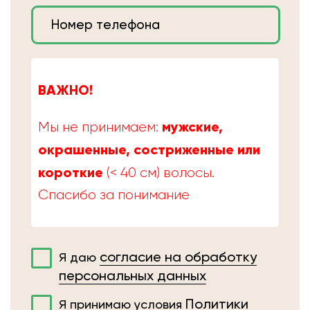
ВАЖНО!
мужские,
Мы не принимаем:
окрашенные, состриженные или
короткие
(< 40 см) волосы.
Спасибо за понимание
согласие на обработку
Я даю
персональных данных
Политики
Я принимаю условия