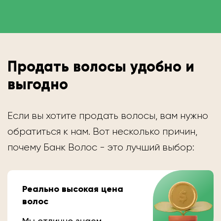
Продать волосы удобно и
выгодно
Если вы хотите продать волосы, вам нужно
обратиться к нам. Вот несколько причин,
почему Банк Волос - это лучший выбор:
Реально высокая цена
волос
Мы отлично знаем