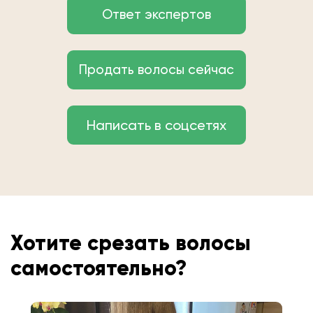
Ответ экспертов
Продать волосы сейчас
Написать в соцсетях
Хотите срезать волосы
самостоятельно?