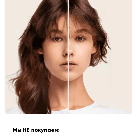
Мы НЕ покупаем: