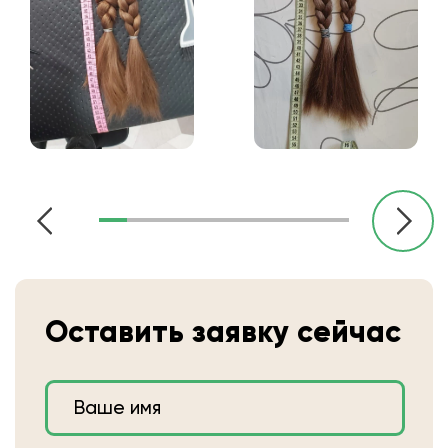
Оставить заявку сейчас