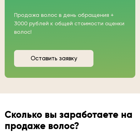
Продажа волос в день обращения +
3000 рублей к общей стоимости оценки
волос!
Оставить заявку
Сколько вы
заработаете на
продаже волос?