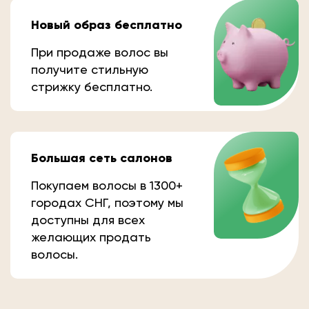
Новый образ бесплатно
При продаже волос вы
получите стильную
стрижку бесплатно.
Большая сеть салонов
Покупаем волосы в 1300+
городах СНГ, поэтому мы
доступны для всех
желающих продать
волосы.