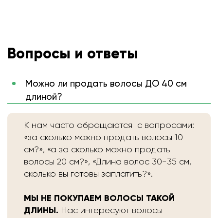
Вопросы и ответы
Можно ли продать волосы ДО 40 см
длиной?
К нам часто обращаются с вопросами:
«за сколько можно продать волосы 10
см?», «а за сколько можно продать
волосы 20 см?», «Длина волос 30-35 см,
сколько вы готовы заплатить?».
МЫ НЕ ПОКУПАЕМ ВОЛОСЫ ТАКОЙ
ДЛИНЫ.
Нас интересуют волосы