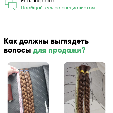
Есть вопросы?
Пообщайтесь со специалистом
Как должны выглядеть
волосы
для продажи?