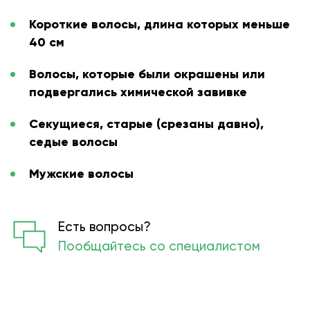
Короткие волосы, длина которых меньше
40 см
Волосы, которые были окрашены или
подвергались химической завивке
Секущиеся, старые (срезаны давно),
седые волосы
Мужские волосы
Есть вопросы?
Пообщайтесь со специалистом