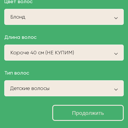
Цвет волос
Блонд
Длина волос
Короче 40 см (НЕ КУПИМ)
Тип волос
Детские волосы
Продолжить