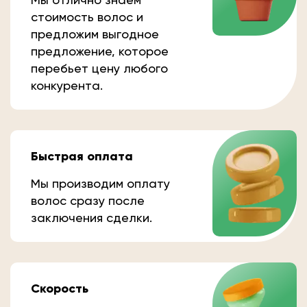
стоимость волос и
предложим выгодное
предложение, которое
перебьет цену любого
конкурента.
Быстрая оплата
Мы производим оплату
волос сразу после
заключения сделки.
Скорость