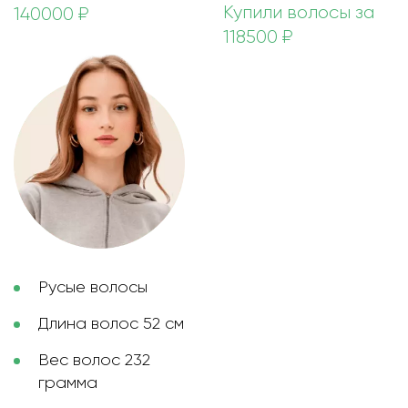
Купили волосы за
140000 ₽
118500 ₽
Русые волосы
Длина волос 52 см
Вес волос 232
грамма