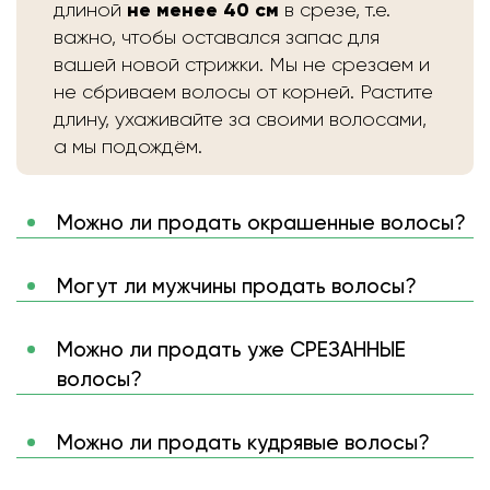
не менее 40 см
длиной
в срезе, т.е.
важно, чтобы оставался запас для
вашей новой стрижки. Мы не срезаем и
не сбриваем волосы от корней. Растите
длину, ухаживайте за своими волосами,
а мы подождём.
Можно ли продать окрашенные волосы?
Могут ли мужчины продать волосы?
Можно ли продать уже СРЕЗАННЫЕ
волосы?
Можно ли продать кудрявые волосы?