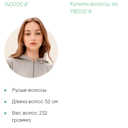
Купили волосы за
140000 ₽
118500 ₽
Русые волосы
Длина волос 52 см
Вес волос 232
грамма