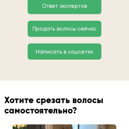
Ответ экспертов
Продать волосы сейчас
Написать в соцсетях
Хотите срезать волосы
самостоятельно?