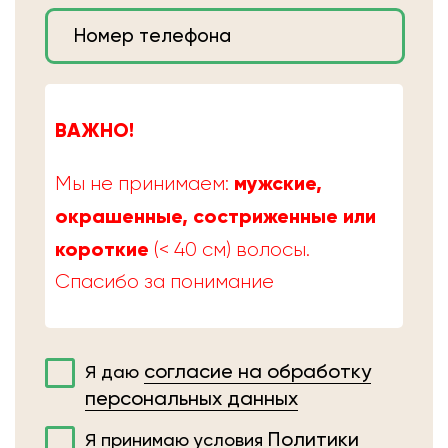
ВАЖНО!
мужские,
Мы не принимаем:
окрашенные, состриженные или
короткие
(< 40 см) волосы.
Спасибо за понимание
согласие на обработку
Я даю
персональных данных
Политики
Я принимаю условия