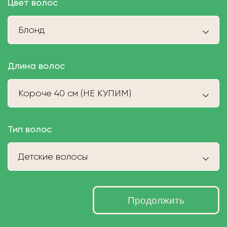
Цвет волос
Блонд
Длина волос
Короче 40 см (НЕ КУПИМ)
Тип волос
Детские волосы
Продолжить