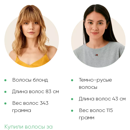
Волосы блонд
Темно-русые
волосы
Длина волос 83 см
Длина волос 43 см
Вес волос 343
грамма
Вес волос 115
грамм
Купили волосы за