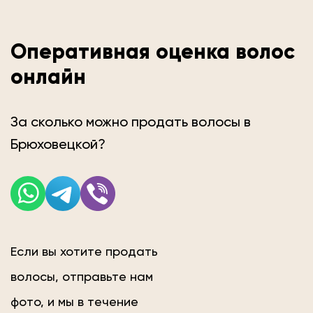
Оперативная оценка волос
онлайн
За сколько можно продать волосы в
Брюховецкой?
Если вы хотите продать
волосы, отправьте нам
фото, и мы в течение