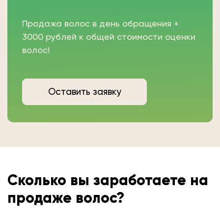
Продажа волос в день обращения +
3000 рублей к общей стоимости оценки
волос!
Оставить заявку
Сколько вы
заработаете на
продаже волос?