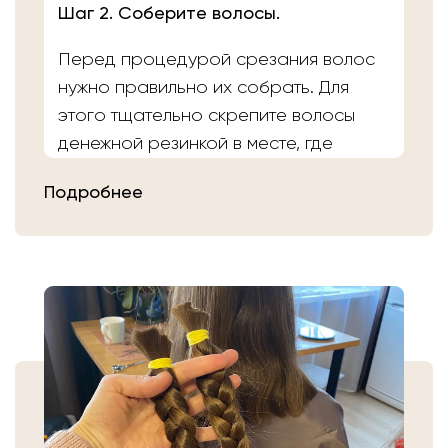
Шаг 2. Соберите волосы.
Перед процедурой срезания волос
нужно правильно их собрать. Для
этого тщательно скрепите волосы
денежной резинкой в месте, где
планируете осуществить срез.
Подробнее