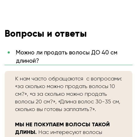
Вопросы и ответы
Можно ли продать волосы ДО 40 см
длиной?
К нам часто обращаются с вопросами:
«за сколько можно продать волосы 10
см?», «а за сколько можно продать
волосы 20 см?», «Длина волос 30-35 см,
сколько вы готовы заплатить?».
МЫ НЕ ПОКУПАЕМ ВОЛОСЫ ТАКОЙ
ДЛИНЫ.
Нас интересуют волосы