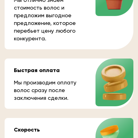
стоимость волос и
предложим выгодное
предложение, которое
перебьет цену любого
конкурента.
Быстрая оплата
Мы производим оплату
волос сразу после
заключения сделки.
Скорость