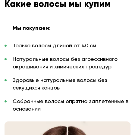
Какие волосы мы купим
Мы покупаем:
Только волосы длиной от 40 см
Натуральные волосы без агрессивного
окрашивания и химических процедур
Здоровые натуральные волосы без
секущихся концов
Собранные волосы опрятно заплетенные в
основании