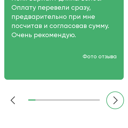
Оплату перевели сразу,
предварительно при мне
посчитав и согласовав сумму.
Очень рекомендую.
Фото отзыва