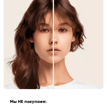
Мы НЕ покупаем: