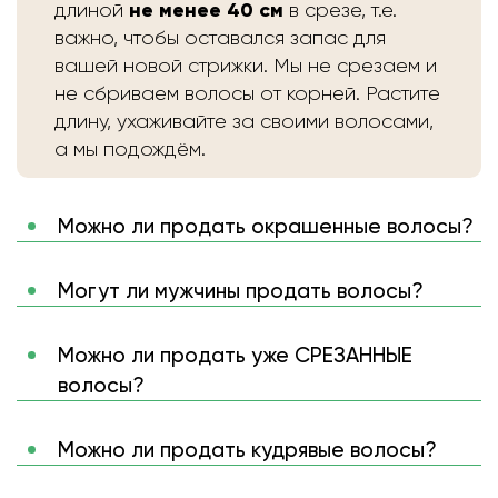
не менее 40 см
длиной
в срезе, т.е.
важно, чтобы оставался запас для
вашей новой стрижки. Мы не срезаем и
не сбриваем волосы от корней. Растите
длину, ухаживайте за своими волосами,
а мы подождём.
Можно ли продать окрашенные волосы?
Могут ли мужчины продать волосы?
Можно ли продать уже СРЕЗАННЫЕ
волосы?
Можно ли продать кудрявые волосы?