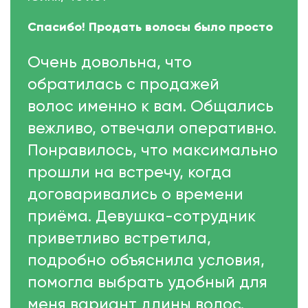
Спасибо! Продать волосы было просто
Очень довольна, что
обратилась с продажей
волос именно к вам. Общались
вежливо, отвечали оперативно.
Понравилось, что максимально
прошли на встречу, когда
договаривались о времени
приёма. Девушка-сотрудник
приветливо встретила,
подробно объяснила условия,
помогла выбрать удобный для
меня вариант длины волос.