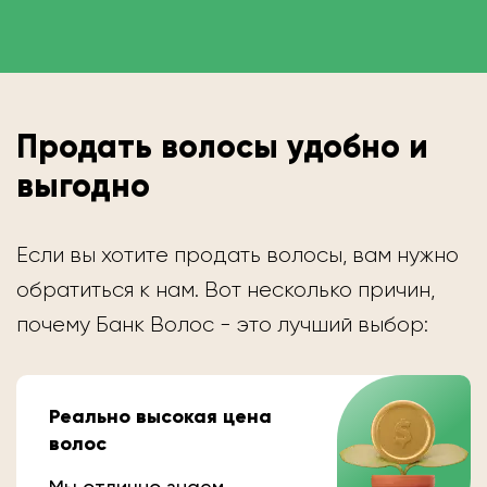
Продать волосы удобно и
выгодно
Если вы хотите продать волосы, вам нужно
обратиться к нам. Вот несколько причин,
почему Банк Волос - это лучший выбор:
Реально высокая цена
волос
Мы отлично знаем