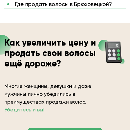
Где продать волосы в Брюховецкой?
Как увеличить цену и
продать свои волосы
ещё дороже?
Многие женщины, девушки и даже
мужчины лично убедились в
преимуществах продажи волос.
Убедитесь и вы!