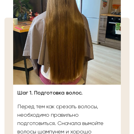
Шаг 1. Подготовка волос.
Перед тем как срезать волосы,
необходимо правильно
подготовиться. Сначала вымойте
волосы шампунем и хорошо