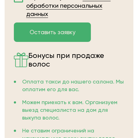
обработки персональных
данных
Бонусы при продаже
волос
Оплата такси до нашего салона. Мы
оплатим его для вас.
Можем приехать к вам. Организуем
выезд специалиста на дом для
выкупа волос.
Не ставим ограничений на