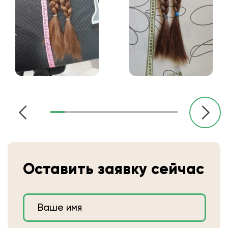
Оставить заявку сейчас