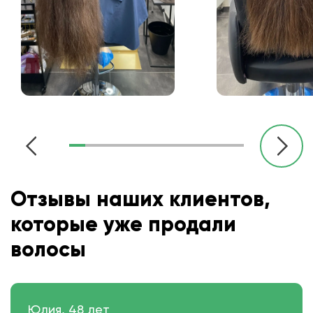
Отзывы наших клиентов,
которые уже продали
волосы
Юлия, 48 лет