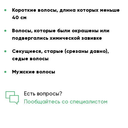
Короткие волосы, длина которых меньше
40 см
Волосы, которые были окрашены или
подвергались химической завивке
Секущиеся, старые (срезаны давно),
седые волосы
Мужские волосы
Есть вопросы?
Пообщайтесь со специалистом