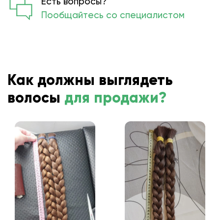
Есть вопросы?
Пообщайтесь со специалистом
Как должны выглядеть
волосы
для продажи?