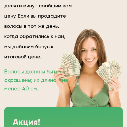
десяти минут сообщим вам
цену. Если вы продадите
волосы в тот же день,
когда обратились к нам,
мы добавим бонус к
итоговой цене.
Волосы должны быть не
окрашены; их длина − не
менее 40 см.
Акция!