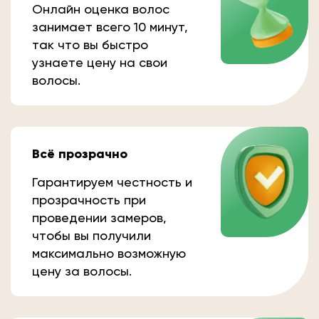
Онлайн оценка волос
занимает всего 10 минут,
так что вы быстро
узнаете цену на свои
волосы.
Всё прозрачно
Гарантируем честность и
прозрачность при
проведении замеров,
чтобы вы получили
максимально возможную
цену за волосы.