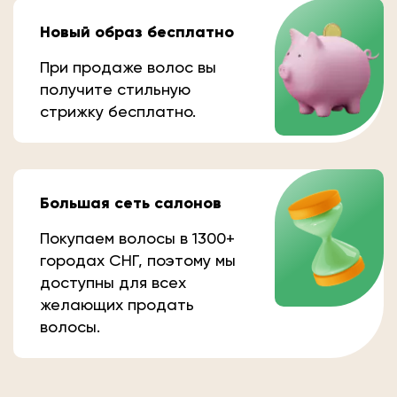
Новый образ бесплатно
При продаже волос вы
получите стильную
стрижку бесплатно.
Большая сеть салонов
Покупаем волосы в 1300+
городах СНГ, поэтому мы
доступны для всех
желающих продать
волосы.