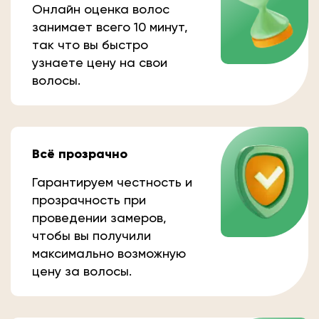
Онлайн оценка волос
занимает всего 10 минут,
так что вы быстро
узнаете цену на свои
волосы.
Всё прозрачно
Гарантируем честность и
прозрачность при
проведении замеров,
чтобы вы получили
максимально возможную
цену за волосы.