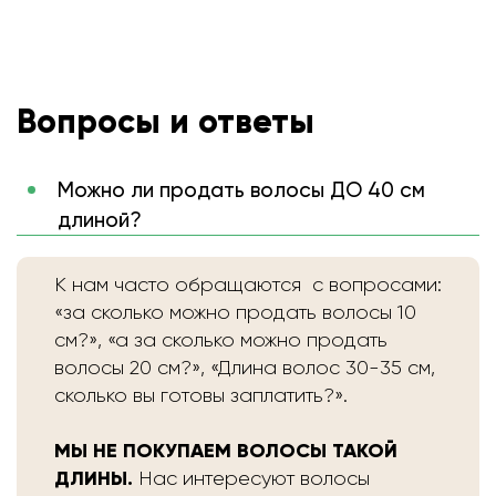
Вопросы и ответы
Можно ли продать волосы ДО 40 см
длиной?
К нам часто обращаются с вопросами:
«за сколько можно продать волосы 10
см?», «а за сколько можно продать
волосы 20 см?», «Длина волос 30-35 см,
сколько вы готовы заплатить?».
МЫ НЕ ПОКУПАЕМ ВОЛОСЫ ТАКОЙ
ДЛИНЫ.
Нас интересуют волосы