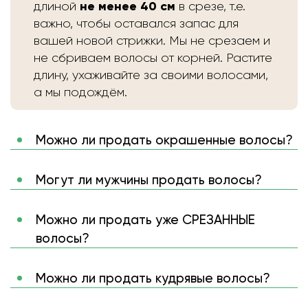
не менее 40 см
длиной
в срезе, т.е.
важно, чтобы оставался запас для
вашей новой стрижки. Мы не срезаем и
не сбриваем волосы от корней. Растите
длину, ухаживайте за своими волосами,
а мы подождём.
Можно ли продать окрашенные волосы?
Могут ли мужчины продать волосы?
Можно ли продать уже СРЕЗАННЫЕ
волосы?
Можно ли продать кудрявые волосы?