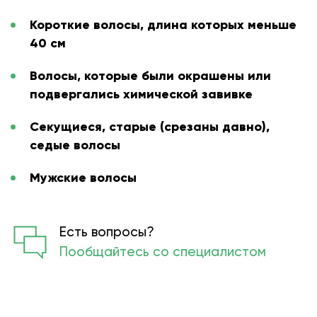
Короткие волосы, длина которых меньше
40 см
Волосы, которые были окрашены или
подвергались химической завивке
Секущиеся, старые (срезаны давно),
седые волосы
Мужские волосы
Есть вопросы?
Пообщайтесь со специалистом