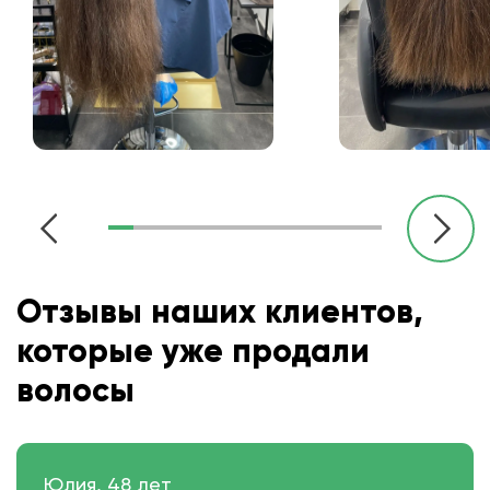
Отзывы наших клиентов,
которые уже продали
волосы
Юлия, 48 лет