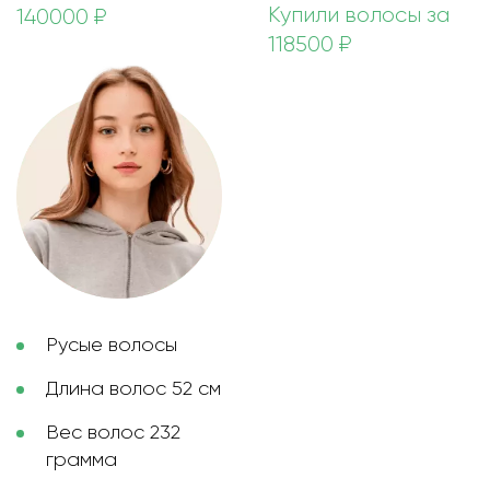
Купили волосы за
140000 ₽
118500 ₽
Русые волосы
Длина волос 52 см
Вес волос 232
грамма