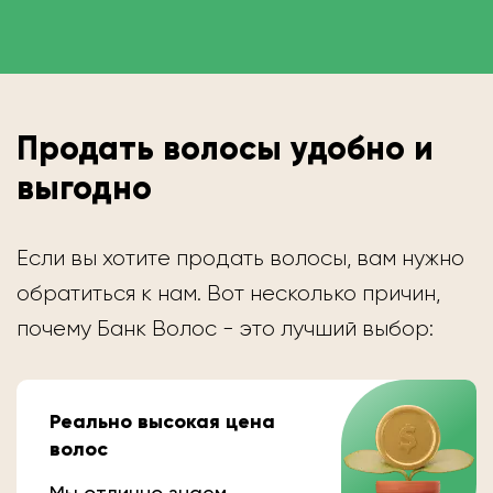
Продать волосы удобно и
выгодно
Если вы хотите продать волосы, вам нужно
обратиться к нам. Вот несколько причин,
почему Банк Волос - это лучший выбор:
Реально высокая цена
волос
Мы отлично знаем