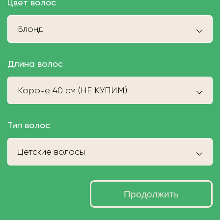
Цвет волос
Блонд
Длина волос
Короче 40 см (НЕ КУПИМ)
Тип волос
Детские волосы
Продолжить