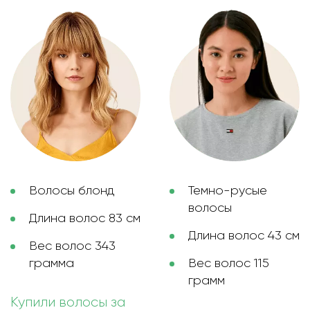
Волосы блонд
Темно-русые
волосы
Длина волос 83 см
Длина волос 43 см
Вес волос 343
грамма
Вес волос 115
грамм
Купили волосы за