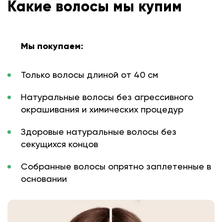
Какие волосы мы купим
Мы покупаем:
Только волосы длиной от 40 см
Натуральные волосы без агрессивного
окрашивания и химических процедур
Здоровые натуральные волосы без
секущихся концов
Собранные волосы опрятно заплетенные в
основании