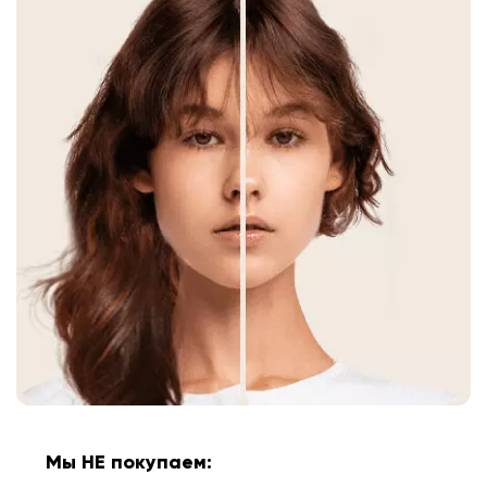
Мы НЕ покупаем: