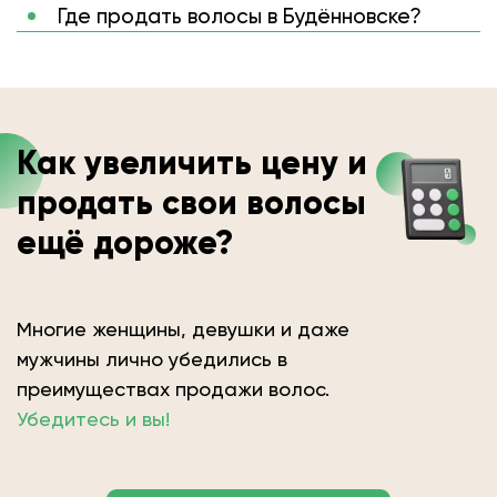
Где продать волосы в Будённовске?
Как увеличить цену и
продать свои волосы
ещё дороже?
Многие женщины, девушки и даже
мужчины лично убедились в
преимуществах продажи волос.
Убедитесь и вы!