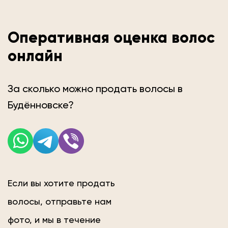
Оперативная оценка волос
онлайн
За сколько можно продать волосы в
Будённовске?
Если вы хотите продать
волосы, отправьте нам
фото, и мы в течение