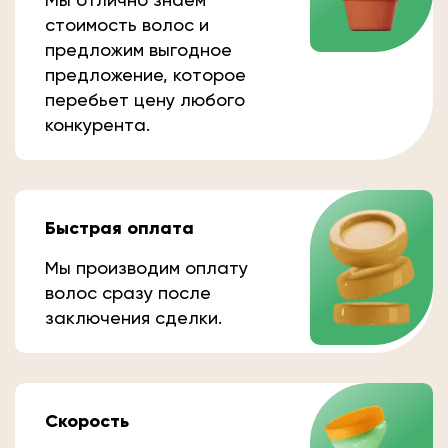
стоимость волос и
предложим выгодное
предложение, которое
перебьет цену любого
конкурента.
Быстрая оплата
Мы производим оплату
волос сразу после
заключения сделки.
Скорость