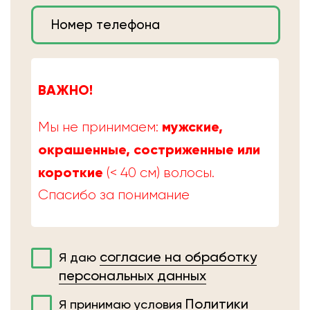
ВАЖНО!
мужские,
Мы не принимаем:
окрашенные, состриженные или
короткие
(< 40 см) волосы.
Спасибо за понимание
согласие на обработку
Я даю
персональных данных
Политики
Я принимаю условия