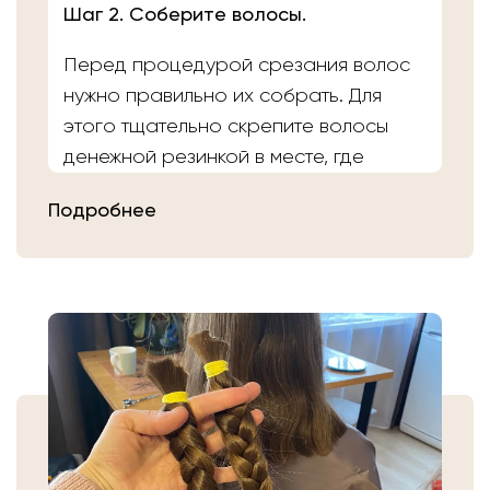
Шаг 2. Соберите волосы.
Перед процедурой срезания волос
нужно правильно их собрать. Для
этого тщательно скрепите волосы
денежной резинкой в месте, где
планируете осуществить срез.
Подробнее