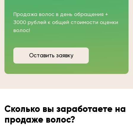
Продажа волос в день обращения +
3000 рублей к общей стоимости оценки
волос!
Оставить заявку
Сколько вы
заработаете на
продаже волос?