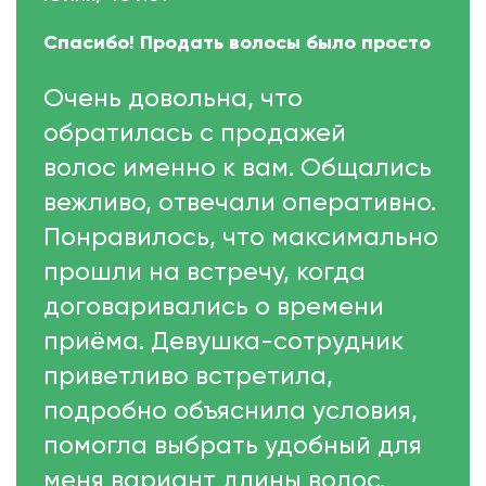
Спасибо! Продать волосы было просто
Очень довольна, что
обратилась с продажей
волос именно к вам. Общались
вежливо, отвечали оперативно.
Понравилось, что максимально
прошли на встречу, когда
договаривались о времени
приёма. Девушка-сотрудник
приветливо встретила,
подробно объяснила условия,
помогла выбрать удобный для
меня вариант длины волос.