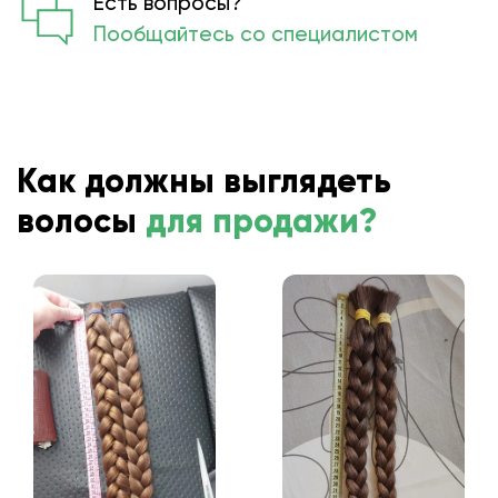
Есть вопросы?
Пообщайтесь со специалистом
Как должны выглядеть
волосы
для продажи?