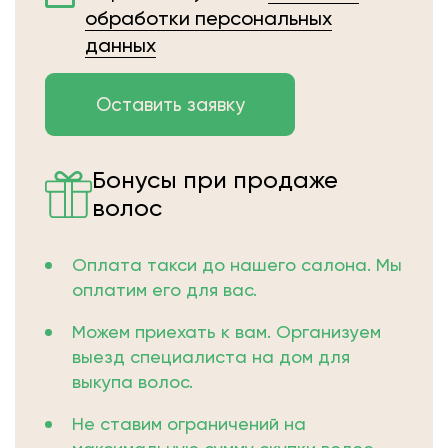
обработки персональных
данных
Бонусы при продаже
волос
Оплата такси до нашего салона. Мы
оплатим его для вас.
Можем приехать к вам. Организуем
выезд специалиста на дом для
выкупа волос.
Не ставим ограничений на