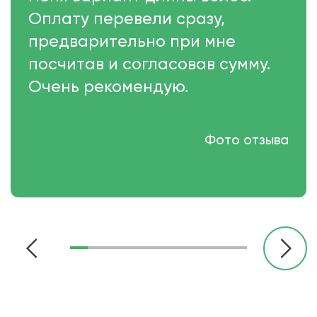
Оплату перевели сразу,
предварительно при мне
посчитав и согласовав сумму.
Очень рекомендую.
Фото отзыва