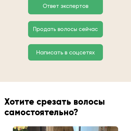
Ответ экспертов
Продать волосы сейчас
Написать в соцсетях
Хотите срезать волосы
самостоятельно?