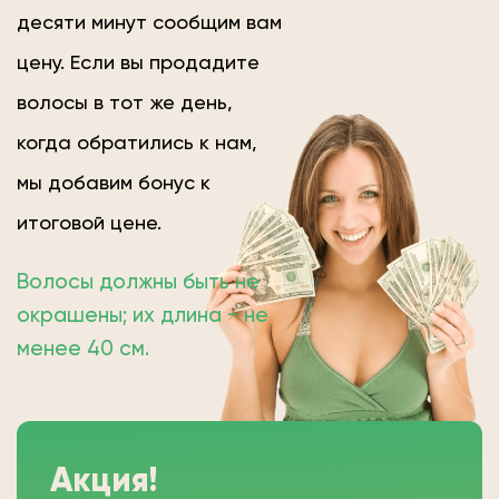
десяти минут сообщим вам
цену. Если вы продадите
волосы в тот же день,
когда обратились к нам,
мы добавим бонус к
итоговой цене.
Волосы должны быть не
окрашены; их длина − не
менее 40 см.
Акция!