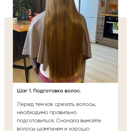
Шаг 1. Подготовка волос.
Перед тем как срезать волосы,
необходимо правильно
подготовиться. Сначала вымойте
волосы шампунем и хорошо