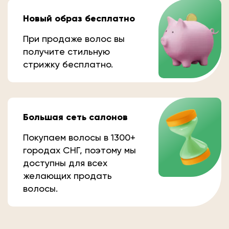
Новый образ бесплатно
При продаже волос вы
получите стильную
стрижку бесплатно.
Большая сеть салонов
Покупаем волосы в 1300+
городах СНГ, поэтому мы
доступны для всех
желающих продать
волосы.