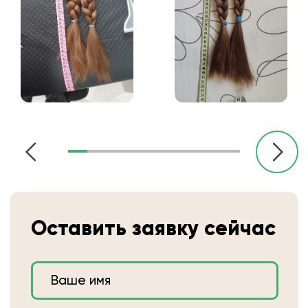
Оставить заявку сейчас