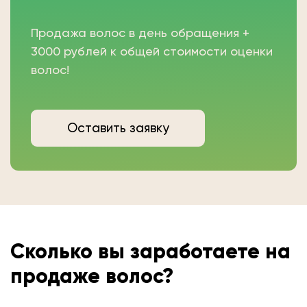
Продажа волос в день обращения +
3000 рублей к общей стоимости оценки
волос!
Оставить заявку
Сколько вы
заработаете на
продаже волос?