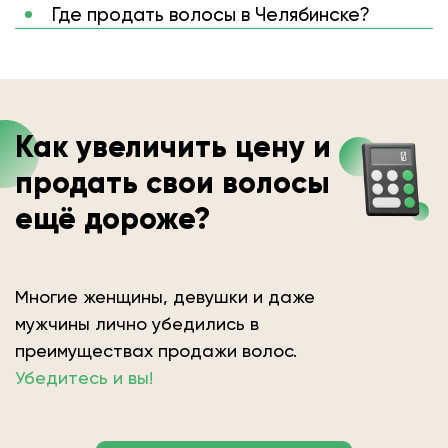
Где продать волосы в Челябинске?
Как увеличить цену и
продать свои волосы
ещё дороже?
Многие женщины, девушки и даже
мужчины лично убедились в
преимуществах продажи волос.
Убедитесь и вы!