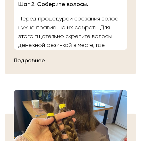
Шаг 2. Соберите волосы.
Перед процедурой срезания волос
нужно правильно их собрать. Для
этого тщательно скрепите волосы
денежной резинкой в месте, где
планируете осуществить срез.
Подробнее