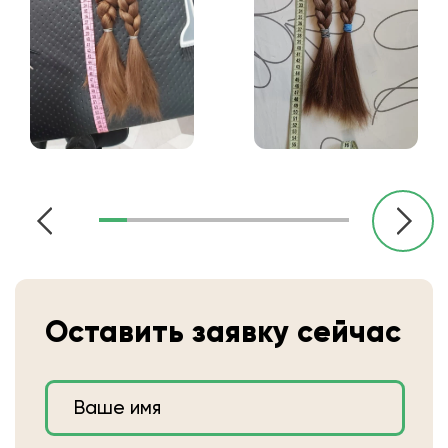
Оставить заявку сейчас