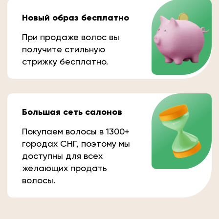
Новый образ бесплатно
При продаже волос вы
получите стильную
стрижку бесплатно.
Большая сеть салонов
Покупаем волосы в 1300+
городах СНГ, поэтому мы
доступны для всех
желающих продать
волосы.