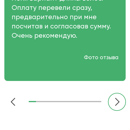
Оплату перевели сразу,
предварительно при мне
посчитав и согласовав сумму.
Очень рекомендую.
Фото отзыва