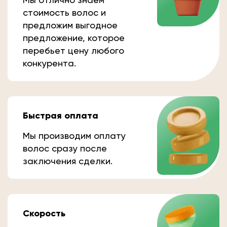
стоимость волос и
предложим выгодное
предложение, которое
перебьет цену любого
конкурента.
Быстрая оплата
Мы производим оплату
волос сразу после
заключения сделки.
Скорость