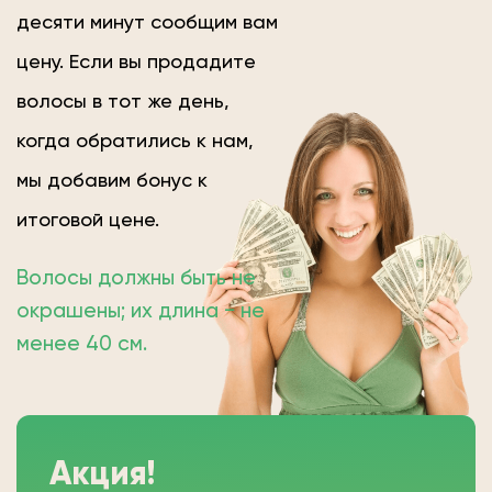
десяти минут сообщим вам
цену. Если вы продадите
волосы в тот же день,
когда обратились к нам,
мы добавим бонус к
итоговой цене.
Волосы должны быть не
окрашены; их длина − не
менее 40 см.
Акция!