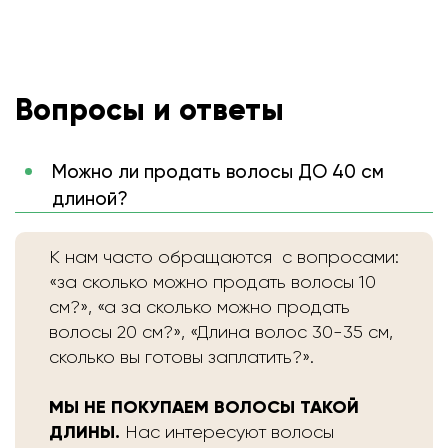
Вопросы и ответы
Можно ли продать волосы ДО 40 см
длиной?
К нам часто обращаются с вопросами:
«за сколько можно продать волосы 10
см?», «а за сколько можно продать
волосы 20 см?», «Длина волос 30-35 см,
сколько вы готовы заплатить?».
МЫ НЕ ПОКУПАЕМ ВОЛОСЫ ТАКОЙ
ДЛИНЫ.
Нас интересуют волосы