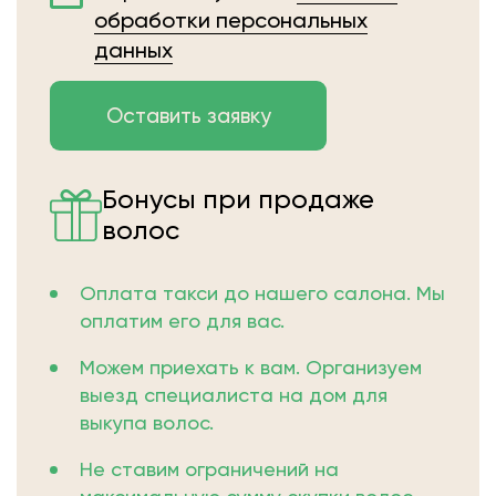
обработки персональных
данных
Бонусы при продаже
волос
Оплата такси до нашего салона. Мы
оплатим его для вас.
Можем приехать к вам. Организуем
выезд специалиста на дом для
выкупа волос.
Не ставим ограничений на