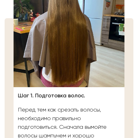
Шаг 1. Подготовка волос.
Перед тем как срезать волосы,
необходимо правильно
подготовиться. Сначала вымойте
волосы шампунем и хорошо