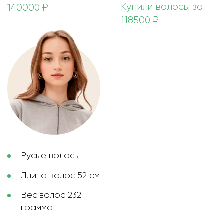
Купили волосы за
140000 ₽
118500 ₽
Русые волосы
Длина волос 52 см
Вес волос 232
грамма