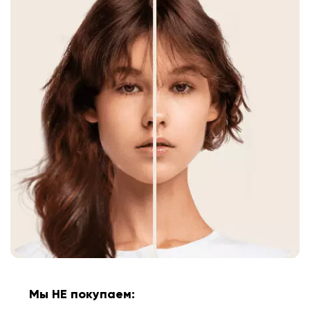
Мы НЕ покупаем: