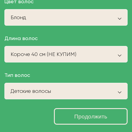
Цвет волос
Блонд
Длина волос
Короче 40 см (НЕ КУПИМ)
Тип волос
Детские волосы
Продолжить