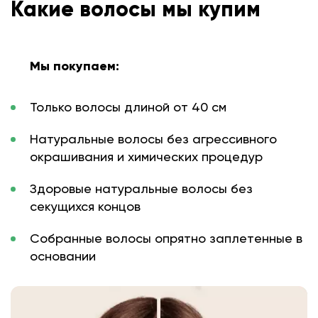
Какие волосы мы купим
Мы покупаем:
Только волосы длиной от 40 см
Натуральные волосы без агрессивного
окрашивания и химических процедур
Здоровые натуральные волосы без
секущихся концов
Собранные волосы опрятно заплетенные в
основании