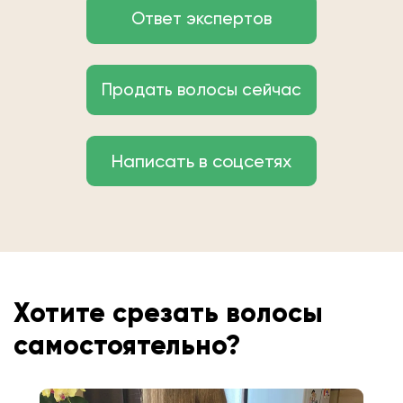
Ответ экспертов
Продать волосы сейчас
Написать в соцсетях
Хотите срезать волосы
самостоятельно?