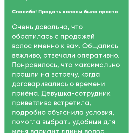
Спасибо! Продать волосы было просто
Очень довольна, что
обратилась с продажей
волос именно к вам. Общались
вежливо, отвечали оперативно.
Понравилось, что максимально
прошли на встречу, когда
договаривались о времени
приёма. Девушка-сотрудник
приветливо встретила,
подробно объяснила условия,
помогла выбрать удобный для
меня вариант длины волос.