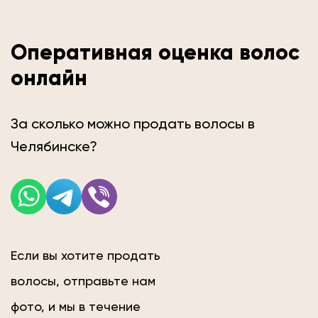
Оперативная оценка волос
онлайн
За сколько можно продать волосы в
Челябинске?
Если вы хотите продать
волосы, отправьте нам
фото, и мы в течение