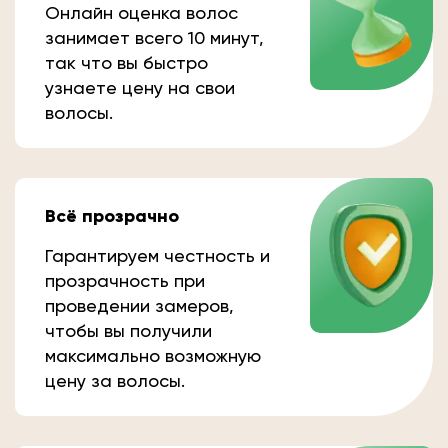
Онлайн оценка волос
занимает всего 10 минут,
так что вы быстро
узнаете цену на свои
волосы.
Всё прозрачно
Гарантируем честность и
прозрачность при
проведении замеров,
чтобы вы получили
максимально возможную
цену за волосы.