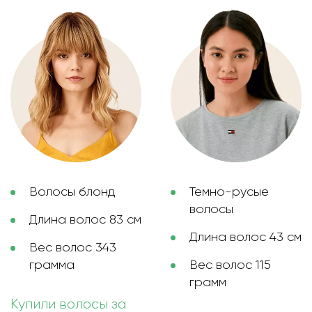
Волосы блонд
Темно-русые
волосы
Длина волос 83 см
Длина волос 43 см
Вес волос 343
грамма
Вес волос 115
грамм
Купили волосы за