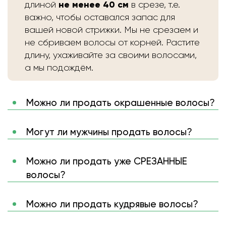
не менее 40 см
длиной
в срезе, т.е.
важно, чтобы оставался запас для
вашей новой стрижки. Мы не срезаем и
не сбриваем волосы от корней. Растите
длину, ухаживайте за своими волосами,
а мы подождём.
Можно ли продать окрашенные волосы?
Могут ли мужчины продать волосы?
Можно ли продать уже СРЕЗАННЫЕ
волосы?
Можно ли продать кудрявые волосы?