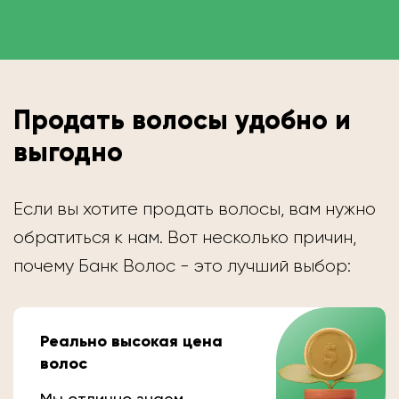
Продать волосы удобно и
выгодно
Если вы хотите продать волосы, вам нужно
обратиться к нам. Вот несколько причин,
почему Банк Волос - это лучший выбор:
Реально высокая цена
волос
Мы отлично знаем