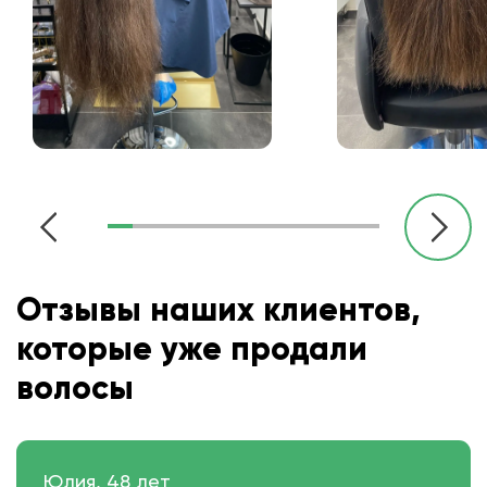
Отзывы наших клиентов,
которые уже продали
волосы
Юлия, 48 лет