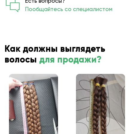
Есть вопросы?
Пообщайтесь со специалистом
Как должны выглядеть
волосы
для продажи?