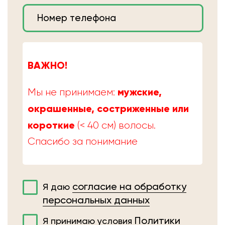
ВАЖНО!
мужские,
Мы не принимаем:
окрашенные, состриженные или
короткие
(< 40 см) волосы.
Спасибо за понимание
согласие на обработку
Я даю
персональных данных
Политики
Я принимаю условия