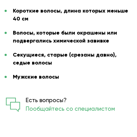
Короткие волосы, длина которых меньше
40 см
Волосы, которые были окрашены или
подвергались химической завивке
Секущиеся, старые (срезаны давно),
седые волосы
Мужские волосы
Есть вопросы?
Пообщайтесь со специалистом