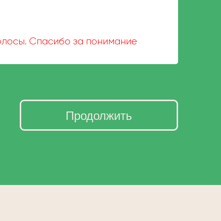
волосы. Спасибо за понимание
Продолжить