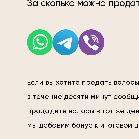
За сколько можно прода
Если вы хотите продать волосы
в течение десяти минут сообщи
продадите волосы в тот же ден
мы добавим бонус к итоговой 