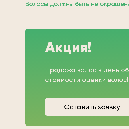
Волосы должны быть не окрашены;
Акция!
Продажа волос в день о
стоимости оценки волос!
Оставить заявку