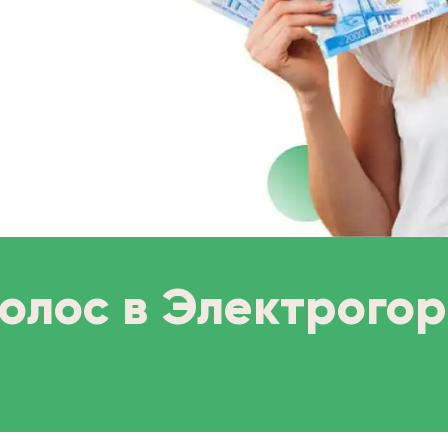
волос в Электрого