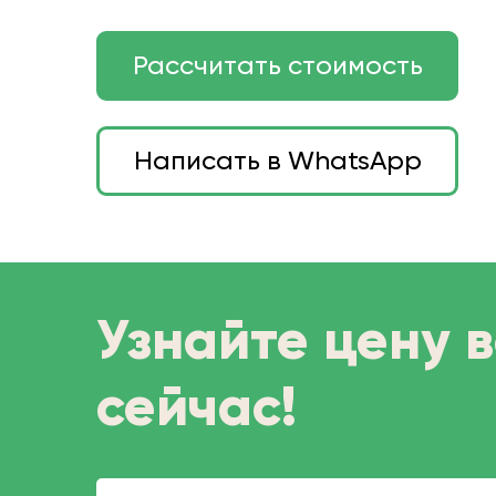
Рассчитать стоимость
Написать в WhatsApp
Узнайте цену 
сейчас!