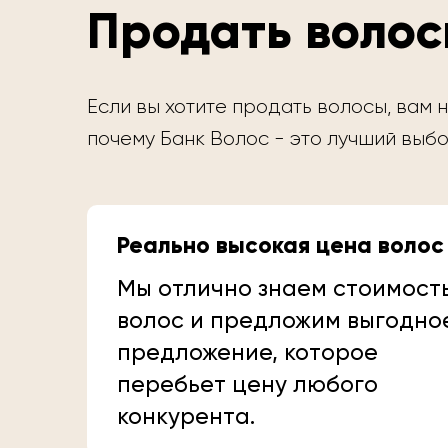
Продать волос
Если вы хотите продать волосы, вам н
почему Банк Волос - это лучший выбо
Реально высокая цена волос
Мы отлично знаем стоимост
волос и предложим выгодно
предложение, которое
перебьет цену любого
конкурента.