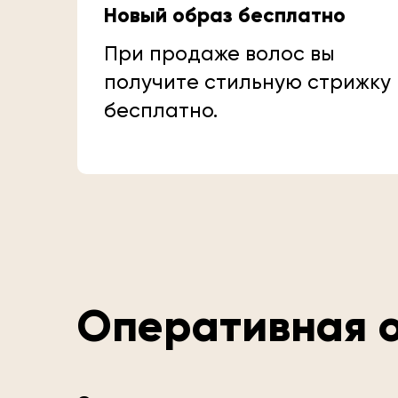
Новый образ бесплатно
При продаже волос вы
получите стильную стрижку
бесплатно.
Оперативная о