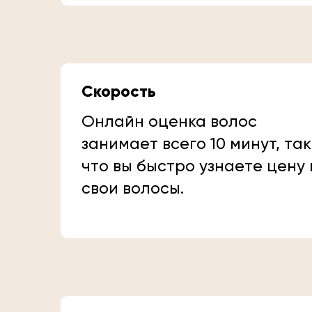
Скорость
Онлайн оценка волос
занимает всего 10 минут, так
что вы быстро узнаете цену
свои волосы.