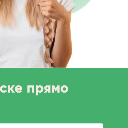
рске прямо