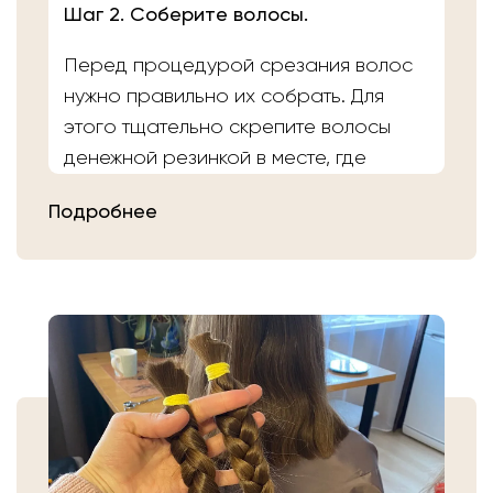
Шаг 2. Соберите волосы.
Перед процедурой срезания волос
нужно правильно их собрать. Для
этого тщательно скрепите волосы
денежной резинкой в месте, где
планируете осуществить срез.
Подробнее