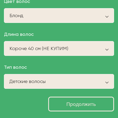
Цвет волос
Блонд
Длина волос
Короче 40 см (НЕ КУПИМ)
Тип волос
Детские волосы
Продолжить