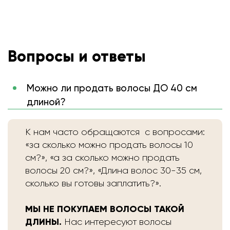
Вопросы и ответы
Можно ли продать волосы ДО 40 см
длиной?
К нам часто обращаются с вопросами:
«за сколько можно продать волосы 10
см?», «а за сколько можно продать
волосы 20 см?», «Длина волос 30-35 см,
сколько вы готовы заплатить?».
МЫ НЕ ПОКУПАЕМ ВОЛОСЫ ТАКОЙ
ДЛИНЫ.
Нас интересуют волосы