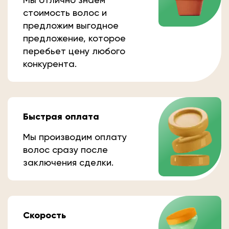
стоимость волос и
предложим выгодное
предложение, которое
перебьет цену любого
конкурента.
Быстрая оплата
Мы производим оплату
волос сразу после
заключения сделки.
Скорость