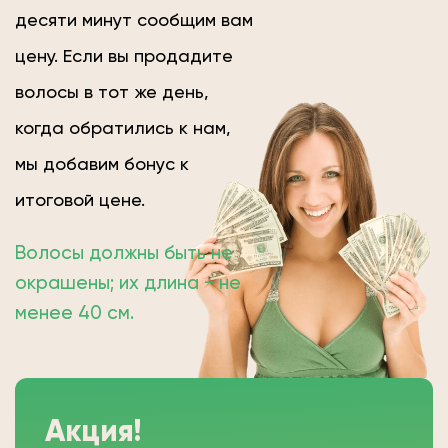
десяти минут сообщим вам
цену. Если вы продадите
волосы в тот же день,
когда обратились к нам,
мы добавим бонус к
итоговой цене.
Волосы должны быть не
окрашены; их длина − не
менее 40 см.
Акция!