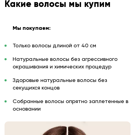
Какие волосы мы купим
Мы покупаем:
Только волосы длиной от 40 см
Натуральные волосы без агрессивного
окрашивания и химических процедур
Здоровые натуральные волосы без
секущихся концов
Собранные волосы опрятно заплетенные в
основании