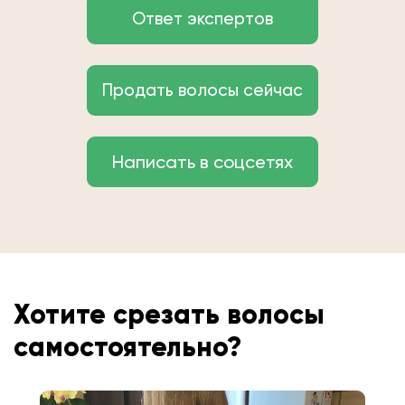
Ответ экспертов
Продать волосы сейчас
Написать в соцсетях
Хотите срезать волосы
самостоятельно?