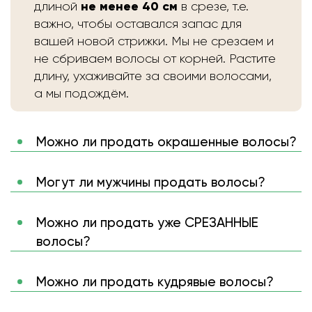
не менее 40 см
длиной
в срезе, т.е.
важно, чтобы оставался запас для
вашей новой стрижки. Мы не срезаем и
не сбриваем волосы от корней. Растите
длину, ухаживайте за своими волосами,
а мы подождём.
Можно ли продать окрашенные волосы?
Могут ли мужчины продать волосы?
Можно ли продать уже СРЕЗАННЫЕ
волосы?
Можно ли продать кудрявые волосы?