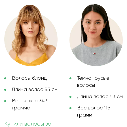
Волосы блонд
Темно-русые
волосы
Длина волос 83 см
Длина волос 43 см
Вес волос 343
грамма
Вес волос 115
грамм
Купили волосы за