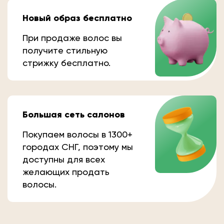
Новый образ бесплатно
При продаже волос вы
получите стильную
стрижку бесплатно.
Большая сеть салонов
Покупаем волосы в 1300+
городах СНГ, поэтому мы
доступны для всех
желающих продать
волосы.