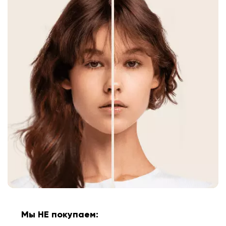
Мы НЕ покупаем: