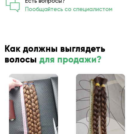
Есть вопросы?
Пообщайтесь со специалистом
Как должны выглядеть
волосы
для продажи?