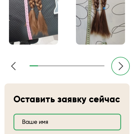
Оставить заявку сейчас