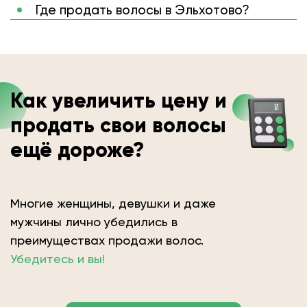
Где продать волосы в Эльхотово?
Как увеличить цену и
продать свои волосы
ещё дороже?
Многие женщины, девушки и даже
мужчины лично убедились в
преимуществах продажи волос.
Убедитесь и вы!