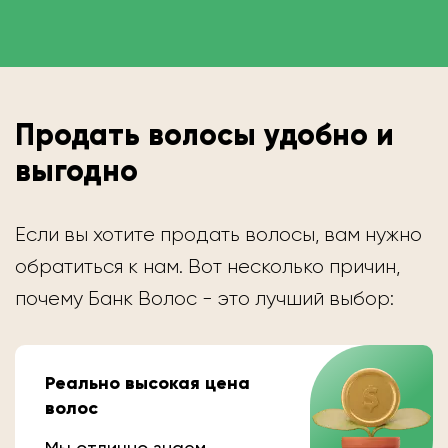
Продать волосы удобно и
выгодно
Если вы хотите продать волосы, вам нужно
обратиться к нам. Вот несколько причин,
почему Банк Волос - это лучший выбор:
Реально высокая цена
волос
Мы отлично знаем