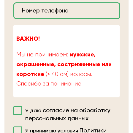
ВАЖНО!
мужские,
Мы не принимаем:
окрашенные, состриженные или
короткие
(< 40 см) волосы.
Спасибо за понимание
согласие на обработку
Я даю
персональных данных
Политики
Я принимаю условия