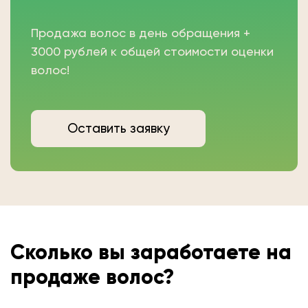
Продажа волос в день обращения +
3000 рублей к общей стоимости оценки
волос!
Оставить заявку
Сколько вы
заработаете на
продаже волос?