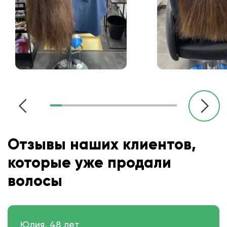
Отзывы наших клиентов,
которые уже продали
волосы
Юлия, 48 лет