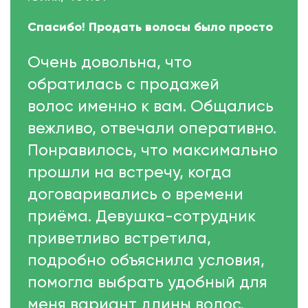
Спасибо! Продать волосы было просто
Очень довольна, что
обратилась с продажей
волос именно к вам. Общались
вежливо, отвечали оперативно.
Понравилось, что максимально
прошли на встречу, когда
договаривались о времени
приёма. Девушка-сотрудник
приветливо встретила,
подробно объяснила условия,
помогла выбрать удобный для
меня вариант длины волос.