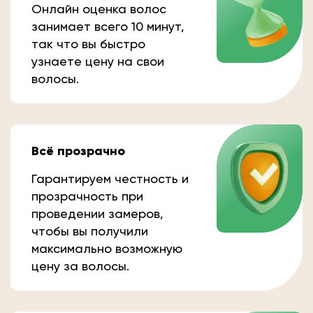
Онлайн оценка волос
занимает всего 10 минут,
так что вы быстро
узнаете цену на свои
волосы.
Всё прозрачно
Гарантируем честность и
прозрачность при
проведении замеров,
чтобы вы получили
максимально возможную
цену за волосы.