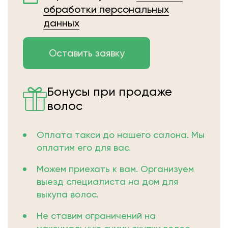
обработки персональных
данных
Бонусы при продаже
волос
Оплата такси до нашего салона. Мы
оплатим его для вас.
Можем приехать к вам. Организуем
выезд специалиста на дом для
выкупа волос.
Не ставим ограничений на