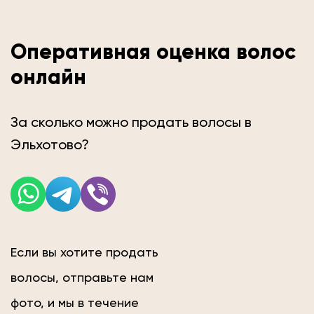
Оперативная оценка волос
онлайн
За сколько можно продать волосы в
Эльхотово?
Если вы хотите продать
волосы, отправьте нам
фото, и мы в течение