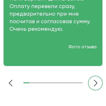
Оплату перевели сразу,
предварительно при мне
посчитав и согласовав сумму.
Очень рекомендую.
Фото отзыва