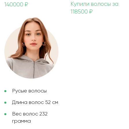
Купили волосы за
140000 ₽
118500 ₽
Русые волосы
Длина волос 52 см
Вес волос 232
грамма