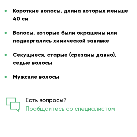
Короткие волосы, длина которых меньше
40 см
Волосы, которые были окрашены или
подвергались химической завивке
Секущиеся, старые (срезаны давно),
седые волосы
Мужские волосы
Есть вопросы?
Пообщайтесь со специалистом