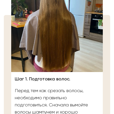
Шаг 1. Подготовка волос.
Перед тем как срезать волосы,
необходимо правильно
подготовиться. Сначала вымойте
волосы шампунем и хорошо