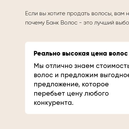
Если вы хотите продать волосы, вам н
почему Банк Волос - это лучший выбо
Реально высокая цена волос
Мы отлично знаем стоимост
волос и предложим выгодно
предложение, которое
перебьет цену любого
конкурента.