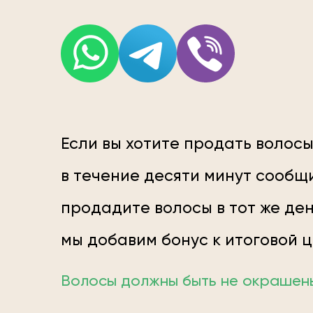
Если вы хотите продать волосы
в течение десяти минут сообщи
продадите волосы в тот же ден
мы добавим бонус к итоговой 
Волосы должны быть не окрашены;