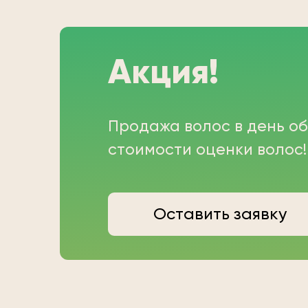
Акция!
Продажа волос в день о
стоимости оценки волос!
Оставить заявку