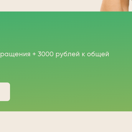
бращения + 3000 рублей к общей