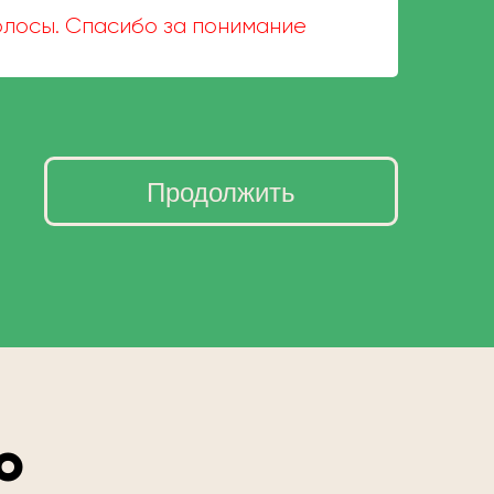
волосы. Спасибо за понимание
Продолжить
о