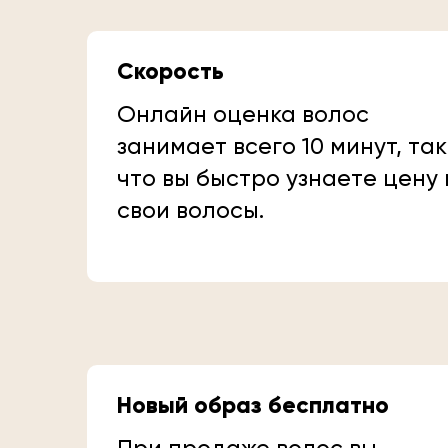
Скорость
Онлайн оценка волос
занимает всего 10 минут, так
что вы быстро узнаете цену
свои волосы.
Новый образ бесплатно