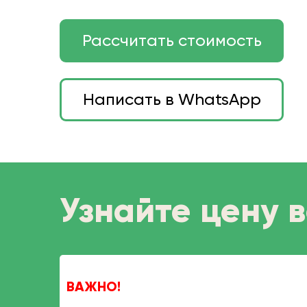
Рассчитать стоимость
Написать в WhatsApp
Узнайте цену в
ВАЖНО!