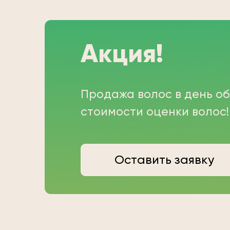
Акция!
Продажа волос в день о
стоимости оценки волос!
Оставить заявку