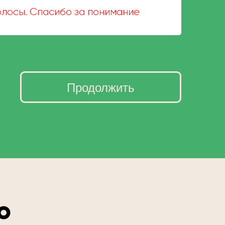
волосы. Спасибо за понимание
Продолжить
о