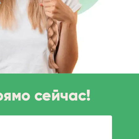
рямо сейчас!