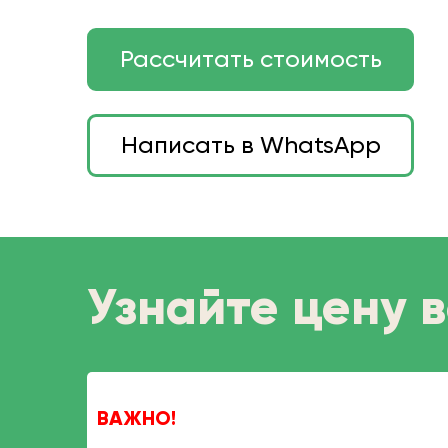
Рассчитать стоимость
Написать в WhatsApp
Узнайте цену 
ВАЖНО!