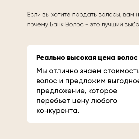
Если вы хотите продать волосы, вам н
почему Банк Волос - это лучший выбо
Реально высокая цена волос
Мы отлично знаем стоимост
волос и предложим выгодно
предложение, которое
перебьет цену любого
конкурента.