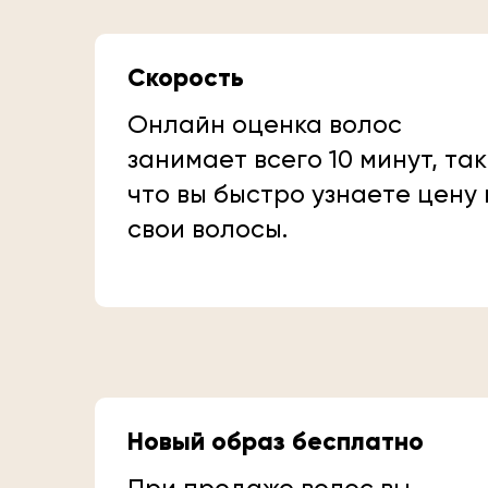
Скорость
Онлайн оценка волос
занимает всего 10 минут, так
что вы быстро узнаете цену
свои волосы.
Новый образ бесплатно