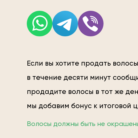
Если вы хотите продать волосы
в течение десяти минут сообщи
продадите волосы в тот же ден
мы добавим бонус к итоговой 
Волосы должны быть не окрашены;