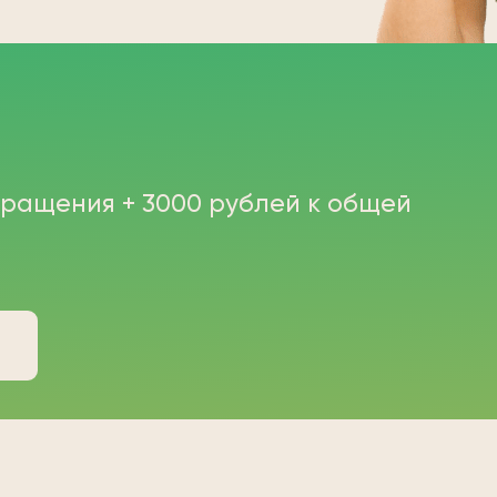
бращения + 3000 рублей к общей