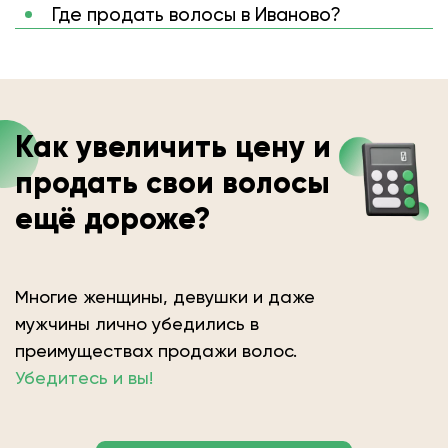
Где продать волосы в Иваново?
Как увеличить цену и
продать свои волосы
ещё дороже?
Многие женщины, девушки и даже
мужчины лично убедились в
преимуществах продажи волос.
Убедитесь и вы!