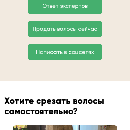
Ответ экспертов
Продать волосы сейчас
Написать в соцсетях
Хотите срезать волосы
самостоятельно?