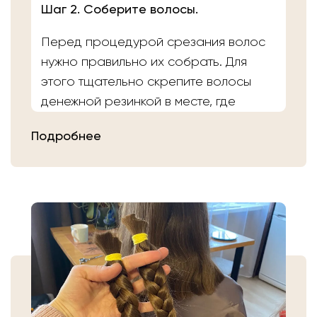
Шаг 2. Соберите волосы.
Перед процедурой срезания волос
нужно правильно их собрать. Для
этого тщательно скрепите волосы
денежной резинкой в месте, где
планируете осуществить срез.
Подробнее