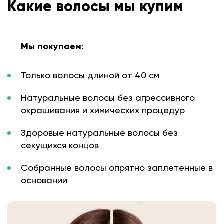
Какие волосы мы купим
Мы покупаем:
Только волосы длиной от 40 см
Натуральные волосы без агрессивного
окрашивания и химических процедур
Здоровые натуральные волосы без
секущихся концов
Собранные волосы опрятно заплетенные в
основании