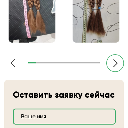
Оставить заявку сейчас