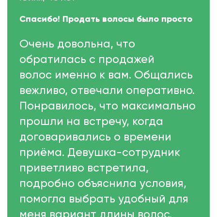
Спасибо! Продать волосы было просто
Очень довольна, что
обратилась с продажей
волос именно к вам. Общались
вежливо, отвечали оперативно.
Понравилось, что максимально
прошли на встречу, когда
договаривались о времени
приёма. Девушка-сотрудник
приветливо встретила,
подробно объяснила условия,
помогла выбрать удобный для
меня вариант длины волос.