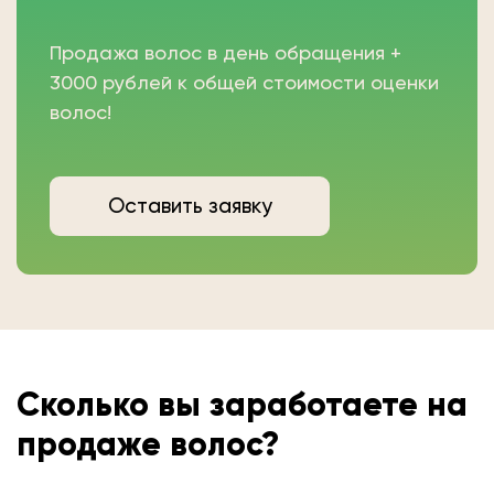
Продажа волос в день обращения +
3000 рублей к общей стоимости оценки
волос!
Оставить заявку
Сколько вы
заработаете на
продаже волос?