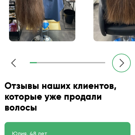
Отзывы наших клиентов,
которые уже продали
волосы
Юлия, 48 лет