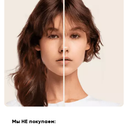
Мы НЕ покупаем: