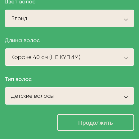
Цвет волос
Блонд
Длина волос
Короче 40 см (НЕ КУПИМ)
Тип волос
Детские волосы
Продолжить