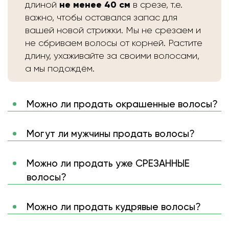
не менее 40 см
длиной
в срезе, т.е.
важно, чтобы оставался запас для
вашей новой стрижки. Мы не срезаем и
не сбриваем волосы от корней. Растите
длину, ухаживайте за своими волосами,
а мы подождём.
Можно ли продать окрашенные волосы?
Могут ли мужчины продать волосы?
Можно ли продать уже СРЕЗАННЫЕ
волосы?
Можно ли продать кудрявые волосы?