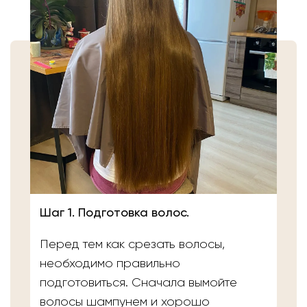
Шаг 1. Подготовка волос.
Перед тем как срезать волосы,
необходимо правильно
подготовиться. Сначала вымойте
волосы шампунем и хорошо