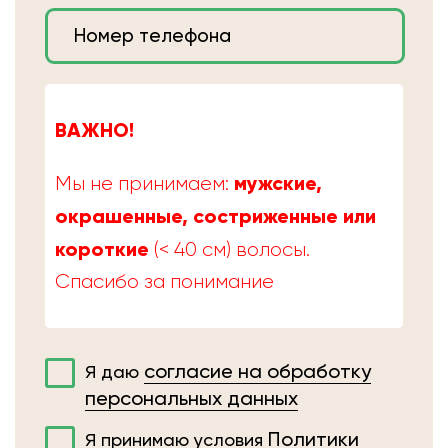
ВАЖНО!
мужские,
Мы не принимаем:
окрашенные, состриженные или
короткие
(< 40 см) волосы.
Спасибо за понимание
согласие на обработку
Я даю
персональных данных
Политики
Я принимаю условия