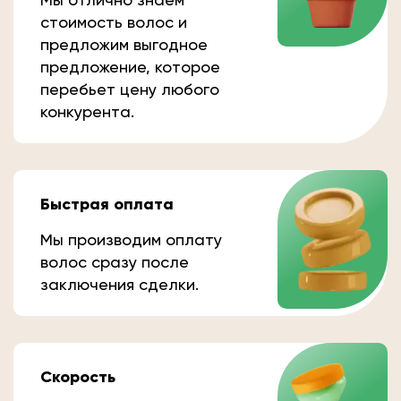
стоимость волос и
предложим выгодное
предложение, которое
перебьет цену любого
конкурента.
Быстрая оплата
Мы производим оплату
волос сразу после
заключения сделки.
Скорость