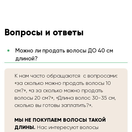
Вопросы и ответы
Можно ли продать волосы ДО 40 см
длиной?
К нам часто обращаются с вопросами:
«за сколько можно продать волосы 10
см?», «а за сколько можно продать
волосы 20 см?», «Длина волос 30-35 см,
сколько вы готовы заплатить?».
МЫ НЕ ПОКУПАЕМ ВОЛОСЫ ТАКОЙ
ДЛИНЫ.
Нас интересуют волосы