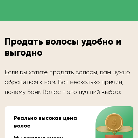
Продать волосы удобно и
выгодно
Если вы хотите продать волосы, вам нужно
обратиться к нам. Вот несколько причин,
почему Банк Волос - это лучший выбор:
Реально высокая цена
волос
Мы отлично знаем