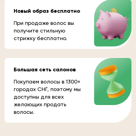
Новый образ бесплатно
При продаже волос вы
получите стильную
стрижку бесплатно.
Большая сеть салонов
Покупаем волосы в 1300+
городах СНГ, поэтому мы
доступны для всех
желающих продать
волосы.