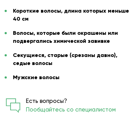
Короткие волосы, длина которых меньше
40 см
Волосы, которые были окрашены или
подвергались химической завивке
Секущиеся, старые (срезаны давно),
седые волосы
Мужские волосы
Есть вопросы?
Пообщайтесь со специалистом