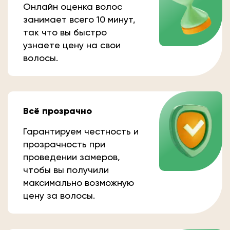
Онлайн оценка волос
занимает всего 10 минут,
так что вы быстро
узнаете цену на свои
волосы.
Всё прозрачно
Гарантируем честность и
прозрачность при
проведении замеров,
чтобы вы получили
максимально возможную
цену за волосы.