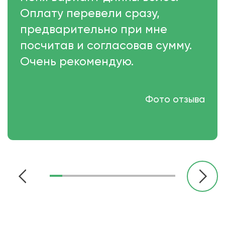
Оплату перевели сразу,
предварительно при мне
посчитав и согласовав сумму.
Очень рекомендую.
Фото отзыва