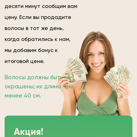
десяти минут сообщим вам
цену. Если вы продадите
волосы в тот же день,
когда обратились к нам,
мы добавим бонус к
итоговой цене.
Волосы должны быть не
окрашены; их длина − не
менее 40 см.
Акция!