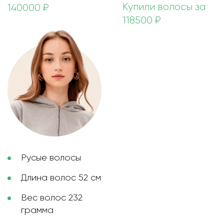
Купили волосы за
140000 ₽
118500 ₽
Русые волосы
Длина волос 52 см
Вес волос 232
грамма