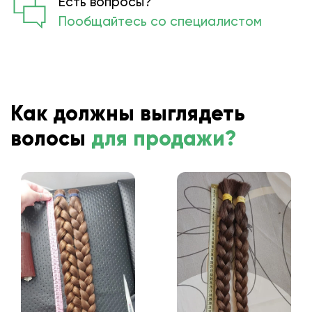
Есть вопросы?
Пообщайтесь со специалистом
Как должны выглядеть
волосы
для продажи?