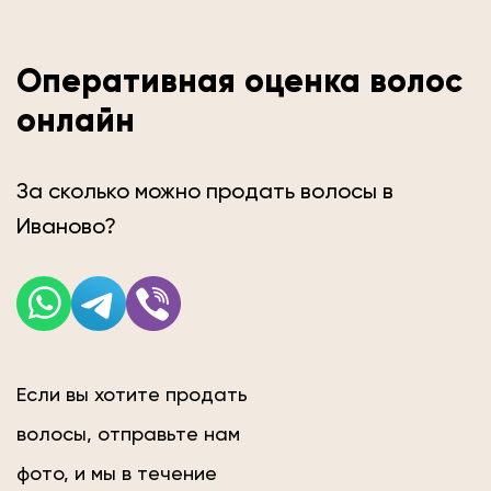
Оперативная оценка волос
онлайн
За сколько можно продать волосы в
Иваново?
Если вы хотите продать
волосы, отправьте нам
фото, и мы в течение