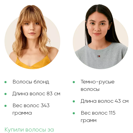
Волосы блонд
Темно-русые
волосы
Длина волос 83 см
Длина волос 43 см
Вес волос 343
грамма
Вес волос 115
грамм
Купили волосы за