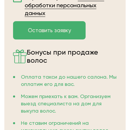
обработки персональных
данных
Бонусы при продаже
волос
Оплата такси до нашего салона. Мы
оплатим его для вас.
Можем приехать к вам. Организуем
выезд специалиста на дом для
выкупа волос.
Не ставим ограничений на