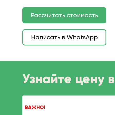
Рассчитать стоимость
Написать в WhatsApp
Узнайте цену 
ВАЖНО!