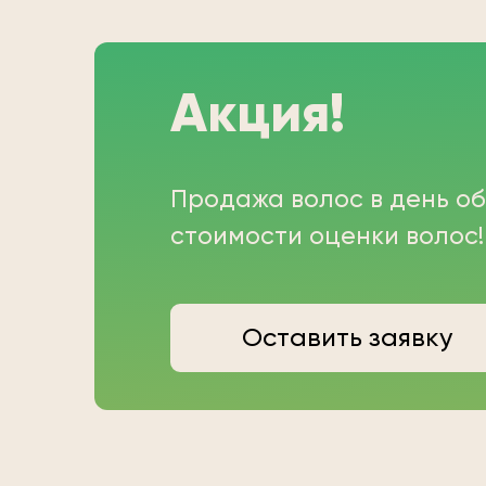
Акция!
Продажа волос в день о
стоимости оценки волос!
Оставить заявку