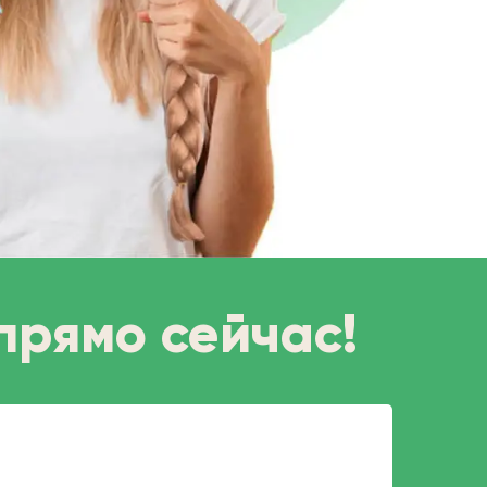
прямо сейчас!