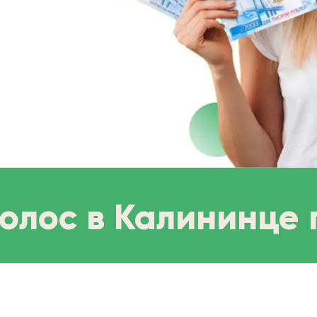
волос в Калининце 