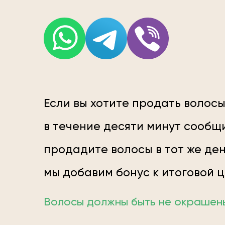
Если вы хотите продать волосы
в течение десяти минут сообщи
продадите волосы в тот же ден
мы добавим бонус к итоговой 
Волосы должны быть не окрашены;