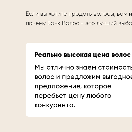
Если вы хотите продать волосы, вам н
почему Банк Волос - это лучший выбо
Реально высокая цена волос
Мы отлично знаем стоимост
волос и предложим выгодно
предложение, которое
перебьет цену любого
конкурента.