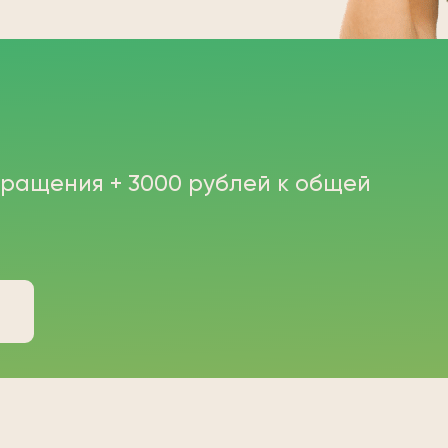
бращения + 3000 рублей к общей