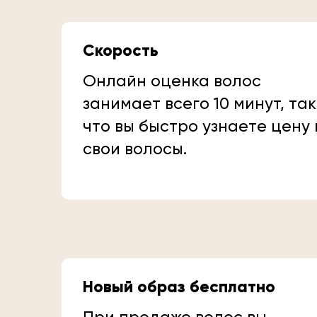
Скорость
Онлайн оценка волос
занимает всего 10 минут, так
что вы быстро узнаете цену
свои волосы.
Новый образ бесплатно