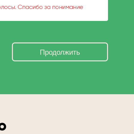
волосы. Спасибо за понимание
Продолжить
о