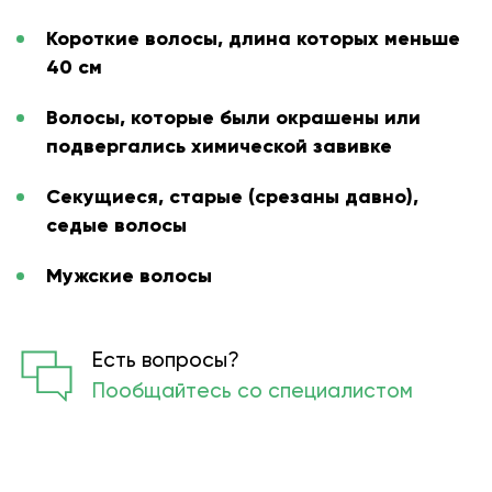
Короткие волосы, длина которых меньше
40 см
Волосы, которые были окрашены или
подвергались химической завивке
Секущиеся, старые (срезаны давно),
седые волосы
Мужские волосы
Есть вопросы?
Пообщайтесь со специалистом