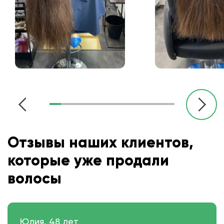
Отзывы наших клиентов,
которые уже продали
волосы
Юлия, 48 лет