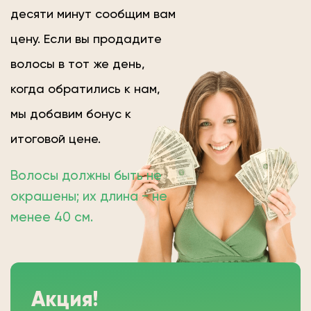
десяти минут сообщим вам
цену. Если вы продадите
волосы в тот же день,
когда обратились к нам,
мы добавим бонус к
итоговой цене.
Волосы должны быть не
окрашены; их длина − не
менее 40 см.
Акция!