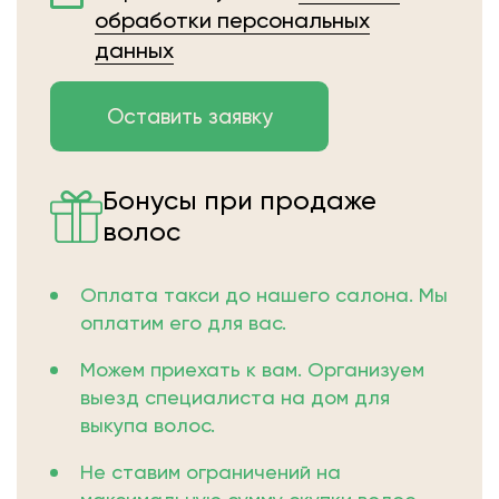
обработки персональных
данных
Бонусы при продаже
волос
Оплата такси до нашего салона. Мы
оплатим его для вас.
Можем приехать к вам. Организуем
выезд специалиста на дом для
выкупа волос.
Не ставим ограничений на