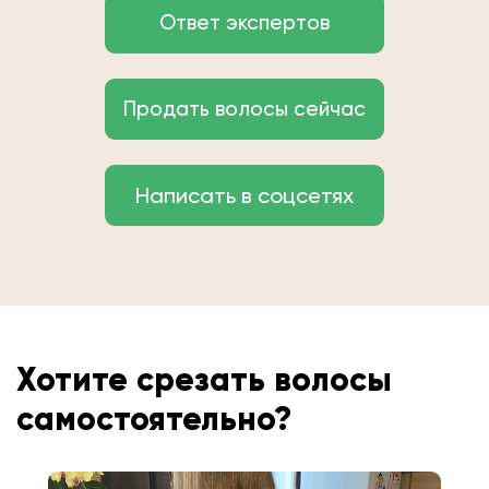
Ответ экспертов
Продать волосы сейчас
Написать в соцсетях
Хотите срезать волосы
самостоятельно?