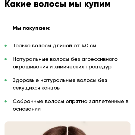
Какие волосы мы купим
Мы покупаем:
Только волосы длиной от 40 см
Натуральные волосы без агрессивного
окрашивания и химических процедур
Здоровые натуральные волосы без
секущихся концов
Собранные волосы опрятно заплетенные в
основании