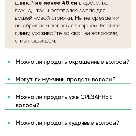
не менее 40 см
длиной
в срезе, т.е.
важно, чтобы оставался запас для
вашей новой стрижки. Мы не срезаем и
не сбриваем волосы от корней. Растите
длину, ухаживайте за своими волосами,
а мы подождём.
Можно ли продать окрашенные волосы?
Могут ли мужчины продать волосы?
Можно ли продать уже СРЕЗАННЫЕ
волосы?
Можно ли продать кудрявые волосы?