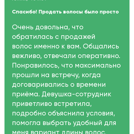
Спасибо! Продать волосы было просто
Очень довольна, что
обратилась с продажей
волос именно к вам. Общались
вежливо, отвечали оперативно.
Понравилось, что максимально
прошли на встречу, когда
договаривались о времени
приёма. Девушка-сотрудник
приветливо встретила,
подробно объяснила условия,
помогла выбрать удобный для
меня вариант длины волос.