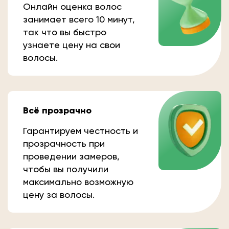
Онлайн оценка волос
занимает всего 10 минут,
так что вы быстро
узнаете цену на свои
волосы.
Всё прозрачно
Гарантируем честность и
прозрачность при
проведении замеров,
чтобы вы получили
максимально возможную
цену за волосы.