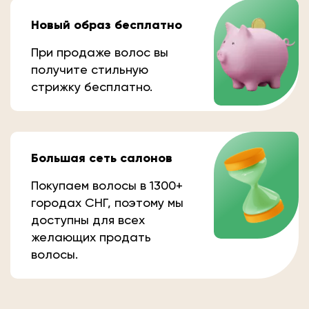
Новый образ бесплатно
При продаже волос вы
получите стильную
стрижку бесплатно.
Большая сеть салонов
Покупаем волосы в 1300+
городах СНГ, поэтому мы
доступны для всех
желающих продать
волосы.