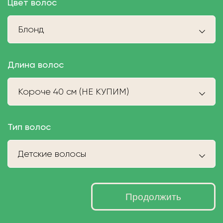
Цвет волос
Блонд
Длина волос
Короче 40 см (НЕ КУПИМ)
Тип волос
Детские волосы
Продолжить