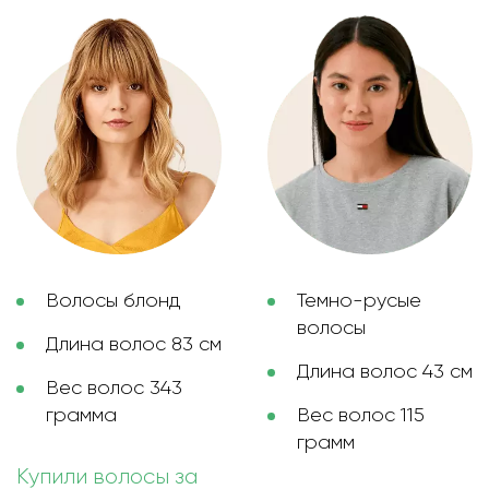
Волосы блонд
Темно-русые
волосы
Длина волос 83 см
Длина волос 43 см
Вес волос 343
грамма
Вес волос 115
грамм
Купили волосы за