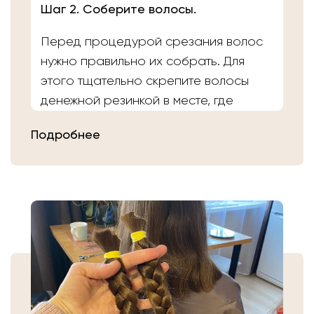
Шаг 2. Соберите волосы.
Перед процедурой срезания волос
нужно правильно их собрать. Для
этого тщательно скрепите волосы
денежной резинкой в месте, где
планируете осуществить срез.
Подробнее