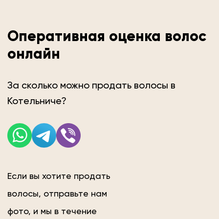
Оперативная оценка волос
онлайн
За сколько можно продать волосы в
Котельниче?
Если вы хотите продать
волосы, отправьте нам
фото, и мы в течение