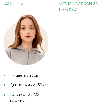
Купили волосы за
140000 ₽
118500 ₽
Русые волосы
Длина волос 52 см
Вес волос 232
грамма