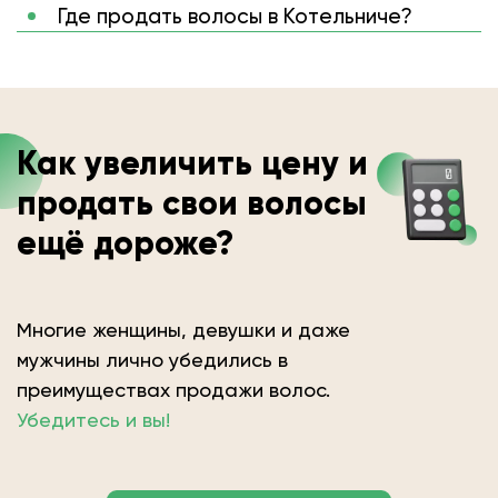
Где продать волосы в Котельниче?
Как увеличить цену и
продать свои волосы
ещё дороже?
Многие женщины, девушки и даже
мужчины лично убедились в
преимуществах продажи волос.
Убедитесь и вы!