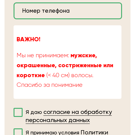
ВАЖНО!
мужские,
Мы не принимаем:
окрашенные, состриженные или
короткие
(< 40 см) волосы.
Спасибо за понимание
согласие на обработку
Я даю
персональных данных
Политики
Я принимаю условия