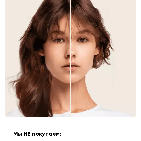
Мы НЕ покупаем: