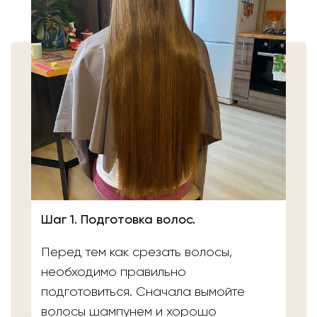
Шаг 1. Подготовка волос.
Перед тем как срезать волосы,
необходимо правильно
подготовиться. Сначала вымойте
волосы шампунем и хорошо