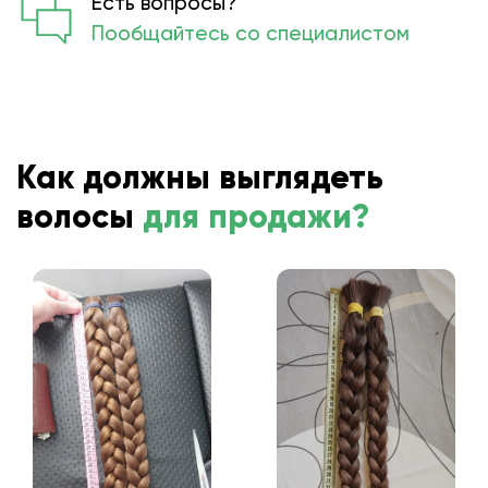
Есть вопросы?
Пообщайтесь со специалистом
Как должны выглядеть
волосы
для продажи?