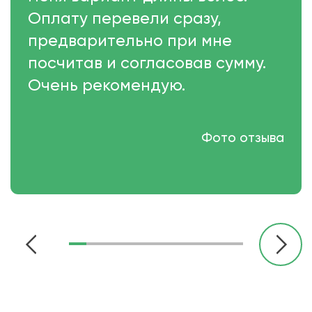
Оплату перевели сразу,
предварительно при мне
посчитав и согласовав сумму.
Очень рекомендую.
Фото отзыва