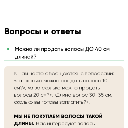
Вопросы и ответы
Можно ли продать волосы ДО 40 см
длиной?
К нам часто обращаются с вопросами:
«за сколько можно продать волосы 10
см?», «а за сколько можно продать
волосы 20 см?», «Длина волос 30-35 см,
сколько вы готовы заплатить?».
МЫ НЕ ПОКУПАЕМ ВОЛОСЫ ТАКОЙ
ДЛИНЫ.
Нас интересуют волосы