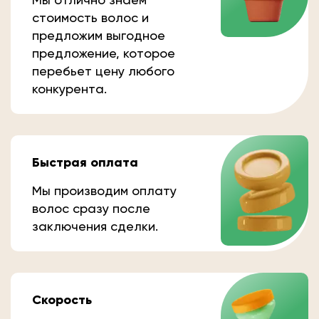
стоимость волос и
предложим выгодное
предложение, которое
перебьет цену любого
конкурента.
Быстрая оплата
Мы производим оплату
волос сразу после
заключения сделки.
Скорость