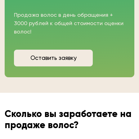
Продажа волос в день обращения +
3000 рублей к общей стоимости оценки
волос!
Оставить заявку
Сколько вы
заработаете на
продаже волос?