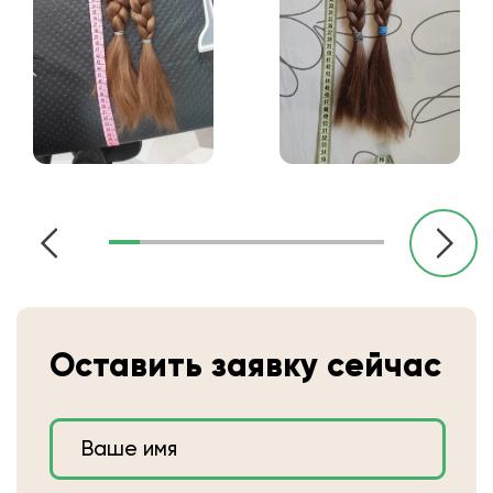
Оставить заявку сейчас