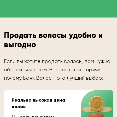
Продать волосы удобно и
выгодно
Если вы хотите продать волосы, вам нужно
обратиться к нам. Вот несколько причин,
почему Банк Волос - это лучший выбор:
Реально высокая цена
волос
Мы отлично знаем