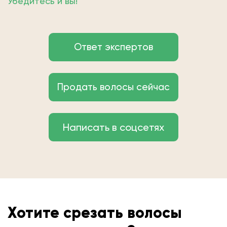
Убедитесь и вы!
Ответ экспертов
Продать волосы сейчас
Написать в соцсетях
Хотите срезать волосы