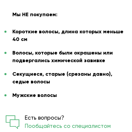
Мы НЕ покупаем:
Короткие волосы, длина которых меньше
40 см
Волосы, которые были окрашены или
подвергались химической завивке
Секущиеся, старые (срезаны давно),
седые волосы
Мужские волосы
Есть вопросы?
Пообщайтесь со специалистом