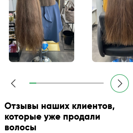
Отзывы наших клиентов,
которые уже продали
волосы