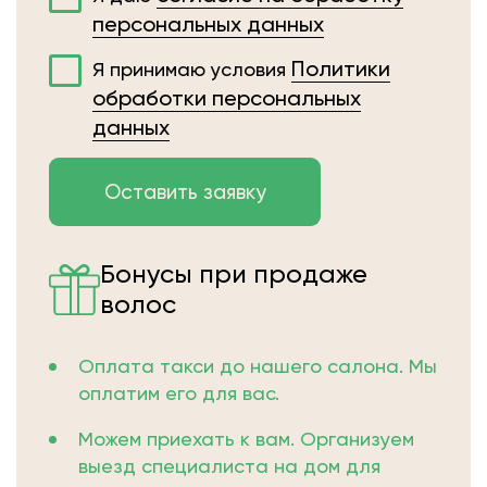
персональных данных
Политики
Я принимаю условия
обработки персональных
данных
Бонусы при продаже
волос
Оплата такси до нашего салона. Мы
оплатим его для вас.
Можем приехать к вам. Организуем
выезд специалиста на дом для