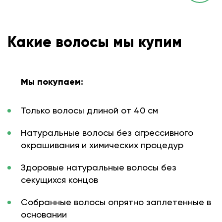
Какие волосы мы купим
Мы покупаем:
Только волосы длиной от 40 см
Натуральные волосы без агрессивного
окрашивания и химических процедур
Здоровые натуральные волосы без
секущихся концов
Собранные волосы опрятно заплетенные в
основании