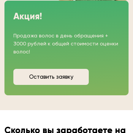
Акция!
Продажа волос в день обращения +
3000 рублей к общей стоимости оценки
волос!
Оставить заявку
Сколько вы
заработаете на