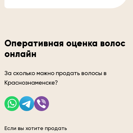
Оперативная оценка волос
онлайн
За сколько можно продать волосы в
Краснознаменске?
Если вы хотите продать