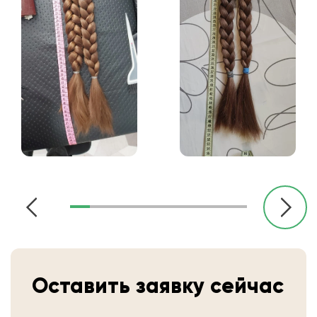
Оставить заявку сейчас