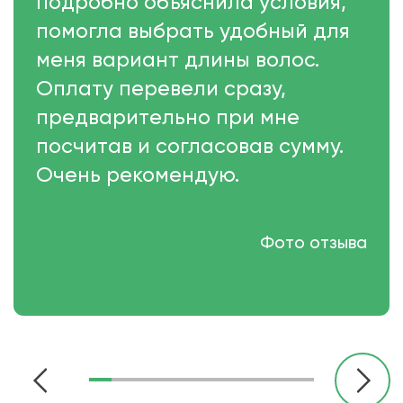
подробно объяснила условия,
помогла выбрать удобный для
меня вариант длины волос.
Оплату перевели сразу,
предварительно при мне
посчитав и согласовав сумму.
Очень рекомендую.
Фото отзыва