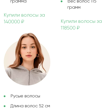
грамма
Вес волос 115
грамм
Купили волосы за
Купили волосы за
140000 ₽
118500 ₽
Русые волосы
Длина волос 52 см