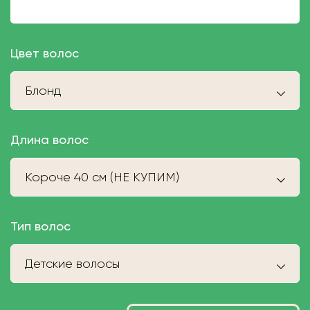
Цвет волос
Блонд
Длина волос
Короче 40 см (НЕ КУПИМ)
Тип волос
Детские волосы