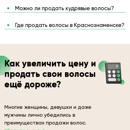
Можно ли продать кудрявые волосы?
Где продать волосы в Краснознаменске?
Как увеличить цену и
продать свои волосы
ещё дороже?
Многие женщины, девушки и даже
мужчины лично убедились в
преимуществах продажи волос.