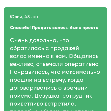
Юлия, 48 лет
Спасибо! Продать волосы было просто
Очень довольна, что
обратилась с продажей
волос именно к вам. Общались
вежливо, отвечали оперативно.
Понравилось, что максимально
прошли на встречу, когда
договаривались о времени
приёма. Девушка-сотрудник
приветливо встретила,