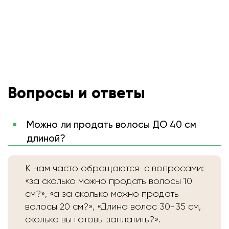
Вопросы и ответы
Можно ли продать волосы ДО 40 см
длиной?
К нам часто обращаются с вопросами:
«за сколько можно продать волосы 10
см?», «а за сколько можно продать
волосы 20 см?», «Длина волос 30-35 см,
сколько вы готовы заплатить?».