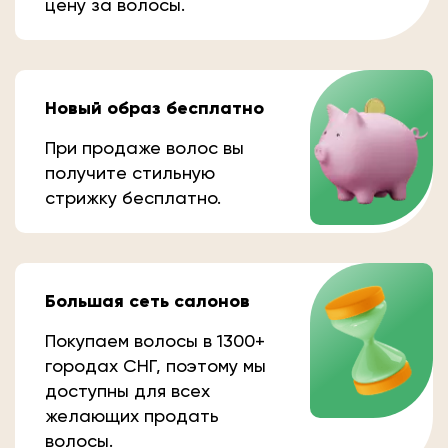
цену за волосы.
Новый образ бесплатно
При продаже волос вы
получите стильную
стрижку бесплатно.
Большая сеть салонов
Покупаем волосы в 1300+
городах СНГ, поэтому мы
доступны для всех
желающих продать
волосы.