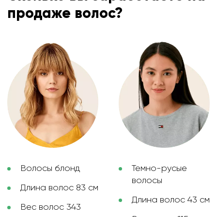
продаже волос?
Волосы блонд
Темно-русые
волосы
Длина волос 83 см
Длина волос 43 см
Вес волос 343