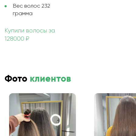
Вес волос 232
грамма
Купили волосы за
128000 ₽
Фото
клиентов