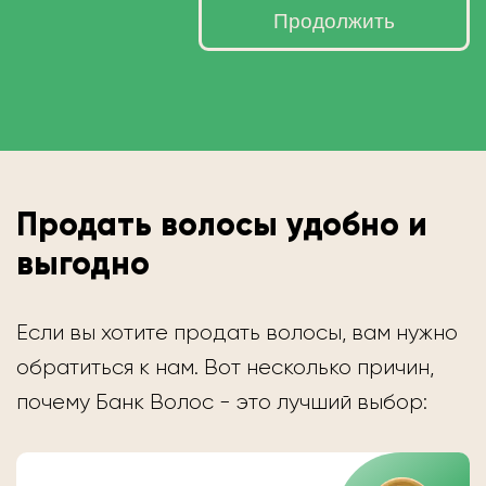
Продолжить
Продать волосы удобно и
выгодно
Если вы хотите продать волосы, вам нужно
обратиться к нам. Вот несколько причин,
почему Банк Волос - это лучший выбор: