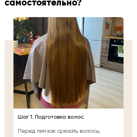
самостоятельно?
Шаг 1. Подготовка волос.
Перед тем как срезать волосы,