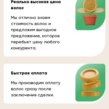
Реально высокая цена
волос
Мы отлично знаем
стоимость волос и
предложим выгодное
предложение, которое
перебьет цену любого
конкурента.
Быстрая оплата
Мы производим оплату
волос сразу после
заключения сделки.