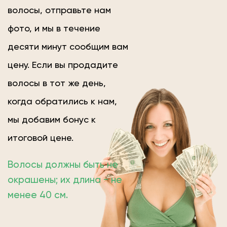
волосы, отправьте нам
фото, и мы в течение
десяти минут сообщим вам
цену. Если вы продадите
волосы в тот же день,
когда обратились к нам,
мы добавим бонус к
итоговой цене.
Волосы должны быть не
окрашены; их длина − не
менее 40 см.