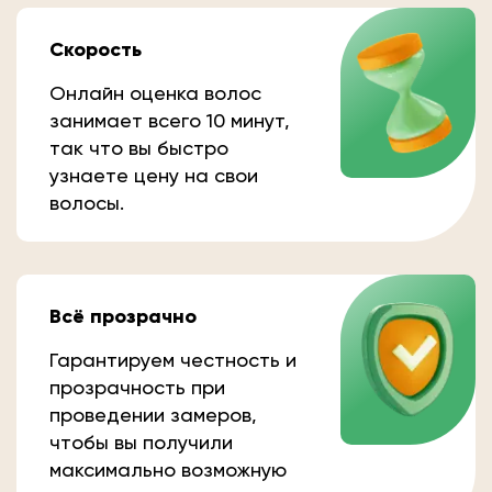
Скорость
Онлайн оценка волос
занимает всего 10 минут,
так что вы быстро
узнаете цену на свои
волосы.
Всё прозрачно
Гарантируем честность и
прозрачность при
проведении замеров,
чтобы вы получили
максимально возможную