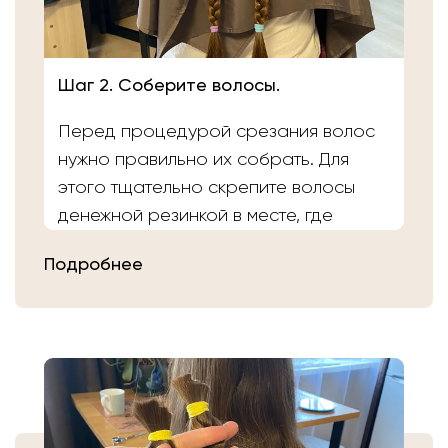
Шаг 2. Соберите волосы.
Перед процедурой срезания волос
нужно правильно их собрать. Для
этого тщательно скрепите волосы
денежной резинкой в месте, где
планируете осуществить срез.
Подробнее