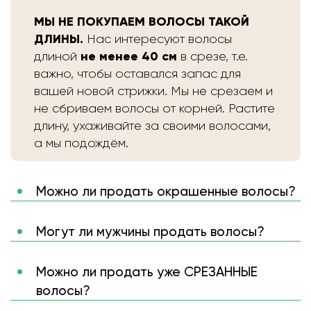
МЫ НЕ ПОКУПАЕМ ВОЛОСЫ ТАКОЙ
ДЛИНЫ.
Нас интересуют волосы
не менее 40 см
длиной
в срезе, т.е.
важно, чтобы оставался запас для
вашей новой стрижки. Мы не срезаем и
не сбриваем волосы от корней. Растите
длину, ухаживайте за своими волосами,
а мы подождём.
Можно ли продать окрашенные волосы?
Могут ли мужчины продать волосы?
Можно ли продать уже СРЕЗАННЫЕ
волосы?