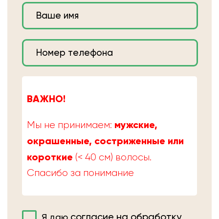
ВАЖНО!
мужские,
Мы не принимаем:
окрашенные, состриженные или
короткие
(< 40 см) волосы.
Спасибо за понимание
согласие на обработку
Я даю