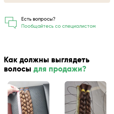
определят вес.
Есть вопросы?
Пообщайтесь со специалистом
Как должны выглядеть
волосы
для продажи?