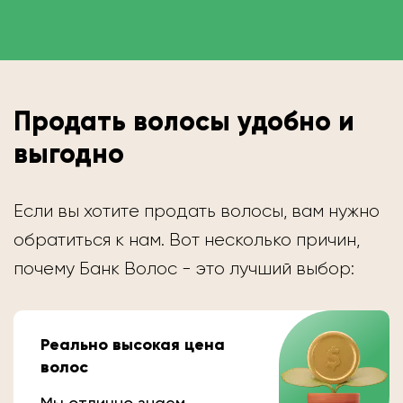
Продать волосы удобно и
выгодно
Если вы хотите продать волосы, вам нужно
обратиться к нам. Вот несколько причин,
почему Банк Волос - это лучший выбор:
Реально высокая цена
волос
Мы отлично знаем