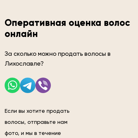
Оперативная оценка волос
онлайн
За сколько можно продать волосы в
Лихославле?
Если вы хотите продать
волосы, отправьте нам
фото, и мы в течение