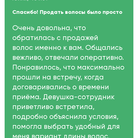
Спасибо! Продать волосы было просто
Очень довольна, что
обратилась с продажей
волос именно к вам. Общались
вежливо, отвечали оперативно.
Понравилось, что максимально
прошли на встречу, когда
договаривались о времени
приёма. Девушка-сотрудник
приветливо встретила,
подробно объяснила условия,
помогла выбрать удобный для
меня вариант длины волос.