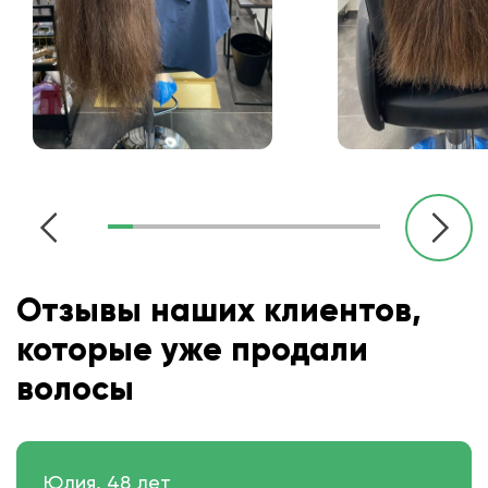
Отзывы наших клиентов,
которые уже продали
волосы
Юлия, 48 лет