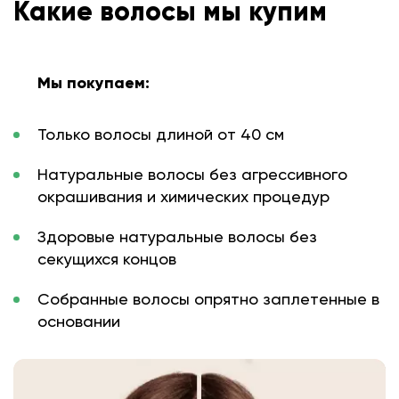
Какие волосы мы купим
Мы покупаем:
Только волосы длиной от 40 см
Натуральные волосы без агрессивного
окрашивания и химических процедур
Здоровые натуральные волосы без
секущихся концов
Собранные волосы опрятно заплетенные в
основании