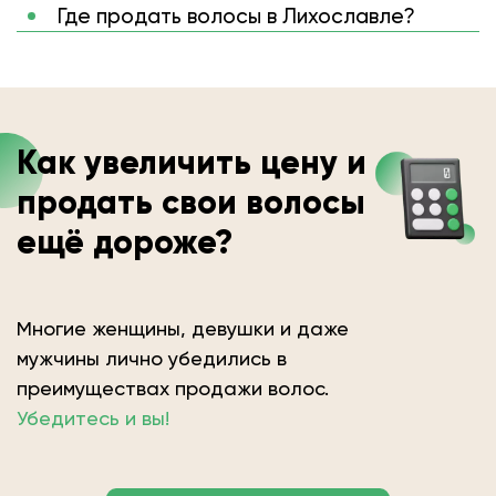
Где продать волосы в Лихославле?
Как увеличить цену и
продать свои волосы
ещё дороже?
Многие женщины, девушки и даже
мужчины лично убедились в
преимуществах продажи волос.
Убедитесь и вы!