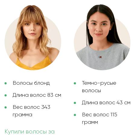
Волосы блонд
Темно-русые
волосы
Длина волос 83 см
Длина волос 43 см
Вес волос 343
грамма
Вес волос 115
грамм
Купили волосы за