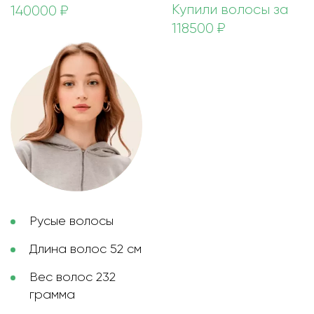
Купили волосы за
140000 ₽
118500 ₽
Русые волосы
Длина волос 52 см
Вес волос 232
грамма