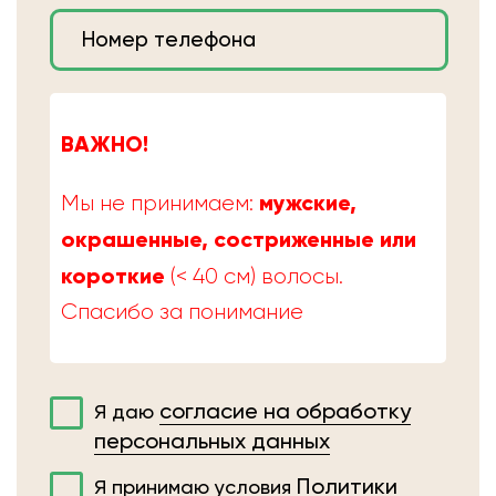
ВАЖНО!
мужские,
Мы не принимаем:
окрашенные, состриженные или
короткие
(< 40 см) волосы.
Спасибо за понимание
согласие на обработку
Я даю
персональных данных
Политики
Я принимаю условия