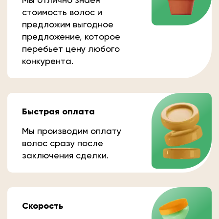
стоимость волос и
предложим выгодное
предложение, которое
перебьет цену любого
конкурента.
Быстрая оплата
Мы производим оплату
волос сразу после
заключения сделки.
Скорость