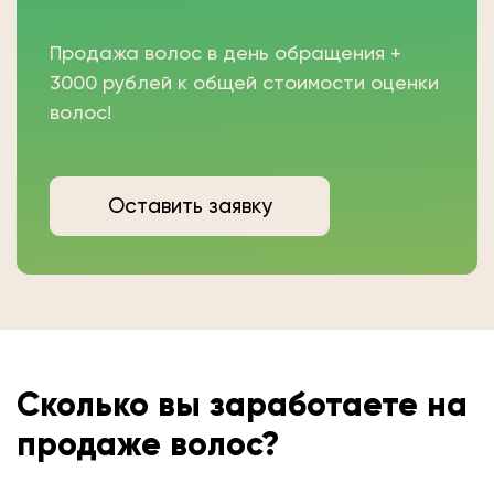
Продажа волос в день обращения +
3000 рублей к общей стоимости оценки
волос!
Оставить заявку
Сколько вы
заработаете на
продаже волос?