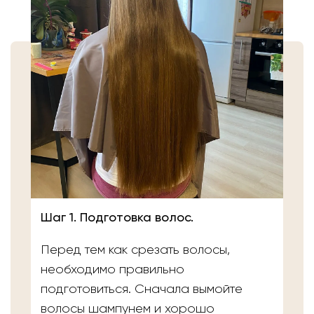
Шаг 1. Подготовка волос.
Перед тем как срезать волосы,
необходимо правильно
подготовиться. Сначала вымойте
волосы шампунем и хорошо