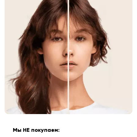
Мы НЕ покупаем: