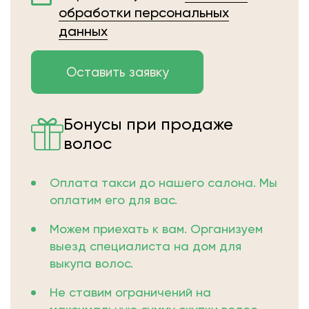
обработки персональных
данных
Бонусы при продаже
волос
Оплата такси до нашего салона. Мы
оплатим его для вас.
Можем приехать к вам. Организуем
выезд специалиста на дом для
выкупа волос.
Не ставим ограничений на