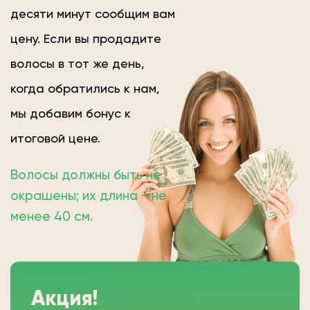
десяти минут сообщим вам
цену. Если вы продадите
волосы в тот же день,
когда обратились к нам,
мы добавим бонус к
итоговой цене.
Волосы должны быть не
окрашены; их длина − не
менее 40 см.
Акция!