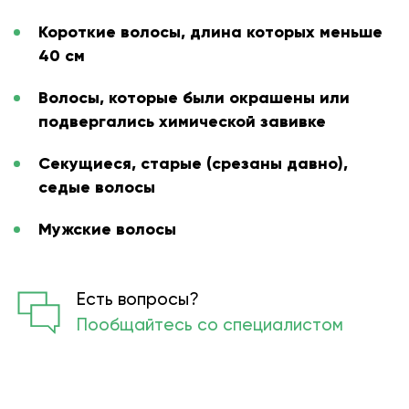
Короткие волосы, длина которых меньше
40 см
Волосы, которые были окрашены или
подвергались химической завивке
Секущиеся, старые (срезаны давно),
седые волосы
Мужские волосы
Есть вопросы?
Пообщайтесь со специалистом