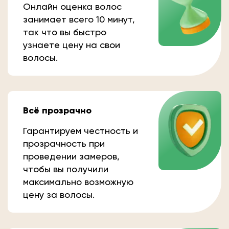
Онлайн оценка волос
занимает всего 10 минут,
так что вы быстро
узнаете цену на свои
волосы.
Всё прозрачно
Гарантируем честность и
прозрачность при
проведении замеров,
чтобы вы получили
максимально возможную
цену за волосы.