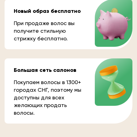
Новый образ бесплатно
При продаже волос вы
получите стильную
стрижку бесплатно.
Большая сеть салонов
Покупаем волосы в 1300+
городах СНГ, поэтому мы
доступны для всех
желающих продать
волосы.