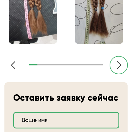
Оставить заявку сейчас