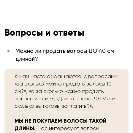
Вопросы и ответы
Можно ли продать волосы ДО 40 см
длиной?
К нам часто обращаются с вопросами:
«за сколько можно продать волосы 10
см?», «а за сколько можно продать
волосы 20 см?», «Длина волос 30-35 см,
сколько вы готовы заплатить?».
МЫ НЕ ПОКУПАЕМ ВОЛОСЫ ТАКОЙ
ДЛИНЫ.
Нас интересуют волосы