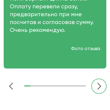
Оплату перевели сразу,
предварительно при мне
посчитав и согласовав сумму.
Очень рекомендую.
Фото отзыва