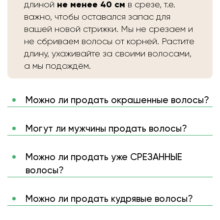
не менее 40 см
длиной
в срезе, т.е.
важно, чтобы оставался запас для
вашей новой стрижки. Мы не срезаем и
не сбриваем волосы от корней. Растите
длину, ухаживайте за своими волосами,
а мы подождём.
Можно ли продать окрашенные волосы?
Могут ли мужчины продать волосы?
Можно ли продать уже СРЕЗАННЫЕ
волосы?
Можно ли продать кудрявые волосы?