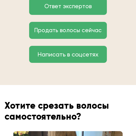
Ответ экспертов
Продать волосы сейчас
Написать в соцсетях
Хотите срезать волосы
самостоятельно?