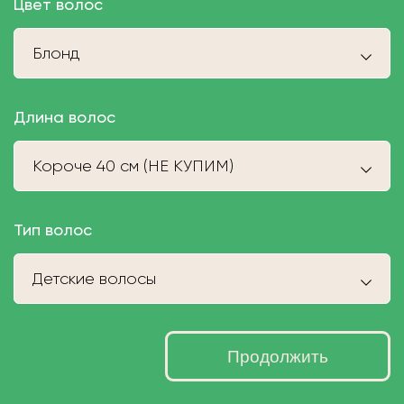
Цвет волос
Блонд
Длина волос
Короче 40 см (НЕ КУПИМ)
Тип волос
Детские волосы
Продолжить