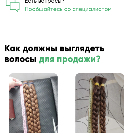
Есть вопросы?
Пообщайтесь со специалистом
Как должны выглядеть
волосы
для продажи?