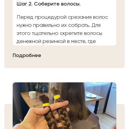
Шаг 2. Соберите волосы.
Перед процедурой срезания волос
нужно правильно их собрать. Для
этого тщательно скрепите волосы
денежной резинкой в месте, где
планируете осуществить срез.
Подробнее