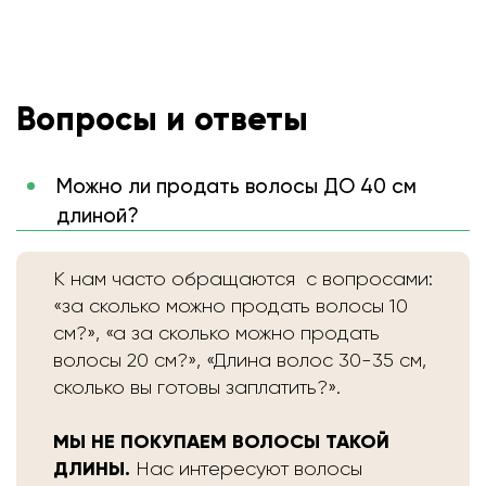
Вопросы и ответы
Можно ли продать волосы ДО 40 см
длиной?
К нам часто обращаются с вопросами:
«за сколько можно продать волосы 10
см?», «а за сколько можно продать
волосы 20 см?», «Длина волос 30-35 см,
сколько вы готовы заплатить?».
МЫ НЕ ПОКУПАЕМ ВОЛОСЫ ТАКОЙ
ДЛИНЫ.
Нас интересуют волосы