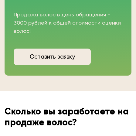
Продажа волос в день обращения +
3000 рублей к общей стоимости оценки
волос!
Оставить заявку
Сколько вы
заработаете на
продаже волос?