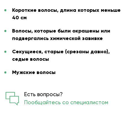
Короткие волосы, длина которых меньше
40 см
Волосы, которые были окрашены или
подвергались химической завивке
Секущиеся, старые (срезаны давно),
седые волосы
Мужские волосы
Есть вопросы?
Пообщайтесь со специалистом