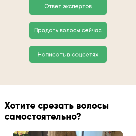
Ответ экспертов
Продать волосы сейчас
Написать в соцсетях
Хотите срезать волосы
самостоятельно?