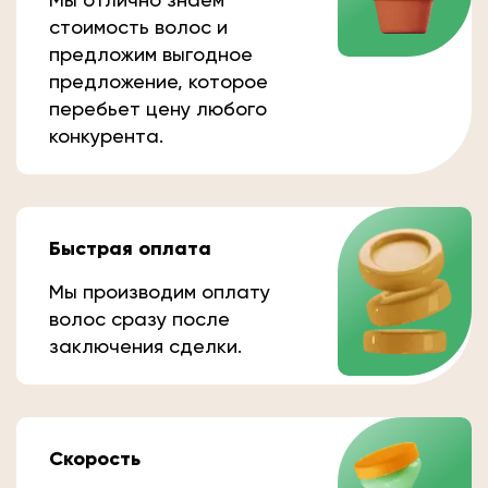
стоимость волос и
предложим выгодное
предложение, которое
перебьет цену любого
конкурента.
Быстрая оплата
Мы производим оплату
волос сразу после
заключения сделки.
Скорость