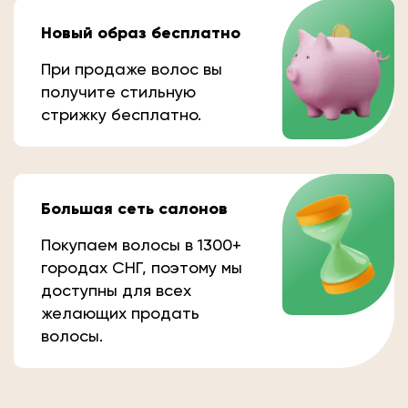
Новый образ бесплатно
При продаже волос вы
получите стильную
стрижку бесплатно.
Большая сеть салонов
Покупаем волосы в 1300+
городах СНГ, поэтому мы
доступны для всех
желающих продать
волосы.