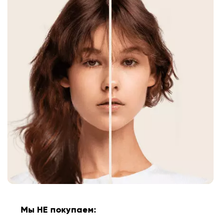
Мы НЕ покупаем: