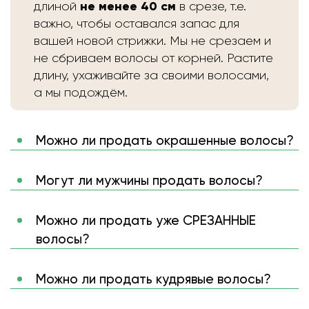
не менее 40 см
длиной
в срезе, т.е.
важно, чтобы оставался запас для
вашей новой стрижки. Мы не срезаем и
не сбриваем волосы от корней. Растите
длину, ухаживайте за своими волосами,
а мы подождём.
Можно ли продать окрашенные волосы?
Могут ли мужчины продать волосы?
Можно ли продать уже СРЕЗАННЫЕ
волосы?
Можно ли продать кудрявые волосы?