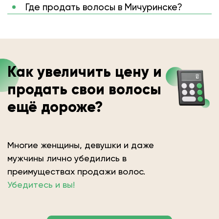
Где продать волосы в Мичуринске?
Как увеличить цену и
продать свои волосы
ещё дороже?
Многие женщины, девушки и даже
мужчины лично убедились в
преимуществах продажи волос.
Убедитесь и вы!