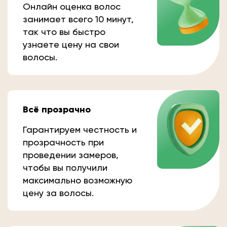
Онлайн оценка волос
занимает всего 10 минут,
так что вы быстро
узнаете цену на свои
волосы.
Всё прозрачно
Гарантируем честность и
прозрачность при
проведении замеров,
чтобы вы получили
максимально возможную
цену за волосы.