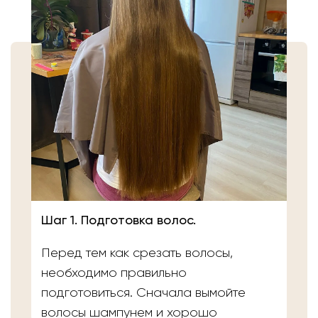
Шаг 1. Подготовка волос.
Перед тем как срезать волосы,
необходимо правильно
подготовиться. Сначала вымойте
волосы шампунем и хорошо