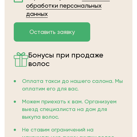
обработки персональных
данных
Бонусы при продаже
волос
Оплата такси до нашего салона. Мы
оплатим его для вас.
Можем приехать к вам. Организуем
выезд специалиста на дом для
выкупа волос.
Не ставим ограничений на