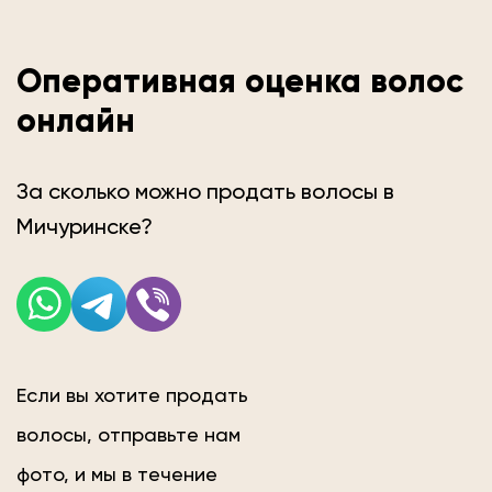
Оперативная оценка волос
онлайн
За сколько можно продать волосы в
Мичуринске?
Если вы хотите продать
волосы, отправьте нам
фото, и мы в течение