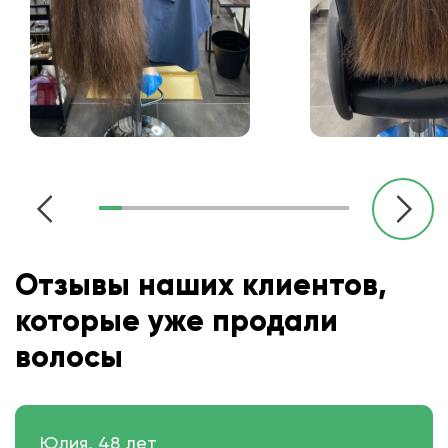
Отзывы наших клиентов,
которые уже продали
волосы
Юлия, 48 лет