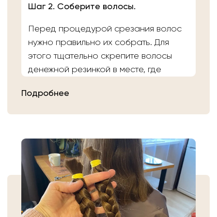
Шаг 2. Соберите волосы.
Перед процедурой срезания волос
нужно правильно их собрать. Для
этого тщательно скрепите волосы
денежной резинкой в месте, где
планируете осуществить срез.
Подробнее