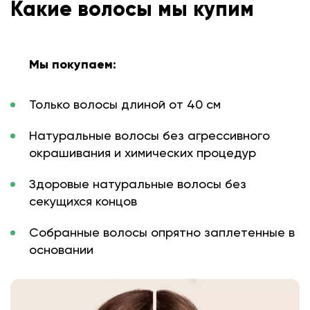
Какие волосы мы купим
Мы покупаем:
Только волосы длиной от 40 см
Натуральные волосы без агрессивного
окрашивания и химических процедур
Здоровые натуральные волосы без
секущихся концов
Собранные волосы опрятно заплетенные в
основании