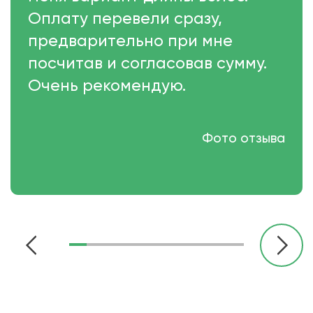
Оплату перевели сразу,
предварительно при мне
посчитав и согласовав сумму.
Очень рекомендую.
Фото отзыва