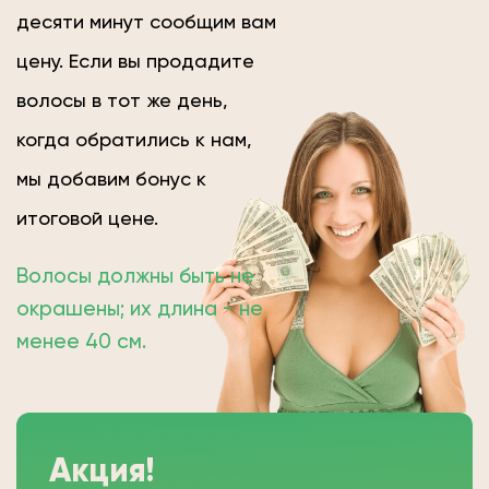
десяти минут сообщим вам
цену. Если вы продадите
волосы в тот же день,
когда обратились к нам,
мы добавим бонус к
итоговой цене.
Волосы должны быть не
окрашены; их длина − не
менее 40 см.
Акция!