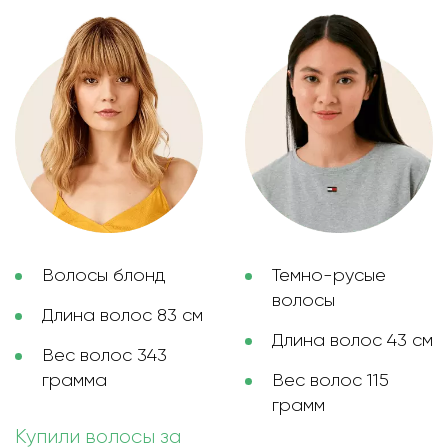
Волосы блонд
Темно-русые
волосы
Длина волос 83 см
Длина волос 43 см
Вес волос 343
грамма
Вес волос 115
грамм
Купили волосы за