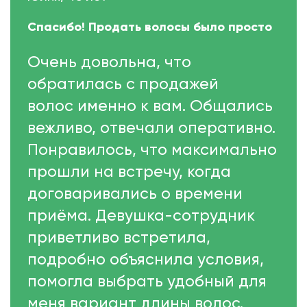
Спасибо! Продать волосы было просто
Очень довольна, что
обратилась с продажей
волос именно к вам. Общались
вежливо, отвечали оперативно.
Понравилось, что максимально
прошли на встречу, когда
договаривались о времени
приёма. Девушка-сотрудник
приветливо встретила,
подробно объяснила условия,
помогла выбрать удобный для
меня вариант длины волос.