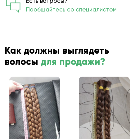
Есть вопросы?
Пообщайтесь со специалистом
Как должны выглядеть
волосы
для продажи?