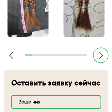
Оставить заявку сейчас