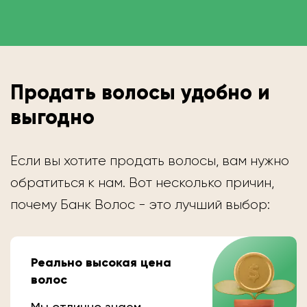
Продать волосы удобно и
выгодно
Если вы хотите продать волосы, вам нужно
обратиться к нам. Вот несколько причин,
почему Банк Волос - это лучший выбор:
Реально высокая цена
волос
Мы отлично знаем