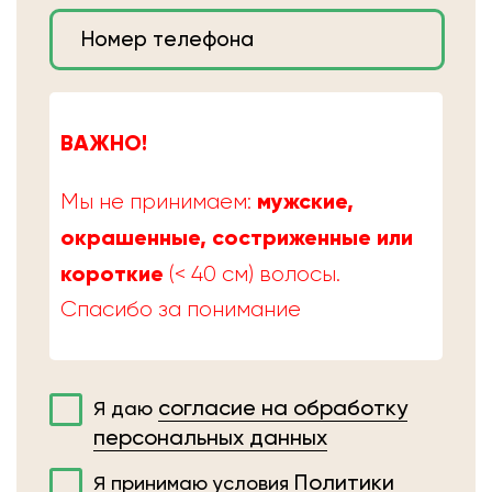
ВАЖНО!
мужские,
Мы не принимаем:
окрашенные, состриженные или
короткие
(< 40 см) волосы.
Спасибо за понимание
согласие на обработку
Я даю
персональных данных
Политики
Я принимаю условия