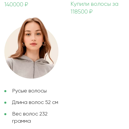
Купили волосы за
140000 ₽
118500 ₽
Русые волосы
Длина волос 52 см
Вес волос 232
грамма