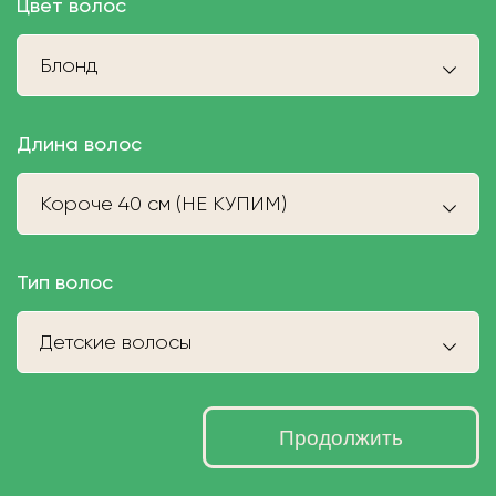
Цвет волос
Блонд
Длина волос
Короче 40 см (НЕ КУПИМ)
Тип волос
Детские волосы
Продолжить