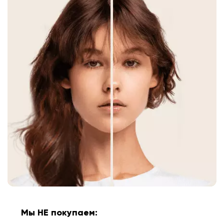
Мы НЕ покупаем: