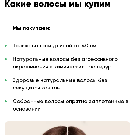
Какие волосы мы купим
Мы покупаем:
Только волосы длиной от 40 см
Натуральные волосы без агрессивного
окрашивания и химических процедур
Здоровые натуральные волосы без
секущихся концов
Собранные волосы опрятно заплетенные в
основании