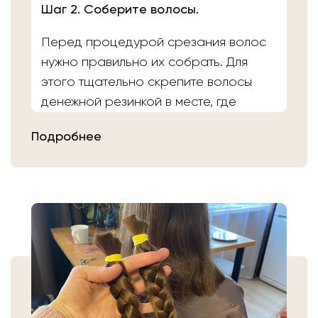
Шаг 2. Соберите волосы.
Перед процедурой срезания волос
нужно правильно их собрать. Для
этого тщательно скрепите волосы
денежной резинкой в месте, где
планируете осуществить срез.
Подробнее