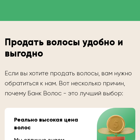
Продать волосы удобно и
выгодно
Если вы хотите продать волосы, вам нужно
обратиться к нам. Вот несколько причин,
почему Банк Волос - это лучший выбор:
Реально высокая цена
волос
Мы отлично знаем