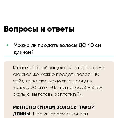
Вопросы и ответы
Можно ли продать волосы ДО 40 см
длиной?
К нам часто обращаются с вопросами:
«за сколько можно продать волосы 10
см?», «а за сколько можно продать
волосы 20 см?», «Длина волос 30-35 см,
сколько вы готовы заплатить?».
МЫ НЕ ПОКУПАЕМ ВОЛОСЫ ТАКОЙ
ДЛИНЫ.
Нас интересуют волосы