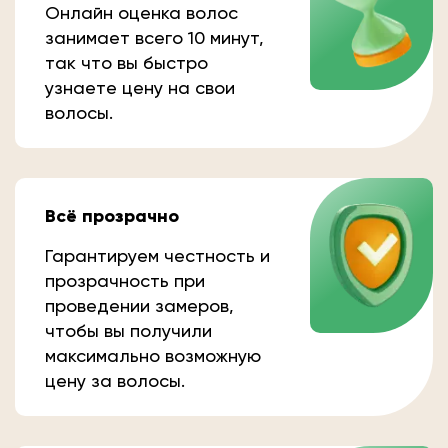
Онлайн оценка волос
занимает всего 10 минут,
так что вы быстро
узнаете цену на свои
волосы.
Всё прозрачно
Гарантируем честность и
прозрачность при
проведении замеров,
чтобы вы получили
максимально возможную
цену за волосы.