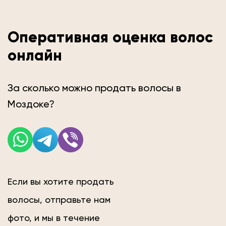
Оперативная оценка волос
онлайн
За сколько можно продать волосы в
Моздоке?
Если вы хотите продать
волосы, отправьте нам
фото, и мы в течение