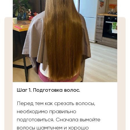
Шаг 1. Подготовка волос.
Перед тем как срезать волосы,
необходимо правильно
подготовиться. Сначала вымойте
волосы шампунем и хорошо