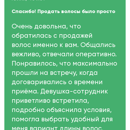
Спасибо! Продать волосы было просто
Очень довольна, что
обратилась с продажей
волос именно к вам. Общались
вежливо, отвечали оперативно.
Понравилось, что максимально
прошли на встречу, когда
договаривались о времени
приёма. Девушка-сотрудник
приветливо встретила,
подробно объяснила условия,
помогла выбрать удобный для
меня вариант длины волос.