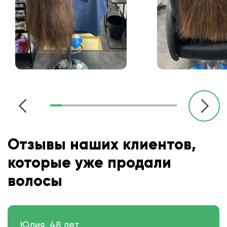
Отзывы наших клиентов,
которые уже продали
волосы
Юлия, 48 лет