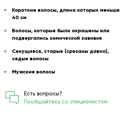
Короткие волосы, длина которых меньше
40 см
Волосы, которые были окрашены или
подвергались химической завивке
Секущиеся, старые (срезаны давно),
седые волосы
Мужские волосы
Есть вопросы?
Пообщайтесь со специалистом