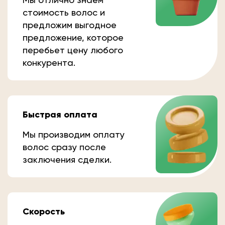
стоимость волос и
предложим выгодное
предложение, которое
перебьет цену любого
конкурента.
Быстрая оплата
Мы производим оплату
волос сразу после
заключения сделки.
Скорость