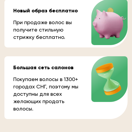
Новый образ бесплатно
При продаже волос вы
получите стильную
стрижку бесплатно.
Большая сеть салонов
Покупаем волосы в 1300+
городах СНГ, поэтому мы
доступны для всех
желающих продать
волосы.