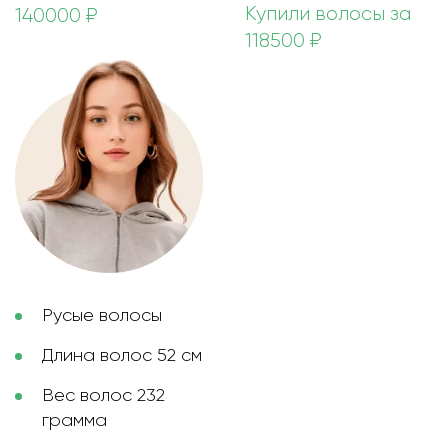
Купили волосы за
140000 ₽
118500 ₽
Русые волосы
Длина волос 52 см
Вес волос 232
грамма