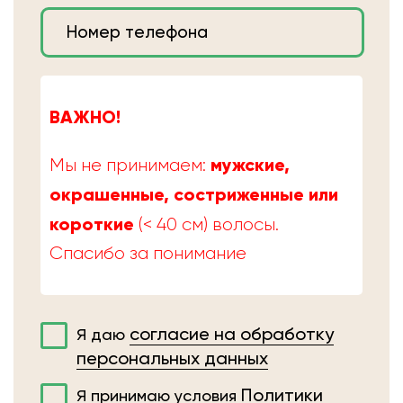
ВАЖНО!
мужские,
Мы не принимаем:
окрашенные, состриженные или
короткие
(< 40 см) волосы.
Спасибо за понимание
согласие на обработку
Я даю
персональных данных
Политики
Я принимаю условия