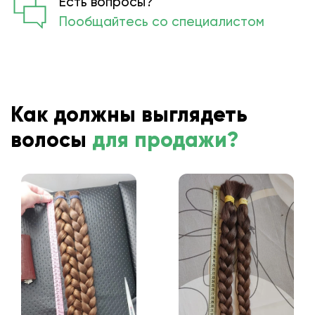
Есть вопросы?
Пообщайтесь со специалистом
Как должны выглядеть
волосы
для продажи?