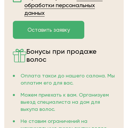
обработки персональных
данных
Бонусы при продаже
волос
Оплата такси до нашего салона. Мы
оплатим его для вас.
Можем приехать к вам. Организуем
выезд специалиста на дом для
выкупа волос.
Не ставим ограничений на