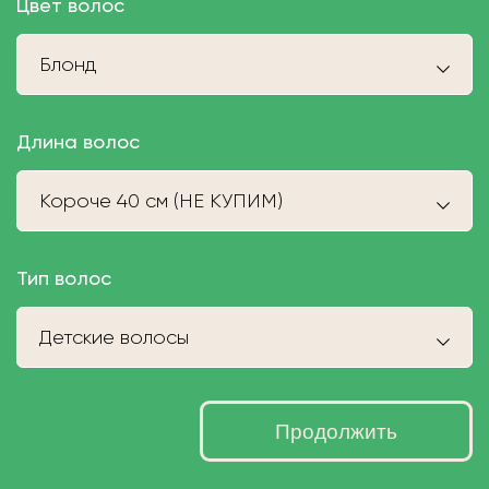
Цвет волос
Блонд
Длина волос
Короче 40 см (НЕ КУПИМ)
Тип волос
Детские волосы
Продолжить