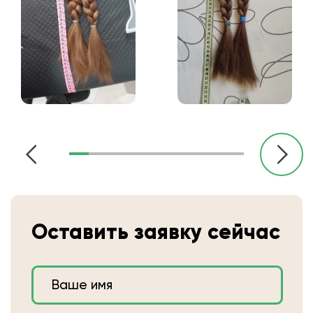
Оставить заявку сейчас