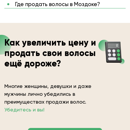
Где продать волосы в Моздоке?
Как увеличить цену и
продать свои волосы
ещё дороже?
Многие женщины, девушки и даже
мужчины лично убедились в
преимуществах продажи волос.
Убедитесь и вы!