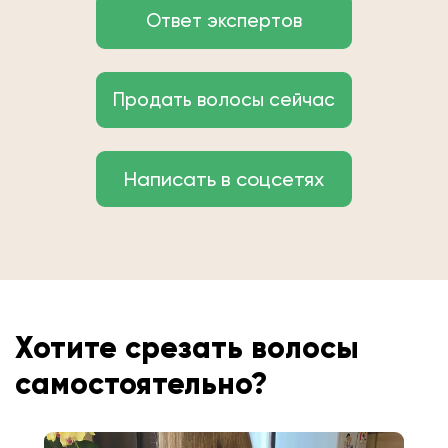
Ответ экспертов
Продать волосы сейчас
Написать в соцсетях
Хотите срезать волосы
самостоятельно?