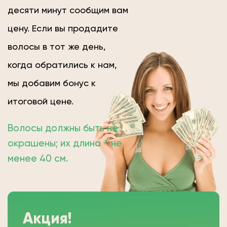
десяти минут сообщим вам
цену. Если вы продадите
волосы в тот же день,
когда обратились к нам,
мы добавим бонус к
итоговой цене.
Волосы должны быть не
окрашены; их длина − не
менее 40 см.
Акция!