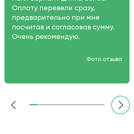
Оплату перевели сразу,
предварительно при мне
посчитав и согласовав сумму.
Очень рекомендую.
Фото отзыва