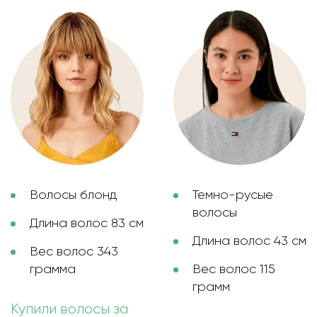
Волосы блонд
Темно-русые
волосы
Длина волос 83 см
Длина волос 43 см
Вес волос 343
грамма
Вес волос 115
грамм
Купили волосы за