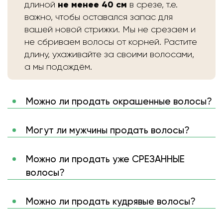
не менее 40 см
длиной
в срезе, т.е.
важно, чтобы оставался запас для
вашей новой стрижки. Мы не срезаем и
не сбриваем волосы от корней. Растите
длину, ухаживайте за своими волосами,
а мы подождём.
Можно ли продать окрашенные волосы?
Могут ли мужчины продать волосы?
Можно ли продать уже СРЕЗАННЫЕ
волосы?
Можно ли продать кудрявые волосы?