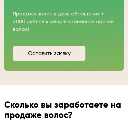
Продажа волос в день обращения +
3000 рублей к общей стоимости оценки
волос!
Оставить заявку
Сколько вы
заработаете на
продаже волос?