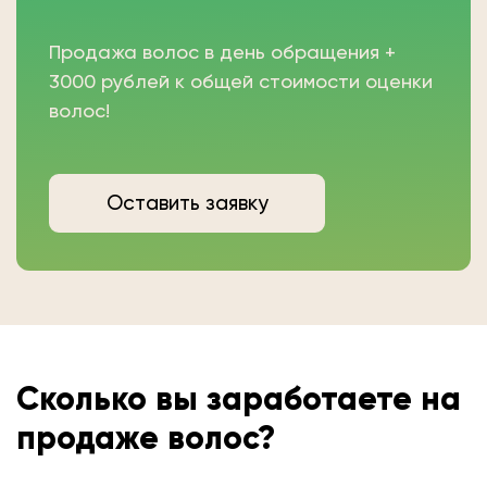
Продажа волос в день обращения +
3000 рублей к общей стоимости оценки
волос!
Оставить заявку
Сколько вы
заработаете на
продаже волос?