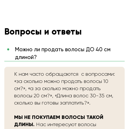
Вопросы и ответы
Можно ли продать волосы ДО 40 см
длиной?
К нам часто обращаются с вопросами:
«за сколько можно продать волосы 10
см?», «а за сколько можно продать
волосы 20 см?», «Длина волос 30-35 см,
сколько вы готовы заплатить?».
МЫ НЕ ПОКУПАЕМ ВОЛОСЫ ТАКОЙ
ДЛИНЫ.
Нас интересуют волосы