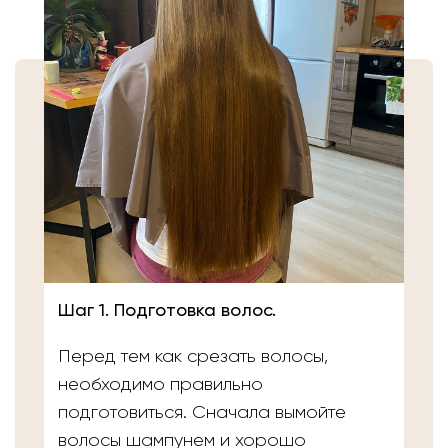
Шаг 1. Подготовка волос.
Перед тем как срезать волосы,
необходимо правильно
подготовиться. Сначала вымойте
волосы шампунем и хорошо