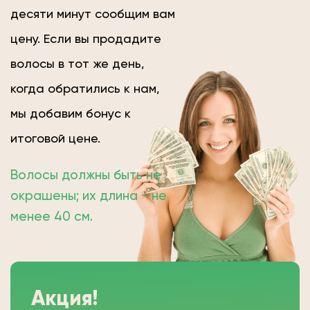
десяти минут сообщим вам
цену. Если вы продадите
волосы в тот же день,
когда обратились к нам,
мы добавим бонус к
итоговой цене.
Волосы должны быть не
окрашены; их длина − не
менее 40 см.
Акция!