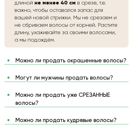
не менее 40 см
длиной
в срезе, т.е.
важно, чтобы оставался запас для
вашей новой стрижки. Мы не срезаем и
не сбриваем волосы от корней. Растите
длину, ухаживайте за своими волосами,
а мы подождём.
Можно ли продать окрашенные волосы?
Могут ли мужчины продать волосы?
Можно ли продать уже СРЕЗАННЫЕ
волосы?
Можно ли продать кудрявые волосы?