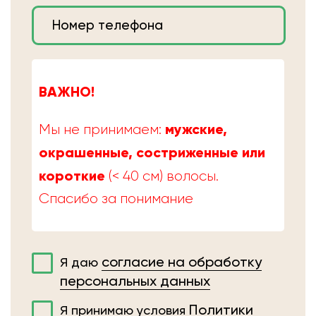
ВАЖНО!
мужские,
Мы не принимаем:
окрашенные, состриженные или
короткие
(< 40 см) волосы.
Спасибо за понимание
согласие на обработку
Я даю
персональных данных
Политики
Я принимаю условия