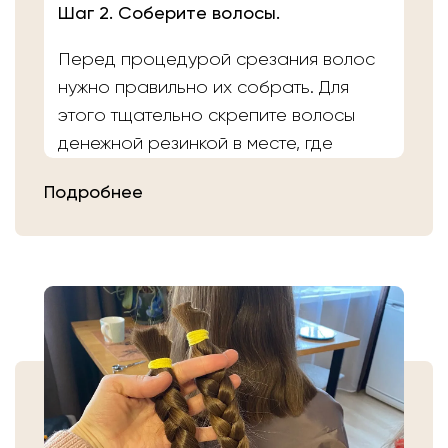
Шаг 2. Соберите волосы.
Перед процедурой срезания волос
нужно правильно их собрать. Для
этого тщательно скрепите волосы
денежной резинкой в месте, где
планируете осуществить срез.
Подробнее