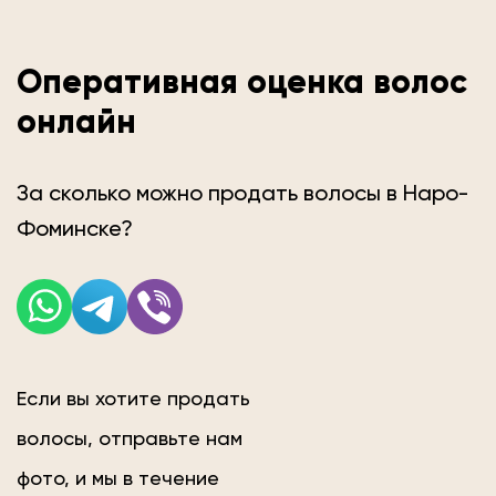
Оперативная оценка волос
онлайн
За сколько можно продать волосы в Наро-
Фоминске?
Если вы хотите продать
волосы, отправьте нам
фото, и мы в течение