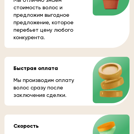
стоимость волос и
предложим выгодное
предложение, которое
перебьет цену любого
конкурента.
Быстрая оплата
Мы производим оплату
волос сразу после
заключения сделки.
Скорость