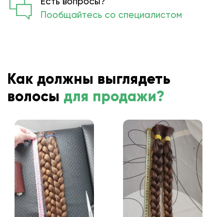
Есть вопросы?
Пообщайтесь со специалистом
Как должны выглядеть
волосы
для продажи?