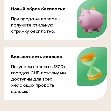
Новый образ бесплатно
При продаже волос вы
получите стильную
стрижку бесплатно.
Большая сеть салонов
Покупаем волосы в 1300+
городах СНГ, поэтому мы
доступны для всех
желающих продать
волосы.