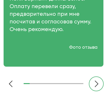
Оплату перевели сразу,
предварительно при мне
посчитав и согласовав сумму.
Очень рекомендую.
Фото отзыва