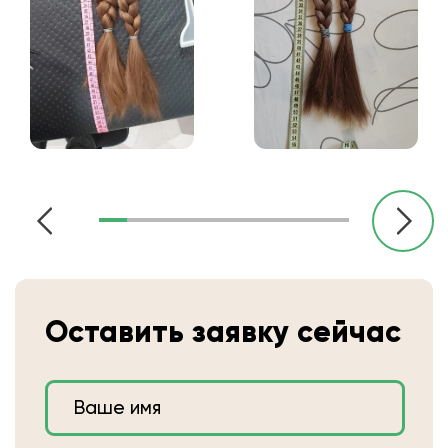
Оставить заявку сейчас