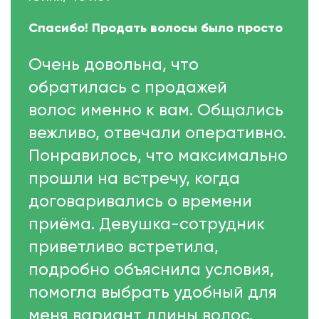
Спасибо! Продать волосы было просто
Очень довольна, что
обратилась с продажей
волос именно к вам. Общались
вежливо, отвечали оперативно.
Понравилось, что максимально
прошли на встречу, когда
договаривались о времени
приёма. Девушка-сотрудник
приветливо встретила,
подробно объяснила условия,
помогла выбрать удобный для
меня вариант длины волос.