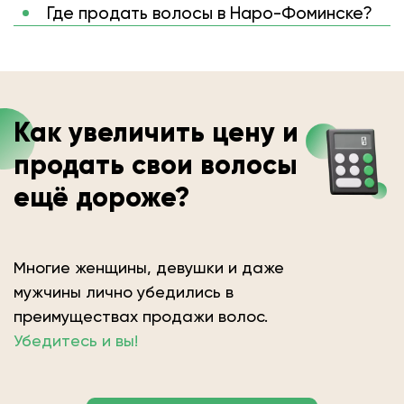
Где продать волосы в Наро-Фоминске?
Как увеличить цену и
продать свои волосы
ещё дороже?
Многие женщины, девушки и даже
мужчины лично убедились в
преимуществах продажи волос.
Убедитесь и вы!