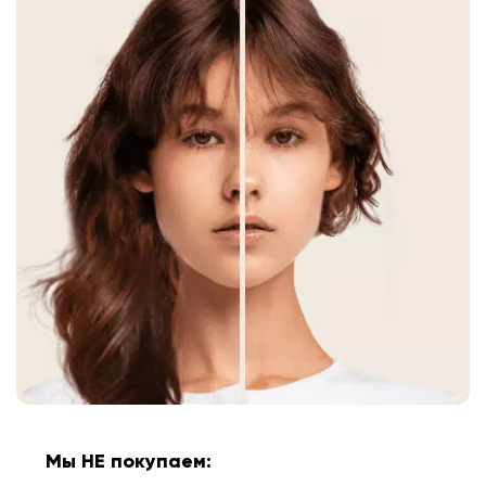
Мы НЕ покупаем: