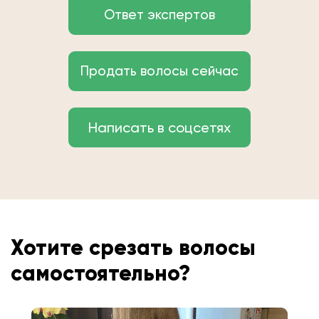
Ответ экспертов
Продать волосы сейчас
Написать в соцсетях
Хотите срезать волосы
самостоятельно?