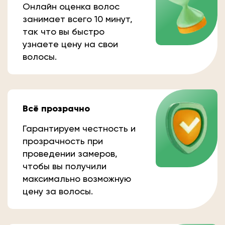
Онлайн оценка волос
занимает всего 10 минут,
так что вы быстро
узнаете цену на свои
волосы.
Всё прозрачно
Гарантируем честность и
прозрачность при
проведении замеров,
чтобы вы получили
максимально возможную
цену за волосы.