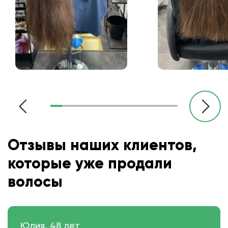
Отзывы наших клиентов,
которые уже продали
волосы
Юлия, 48 лет