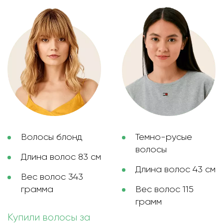
Волосы блонд
Темно-русые
волосы
Длина волос 83 см
Длина волос 43 см
Вес волос 343
грамма
Вес волос 115
грамм
Купили волосы за