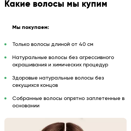
Какие волосы мы купим
Мы покупаем:
Только волосы длиной от 40 см
Натуральные волосы без агрессивного
окрашивания и химических процедур
Здоровые натуральные волосы без
секущихся концов
Собранные волосы опрятно заплетенные в
основании