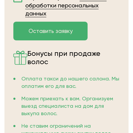
обработки персональных
данных
Бонусы при продаже
волос
Оплата такси до нашего салона. Мы
оплатим его для вас.
Можем приехать к вам. Организуем
выезд специалиста на дом для
выкупа волос.
Не ставим ограничений на