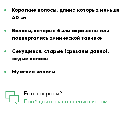
Короткие волосы, длина которых меньше
40 см
Волосы, которые были окрашены или
подвергались химической завивке
Секущиеся, старые (срезаны давно),
седые волосы
Мужские волосы
Есть вопросы?
Пообщайтесь со специалистом