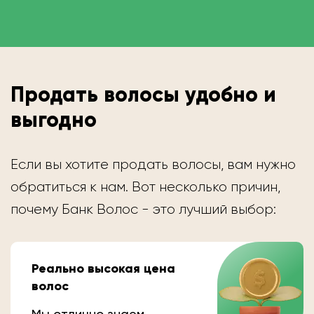
Продать волосы удобно и
выгодно
Если вы хотите продать волосы, вам нужно
обратиться к нам. Вот несколько причин,
почему Банк Волос - это лучший выбор:
Реально высокая цена
волос
Мы отлично знаем