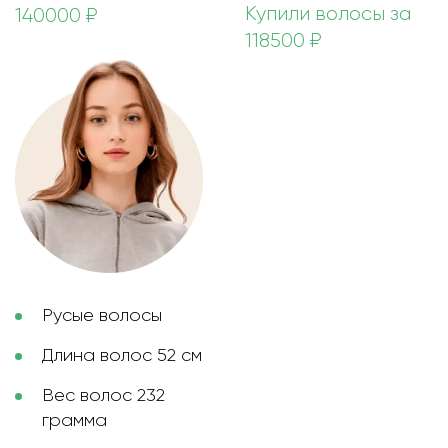
Купили волосы за
140000 ₽
118500 ₽
Русые волосы
Длина волос 52 см
Вес волос 232
грамма