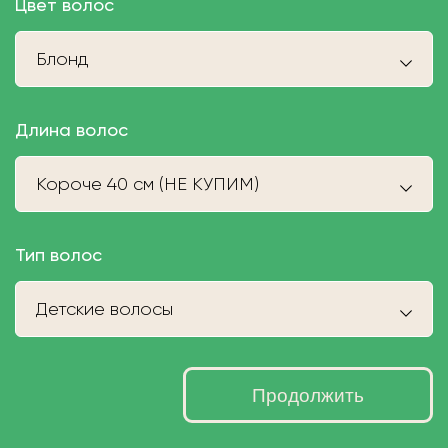
Цвет волос
Блонд
Длина волос
Короче 40 см (НЕ КУПИМ)
Тип волос
Детские волосы
Продолжить