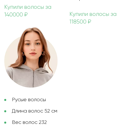
Купили волосы за
Купили волосы за
140000 ₽
118500 ₽
Русые волосы
Длина волос 52 см
Вес волос 232