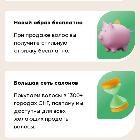
Новый образ бесплатно
При продаже волос вы
получите стильную
стрижку бесплатно.
Большая сеть салонов
Покупаем волосы в 1300+
городах СНГ, поэтому мы
доступны для всех
желающих продать
волосы.