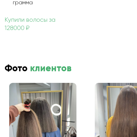
грамма
Купили волосы за
128000 ₽
Фото
клиентов