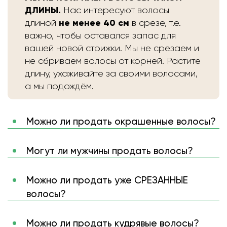
ДЛИНЫ.
Нас интересуют волосы
не менее 40 см
длиной
в срезе, т.е.
важно, чтобы оставался запас для
вашей новой стрижки. Мы не срезаем и
не сбриваем волосы от корней. Растите
длину, ухаживайте за своими волосами,
а мы подождём.
Можно ли продать окрашенные волосы?
Могут ли мужчины продать волосы?
Можно ли продать уже СРЕЗАННЫЕ
волосы?
Можно ли продать кудрявые волосы?