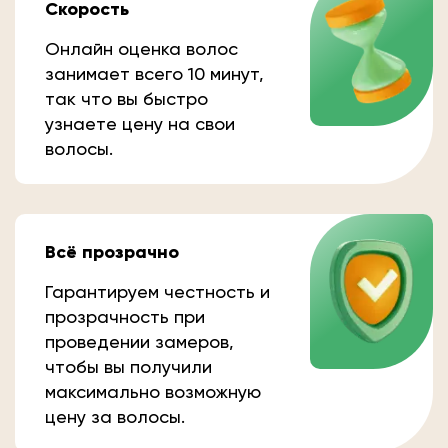
Скорость
Онлайн оценка волос
занимает всего 10 минут,
так что вы быстро
узнаете цену на свои
волосы.
Всё прозрачно
Гарантируем честность и
прозрачность при
проведении замеров,
чтобы вы получили
максимально возможную
цену за волосы.