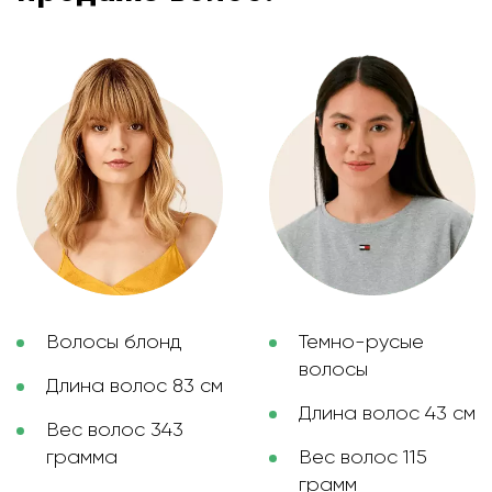
Волосы блонд
Темно-русые
волосы
Длина волос 83 см
Длина волос 43 см
Вес волос 343
грамма
Вес волос 115
грамм