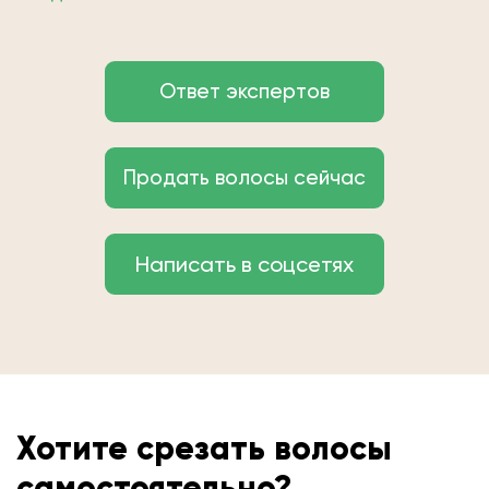
Ответ экспертов
Продать волосы сейчас
Написать в соцсетях
Хотите срезать волосы
самостоятельно?