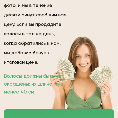
фото, и мы в течение
десяти минут сообщим вам
цену. Если вы продадите
волосы в тот же день,
когда обратились к нам,
мы добавим бонус к
итоговой цене.
Волосы должны быть не
окрашены; их длина − не
менее 40 см.