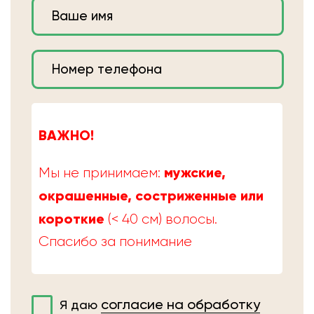
ВАЖНО!
мужские,
Мы не принимаем:
окрашенные, состриженные или
короткие
(< 40 см) волосы.
Спасибо за понимание
согласие на обработку
Я даю