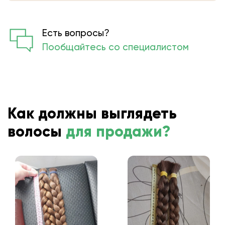
Есть вопросы?
Пообщайтесь со специалистом
Как должны выглядеть
волосы
для продажи?