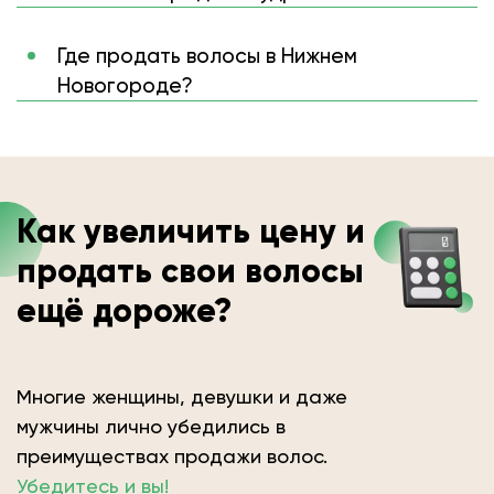
Где продать волосы в Нижнем
Новогороде?
Как увеличить цену и
продать свои волосы
ещё дороже?
Многие женщины, девушки и даже
мужчины лично убедились в
преимуществах продажи волос.
Убедитесь и вы!