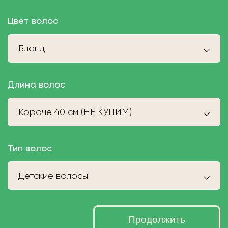
Цвет волос
Блонд
Длина волос
Короче 40 см (НЕ КУПИМ)
Тип волос
Детские волосы
Продолжить