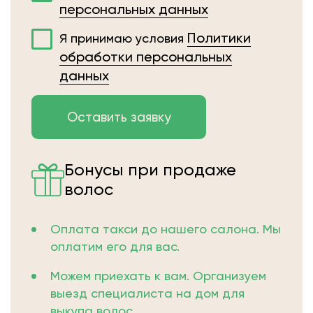
персональных данных
Политики
Я принимаю условия
обработки персональных
данных
Бонусы при продаже
волос
Оплата такси до нашего салона. Мы
оплатим его для вас.
Можем приехать к вам. Организуем
выезд специалиста на дом для
выкупа волос.