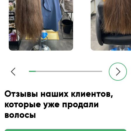
Отзывы наших клиентов,
которые уже продали
волосы