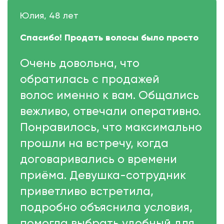
Юлия, 48 лет
Спасибо! Продать волосы было просто
Очень довольна, что
обратилась с продажей
волос именно к вам. Общались
вежливо, отвечали оперативно.
Понравилось, что максимально
прошли на встречу, когда
договаривались о времени
приёма. Девушка-сотрудник
приветливо встретила,
подробно объяснила условия,
помогла выбрать удобный для