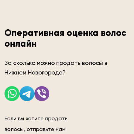
Оперативная оценка волос
онлайн
За сколько можно продать волосы в
Нижнем Новогороде?
Если вы хотите продать
волосы, отправьте нам