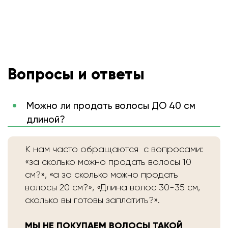
Вопросы и ответы
Можно ли продать волосы ДО 40 см
длиной?
К нам часто обращаются с вопросами:
«за сколько можно продать волосы 10
см?», «а за сколько можно продать
волосы 20 см?», «Длина волос 30-35 см,
сколько вы готовы заплатить?».
МЫ НЕ ПОКУПАЕМ ВОЛОСЫ ТАКОЙ