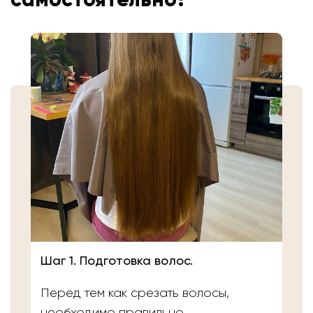
Шаг 1. Подготовка волос.
Перед тем как срезать волосы,
необходимо правильно