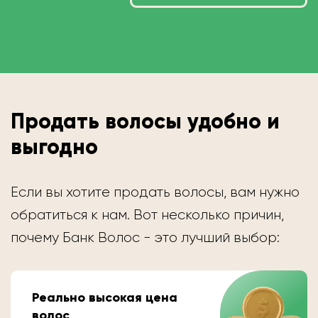
Продать волосы удобно и
выгодно
Если вы хотите продать волосы, вам нужно
обратиться к нам. Вот несколько причин,
почему Банк Волос - это лучший выбор:
Реально высокая цена
волос