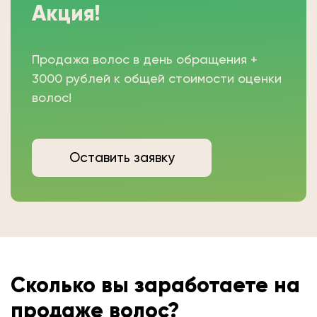
Акция!
Продажа волос в день обращения +
3000 рублей к общей стоимости оценки
волос!
Оставить заявку
Сколько вы
заработаете на
продаже волос?