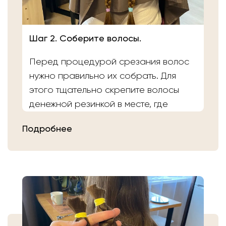
Шаг 2. Соберите волосы.
Перед процедурой срезания волос
нужно правильно их собрать. Для
этого тщательно скрепите волосы
денежной резинкой в месте, где
планируете осуществить срез.
Подробнее