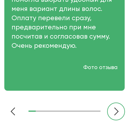
меня вариант длины волос.
Оплату перевели сразу,
предварительно при мне
посчитав и согласовав сумму.
Очень рекомендую.
Фото отзыва