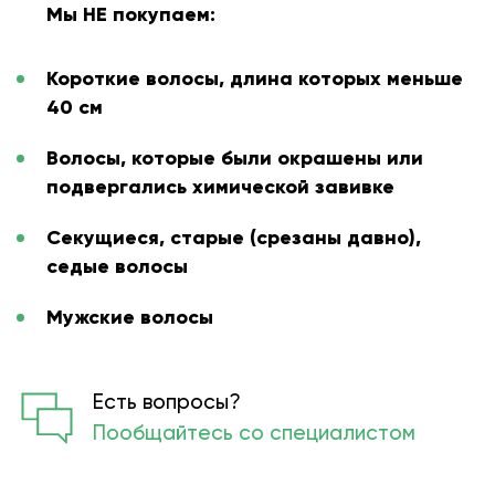
Мы НЕ покупаем:
Короткие волосы, длина которых меньше
40 см
Волосы, которые были окрашены или
подвергались химической завивке
Секущиеся, старые (срезаны давно),
седые волосы
Мужские волосы
Есть вопросы?
Пообщайтесь со специалистом