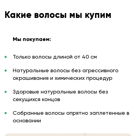
Какие волосы мы купим
Мы покупаем:
Только волосы длиной от 40 см
Натуральные волосы без агрессивного
окрашивания и химических процедур
Здоровые натуральные волосы без
секущихся концов
Собранные волосы опрятно заплетенные в
основании