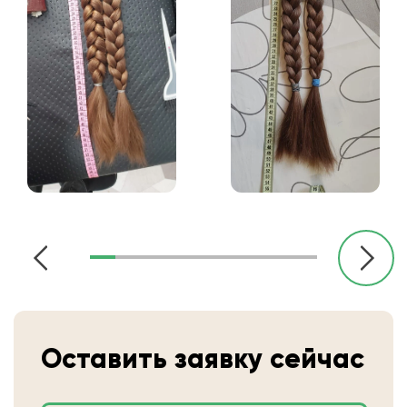
Оставить заявку сейчас