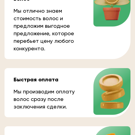
Мы отлично знаем
стоимость волос и
предложим выгодное
предложение, которое
перебьет цену любого
конкурента.
Быстрая оплата
Мы производим оплату
волос сразу после
заключения сделки.