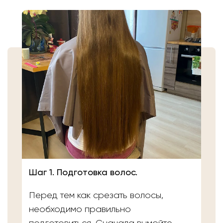
Шаг 1. Подготовка волос.
Перед тем как срезать волосы,
необходимо правильно