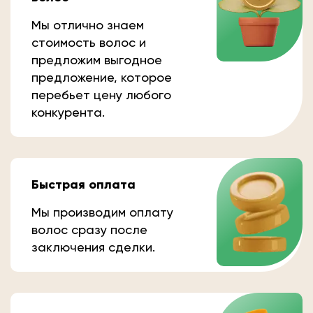
Мы отлично знаем
стоимость волос и
предложим выгодное
предложение, которое
перебьет цену любого
конкурента.
Быстрая оплата
Мы производим оплату
волос сразу после
заключения сделки.