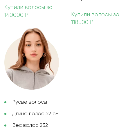
Купили волосы за
Купили волосы за
140000 ₽
118500 ₽
Русые волосы
Длина волос 52 см
Вес волос 232