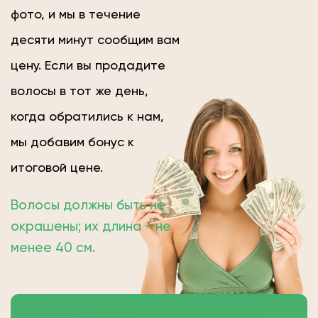
фото, и мы в течение
десяти минут сообщим вам
цену. Если вы продадите
волосы в тот же день,
когда обратились к нам,
мы добавим бонус к
итоговой цене.
Волосы должны быть не
окрашены; их длина − не
менее 40 см.