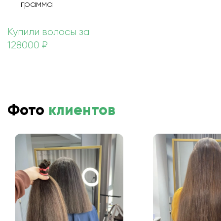
грамма
Купили волосы за
128000 ₽
Фото
клиентов