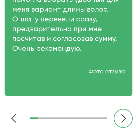
меня вариант длины волос.
Оплату перевели сразу,
предварительно при мне
посчитав и согласовав сумму.
Очень рекомендую.
Фото отзыва