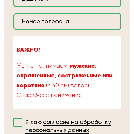
ВАЖНО!
мужские,
Мы не принимаем:
окрашенные, состриженные или
короткие
(< 40 см) волосы.
Спасибо за понимание
согласие на обработку
Я даю
персональных данных