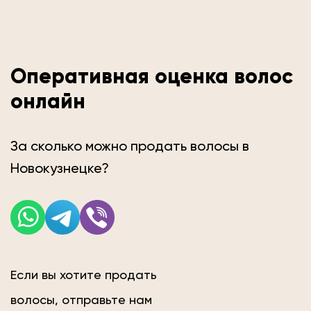
Оперативная оценка волос
онлайн
За сколько можно продать волосы в
Новокузнецке?
Если вы хотите продать
волосы, отправьте нам