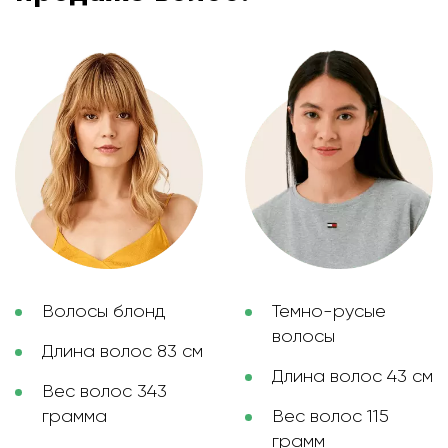
Волосы блонд
Темно-русые
волосы
Длина волос 83 см
Длина волос 43 см
Вес волос 343
грамма
Вес волос 115
грамм