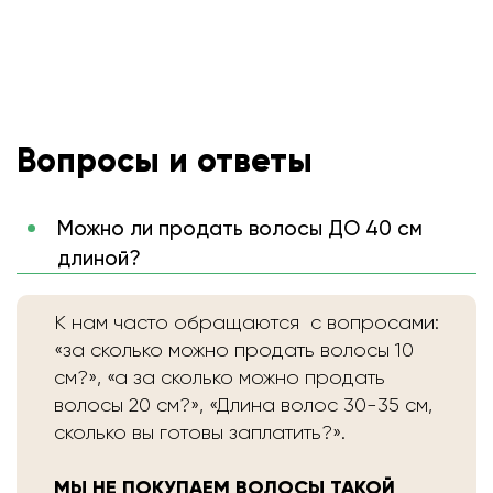
Вопросы и ответы
Можно ли продать волосы ДО 40 см
длиной?
К нам часто обращаются с вопросами:
«за сколько можно продать волосы 10
см?», «а за сколько можно продать
волосы 20 см?», «Длина волос 30-35 см,
сколько вы готовы заплатить?».
МЫ НЕ ПОКУПАЕМ ВОЛОСЫ ТАКОЙ