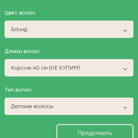
Цвет волос
Блонд
Длина волос
Короче 40 см (НЕ КУПИМ)
Тип волос
Детские волосы
Продолжить