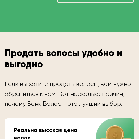
Продать волосы удобно и
выгодно
Если вы хотите продать волосы, вам нужно
обратиться к нам. Вот несколько причин,
почему Банк Волос - это лучший выбор:
Реально высокая цена
волос