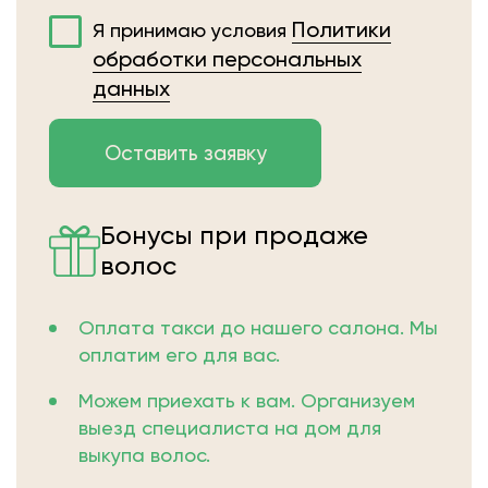
Политики
Я принимаю условия
обработки персональных
данных
Бонусы при продаже
волос
Оплата такси до нашего салона. Мы
оплатим его для вас.
Можем приехать к вам. Организуем
выезд специалиста на дом для
выкупа волос.