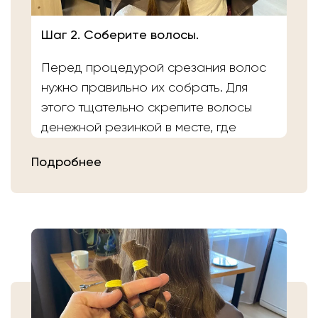
Шаг 2. Соберите волосы.
Перед процедурой срезания волос
нужно правильно их собрать. Для
этого тщательно скрепите волосы
денежной резинкой в месте, где
планируете осуществить срез.
Подробнее