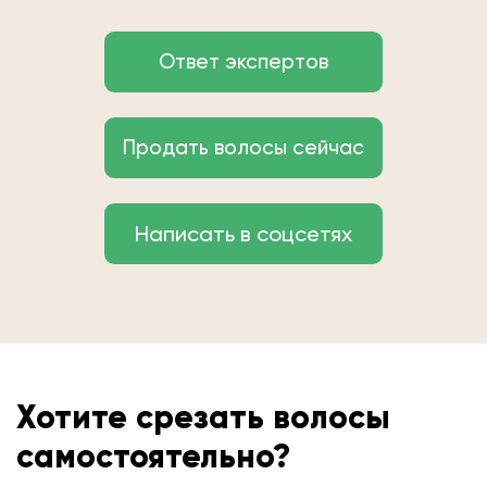
Ответ экспертов
Продать волосы сейчас
Написать в соцсетях
Хотите срезать волосы
самостоятельно?