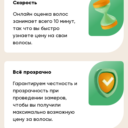
Скорость
Онлайн оценка волос
занимает всего 10 минут,
так что вы быстро
узнаете цену на свои
волосы.
Всё прозрачно
Гарантируем честность и
прозрачность при
проведении замеров,
чтобы вы получили
максимально возможную
цену за волосы.