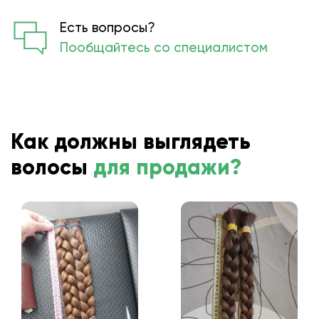
Есть вопросы?
Пообщайтесь со специалистом
Как должны выглядеть
волосы
для продажи?