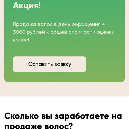
Акция!
Продажа волос в день обращения +
3000 рублей к общей стоимости оценки
волос!
Оставить заявку
Сколько вы
заработаете на
продаже волос?