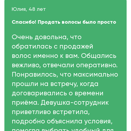
Юлия, 48 лет
Спасибо! Продать волосы было просто
Очень довольна, что
обратилась с продажей
волос именно к вам. Общались
вежливо, отвечали оперативно.
Понравилось, что максимально
прошли на встречу, когда
договаривались о времени
приёма. Девушка-сотрудник
приветливо встретила,
подробно объяснила условия,
помогла выбрать удобный для