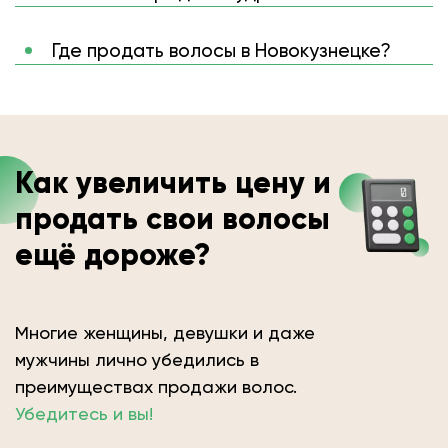
Где продать волосы в Новокузнецке?
Как увеличить цену и
продать свои волосы
ещё дороже?
Многие женщины, девушки и даже
мужчины лично убедились в
преимуществах продажи волос.
Убедитесь и вы!