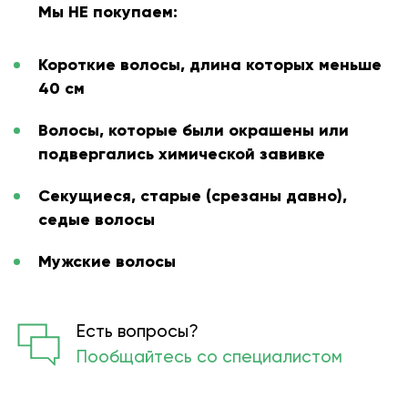
Мы НЕ покупаем:
Короткие волосы, длина которых меньше
40 см
Волосы, которые были окрашены или
подвергались химической завивке
Секущиеся, старые (срезаны давно),
седые волосы
Мужские волосы
Есть вопросы?
Пообщайтесь со специалистом