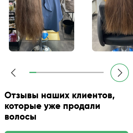
Отзывы наших клиентов,
которые уже продали
волосы