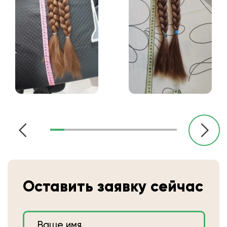
Оставить заявку сейчас