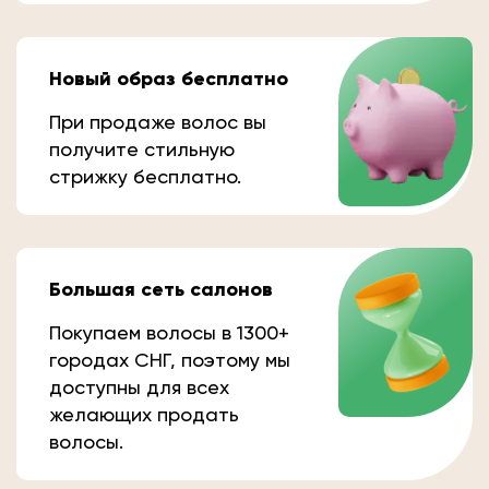
Новый образ бесплатно
При продаже волос вы
получите стильную
стрижку бесплатно.
Большая сеть салонов
Покупаем волосы в 1300+
городах СНГ, поэтому мы
доступны для всех
желающих продать
волосы.