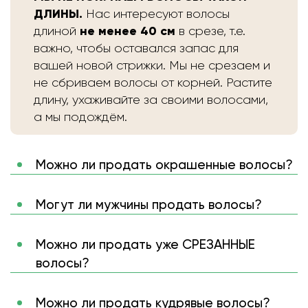
ДЛИНЫ.
Нас интересуют волосы
не менее 40 см
длиной
в срезе, т.е.
важно, чтобы оставался запас для
вашей новой стрижки. Мы не срезаем и
не сбриваем волосы от корней. Растите
длину, ухаживайте за своими волосами,
а мы подождём.
Можно ли продать окрашенные волосы?
Могут ли мужчины продать волосы?
Можно ли продать уже СРЕЗАННЫЕ
волосы?
Можно ли продать кудрявые волосы?