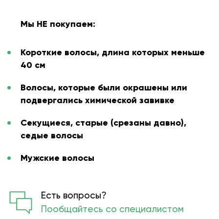
Мы НЕ покупаем:
Короткие волосы, длина которых меньше
40 см
Волосы, которые были окрашены или
подвергались химической завивке
Секущиеся, старые (срезаны давно),
седые волосы
Мужские волосы
Есть вопросы?
Пообщайтесь со специалистом