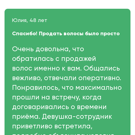
Юлия, 48 лет
Спасибо! Продать волосы было просто
Очень довольна, что
обратилась с продажей
волос именно к вам. Общались
вежливо, отвечали оперативно.
Понравилось, что максимально
прошли на встречу, когда
договаривались о времени
приёма. Девушка-сотрудник
приветливо встретила,