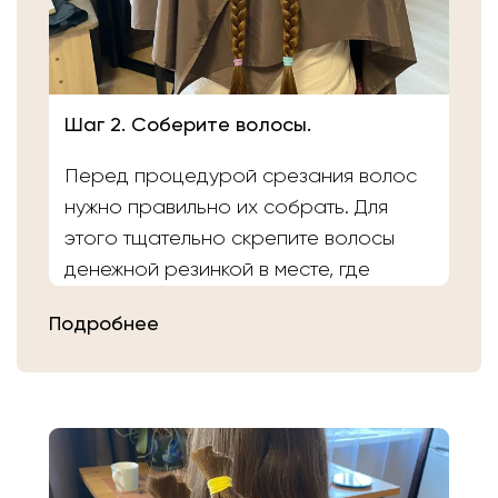
Шаг 2. Соберите волосы.
Перед процедурой срезания волос
нужно правильно их собрать. Для
этого тщательно скрепите волосы
денежной резинкой в месте, где
планируете осуществить срез.
Подробнее