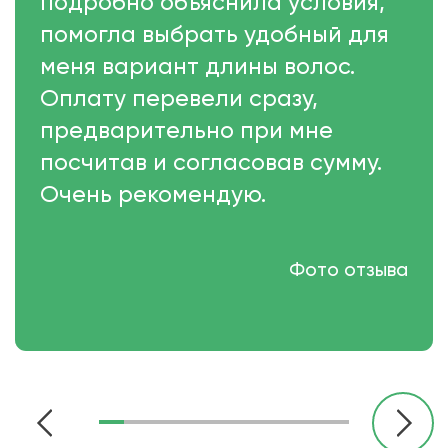
подробно объяснила условия,
помогла выбрать удобный для
меня вариант длины волос.
Оплату перевели сразу,
предварительно при мне
посчитав и согласовав сумму.
Очень рекомендую.
Фото отзыва