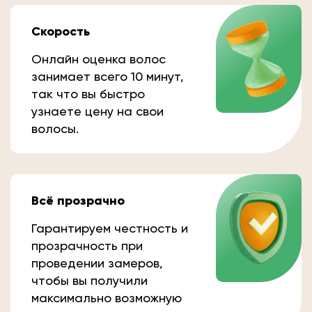
Скорость
Онлайн оценка волос
занимает всего 10 минут,
так что вы быстро
узнаете цену на свои
волосы.
Всё прозрачно
Гарантируем честность и
прозрачность при
проведении замеров,
чтобы вы получили
максимально возможную