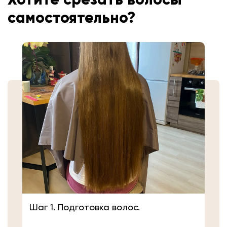
самостоятельно?
Шаг 1. Подготовка волос.