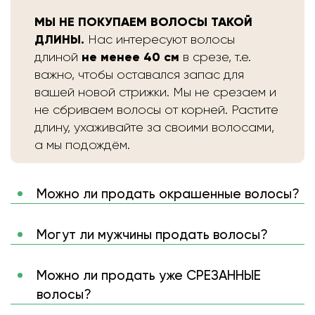
МЫ НЕ ПОКУПАЕМ ВОЛОСЫ ТАКОЙ
ДЛИНЫ.
Нас интересуют волосы
не менее 40 см
длиной
в срезе, т.е.
важно, чтобы оставался запас для
вашей новой стрижки. Мы не срезаем и
не сбриваем волосы от корней. Растите
длину, ухаживайте за своими волосами,
а мы подождём.
Можно ли продать окрашенные волосы?
Могут ли мужчины продать волосы?
Можно ли продать уже СРЕЗАННЫЕ
волосы?