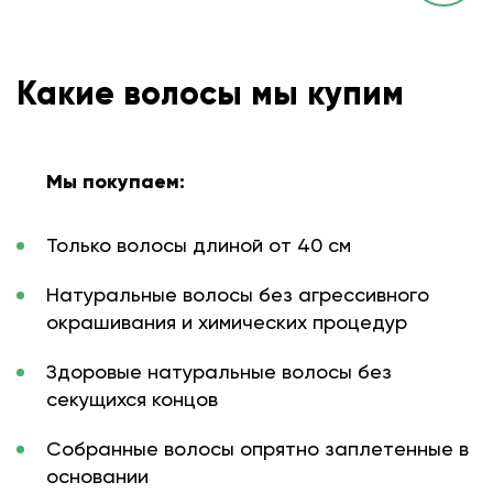
Какие волосы мы купим
Мы покупаем:
Только волосы длиной от 40 см
Натуральные волосы без агрессивного
окрашивания и химических процедур
Здоровые натуральные волосы без
секущихся концов
Собранные волосы опрятно заплетенные в
основании