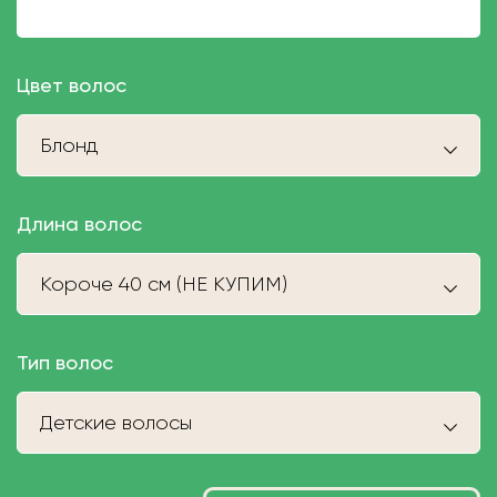
Цвет волос
Блонд
Длина волос
Короче 40 см (НЕ КУПИМ)
Тип волос
Детские волосы