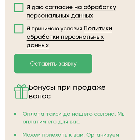
согласие на обработку
Я даю
персональных данных
Политики
Я принимаю условия
обработки персональных
данных
Бонусы при продаже
волос
Оплата такси до нашего салона. Мы
оплатим его для вас.
Можем приехать к вам. Организуем