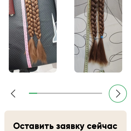
Оставить заявку сейчас