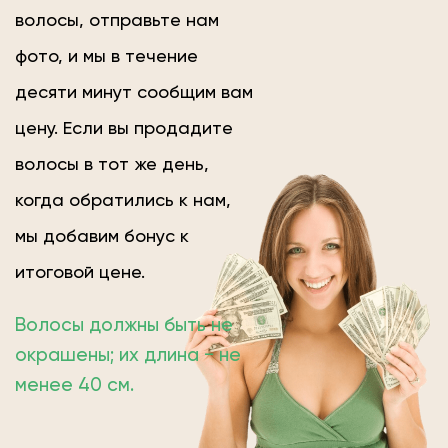
волосы, отправьте нам
фото, и мы в течение
десяти минут сообщим вам
цену. Если вы продадите
волосы в тот же день,
когда обратились к нам,
мы добавим бонус к
итоговой цене.
Волосы должны быть не
окрашены; их длина − не
менее 40 см.