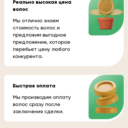
Реально высокая цена
волос
Мы отлично знаем
стоимость волос и
предложим выгодное
предложение, которое
перебьет цену любого
конкурента.
Быстрая оплата
Мы производим оплату
волос сразу после
заключения сделки.