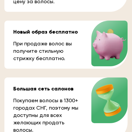
цену за волосы.
Новый образ бесплатно
При продаже волос вы
получите стильную
стрижку бесплатно.
Большая сеть салонов
Покупаем волосы в 1300+
городах СНГ, поэтому мы
доступны для всех
желающих продать
волосы.