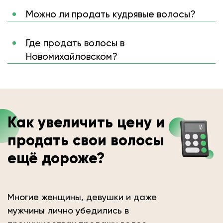
Можно ли продать кудрявые волосы?
Где продать волосы в
Новомихайловском?
Как увеличить цену и
продать свои волосы
ещё дороже?
Многие женщины, девушки и даже
мужчины лично убедились в