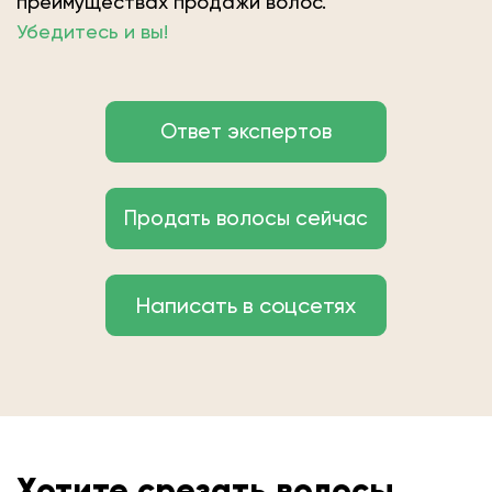
преимуществах продажи волос.
Убедитесь и вы!
Ответ экспертов
Продать волосы сейчас
Написать в соцсетях
Хотите срезать волосы