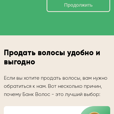
Продолжить
Продать волосы удобно и
выгодно
Если вы хотите продать волосы, вам нужно
обратиться к нам. Вот несколько причин,
почему Банк Волос - это лучший выбор: