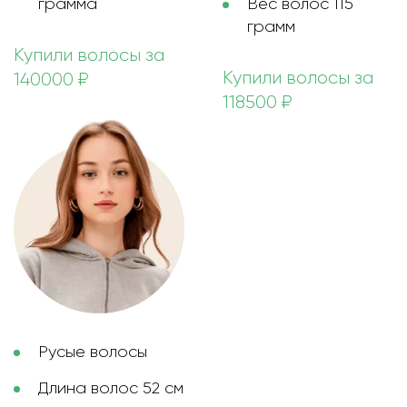
грамма
Вес волос 115
грамм
Купили волосы за
Купили волосы за
140000 ₽
118500 ₽
Русые волосы
Длина волос 52 см