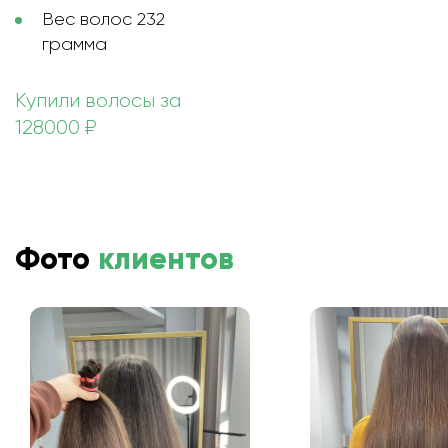
Вес волос 232
грамма
Купили волосы за
128000 ₽
Фото
клиентов