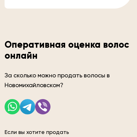
Оперативная оценка волос
онлайн
За сколько можно продать волосы в
Новомихайловском?
Если вы хотите продать