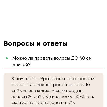
Вопросы и ответы
Можно ли продать волосы ДО 40 см
длиной?
К нам часто обращаются с вопросами:
«за сколько можно продать волосы 10
см?», «а за сколько можно продать
волосы 20 см?», «Длина волос 30-35 см,
сколько вы готовы заплатить?».