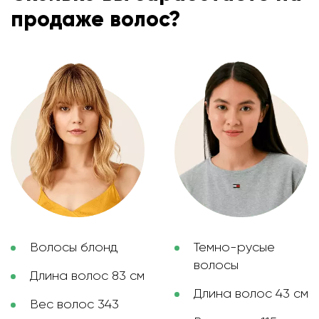
продаже волос?
Волосы блонд
Темно-русые
волосы
Длина волос 83 см
Длина волос 43 см
Вес волос 343