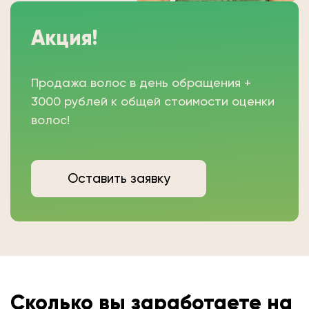
Акция!
Продажа волос в день обращения +
3000 рублей к общей стоимости оценки
волос!
Оставить заявку
Сколько вы
заработаете на