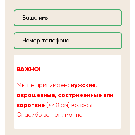
ВАЖНО!
мужские,
Мы не принимаем:
окрашенные, состриженные или
короткие
(< 40 см) волосы.
Спасибо за понимание