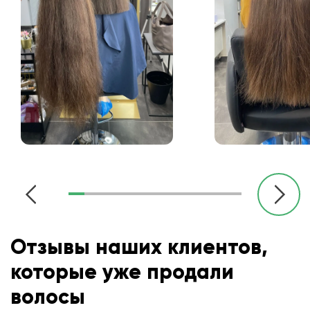
Отзывы наших клиентов,
которые уже продали
волосы