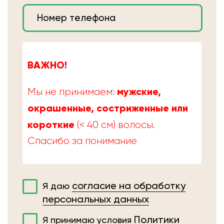
ВАЖНО!
мужские,
Мы не принимаем:
окрашенные, состриженные или
короткие
(< 40 см) волосы.
Спасибо за понимание
согласие на обработку
Я даю
персональных данных
Политики
Я принимаю условия