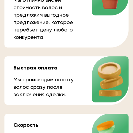
стоимость волос и
предложим выгодное
предложение, которое
перебьет цену любого
конкурента.
Быстрая оплата
Мы производим оплату
волос сразу после
заключения сделки.
Скорость