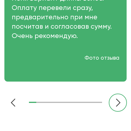
Оплату перевели сразу,
предварительно при мне
посчитав и согласовав сумму.
Очень рекомендую.
Фото отзыва