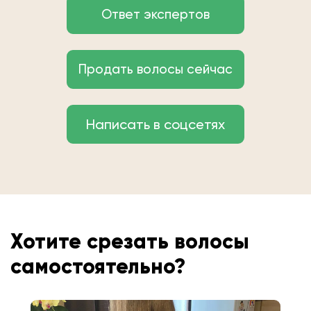
Ответ экспертов
Продать волосы сейчас
Написать в соцсетях
Хотите срезать волосы
самостоятельно?