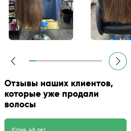
Отзывы наших клиентов,
которые уже продали
волосы
Юлия, 48 лет