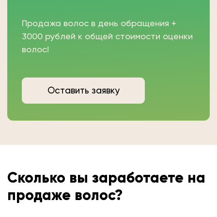
Продажа волос в день обращения +
3000 рублей к общей стоимости оценки
волос!
Оставить заявку
Сколько вы
заработаете на
продаже волос?