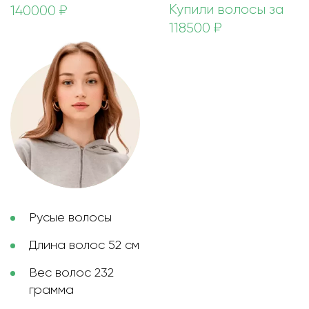
Купили волосы за
140000 ₽
118500 ₽
Русые волосы
Длина волос 52 см
Вес волос 232
грамма