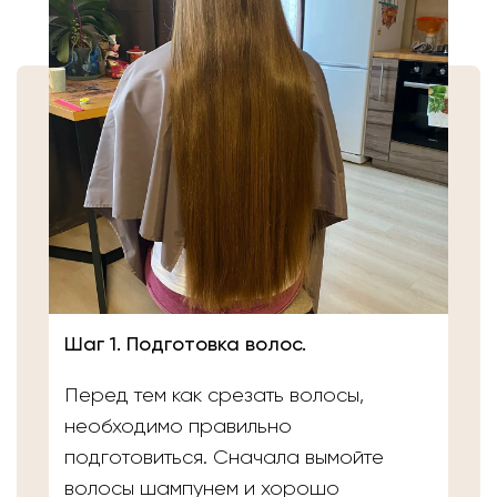
Шаг 1. Подготовка волос.
Перед тем как срезать волосы,
необходимо правильно
подготовиться. Сначала вымойте
волосы шампунем и хорошо