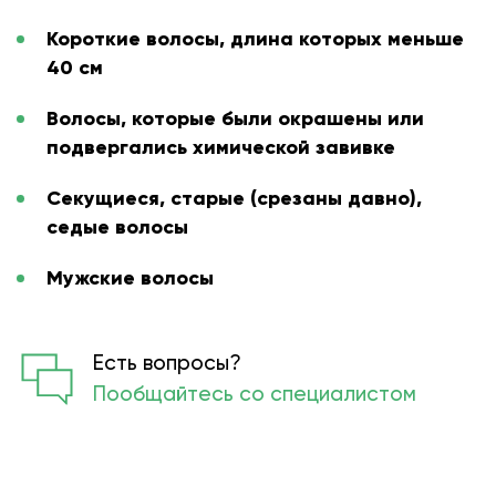
Короткие волосы, длина которых меньше
40 см
Волосы, которые были окрашены или
подвергались химической завивке
Секущиеся, старые (срезаны давно),
седые волосы
Мужские волосы
Есть вопросы?
Пообщайтесь со специалистом