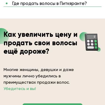
Где продать волосы в Питкяранте?
Как увеличить цену и
продать свои волосы
ещё дороже?
Многие женщины, девушки и даже
мужчины лично убедились в
преимуществах продажи волос.
Убедитесь и вы!