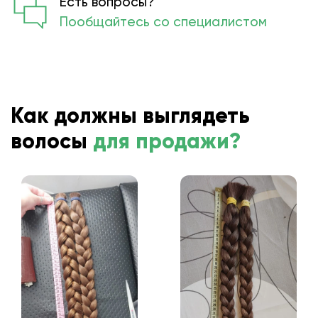
Есть вопросы?
Пообщайтесь со специалистом
Как должны выглядеть
волосы
для продажи?