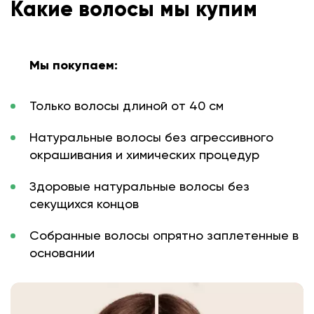
Какие волосы мы купим
Мы покупаем:
Только волосы длиной от 40 см
Натуральные волосы без агрессивного
окрашивания и химических процедур
Здоровые натуральные волосы без
секущихся концов
Собранные волосы опрятно заплетенные в
основании