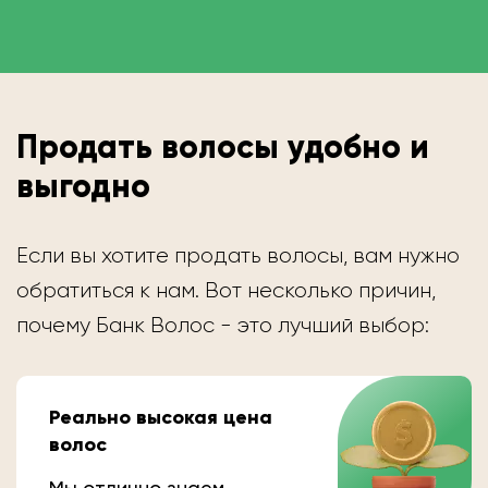
Продать волосы удобно и
выгодно
Если вы хотите продать волосы, вам нужно
обратиться к нам. Вот несколько причин,
почему Банк Волос - это лучший выбор:
Реально высокая цена
волос
Мы отлично знаем