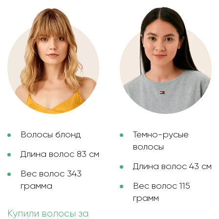
Волосы блонд
Темно-русые
волосы
Длина волос 83 см
Длина волос 43 см
Вес волос 343
грамма
Вес волос 115
грамм
Купили волосы за