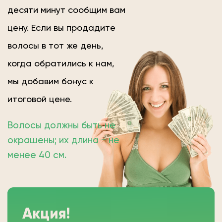
десяти минут сообщим вам
цену. Если вы продадите
волосы в тот же день,
когда обратились к нам,
мы добавим бонус к
итоговой цене.
Волосы должны быть не
окрашены; их длина − не
менее 40 см.
Акция!