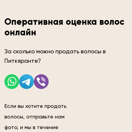
Оперативная оценка волос
онлайн
За сколько можно продать волосы в
Питкяранте?
Если вы хотите продать
волосы, отправьте нам
фото, и мы в течение