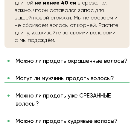
не менее 40 см
длиной
в срезе, т.е.
важно, чтобы оставался запас для
вашей новой стрижки. Мы не срезаем и
не сбриваем волосы от корней. Растите
длину, ухаживайте за своими волосами,
а мы подождём.
Можно ли продать окрашенные волосы?
Могут ли мужчины продать волосы?
Можно ли продать уже СРЕЗАННЫЕ
волосы?
Можно ли продать кудрявые волосы?