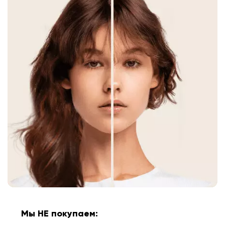
Мы НЕ покупаем: