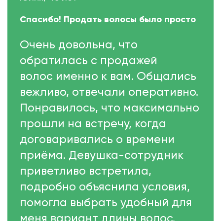
Спасибо! Продать волосы было просто
Очень довольна, что
обратилась с продажей
волос именно к вам. Общались
вежливо, отвечали оперативно.
Понравилось, что максимально
прошли на встречу, когда
договаривались о времени
приёма. Девушка-сотрудник
приветливо встретила,
подробно объяснила условия,
помогла выбрать удобный для
меня вариант длины волос.