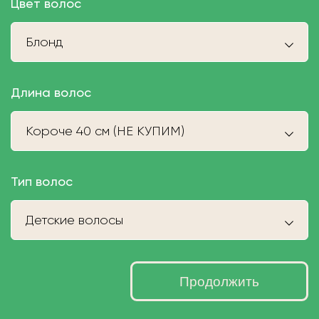
Цвет волос
Блонд
Длина волос
Короче 40 см (НЕ КУПИМ)
Тип волос
Детские волосы
Продолжить