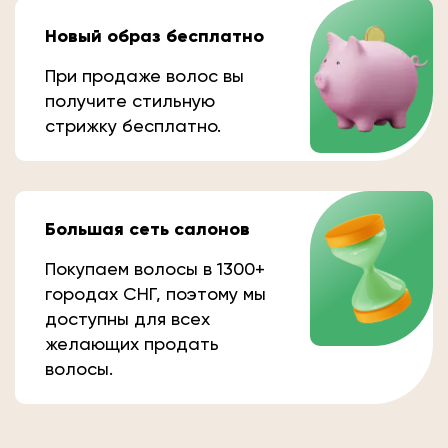
Новый образ бесплатно
При продаже волос вы
получите стильную
стрижку бесплатно.
Большая сеть салонов
Покупаем волосы в 1300+
городах СНГ, поэтому мы
доступны для всех
желающих продать
волосы.