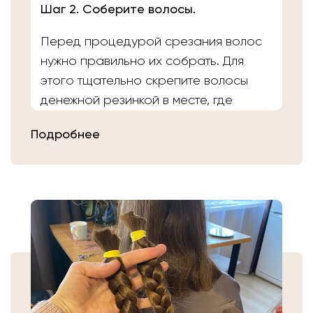
Шаг 2. Соберите волосы.
Перед процедурой срезания волос
нужно правильно их собрать. Для
этого тщательно скрепите волосы
денежной резинкой в месте, где
планируете осуществить срез.
Подробнее