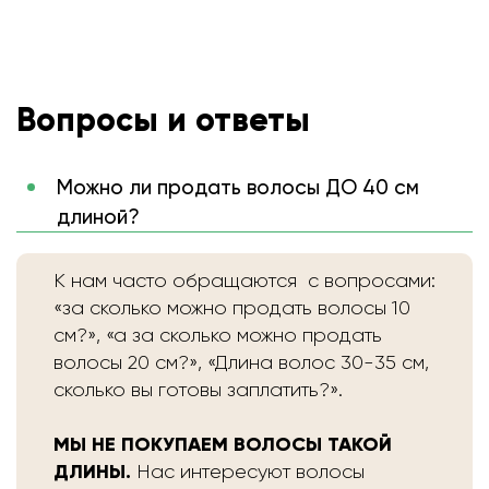
Вопросы и ответы
Можно ли продать волосы ДО 40 см
длиной?
К нам часто обращаются с вопросами:
«за сколько можно продать волосы 10
см?», «а за сколько можно продать
волосы 20 см?», «Длина волос 30-35 см,
сколько вы готовы заплатить?».
МЫ НЕ ПОКУПАЕМ ВОЛОСЫ ТАКОЙ
ДЛИНЫ.
Нас интересуют волосы