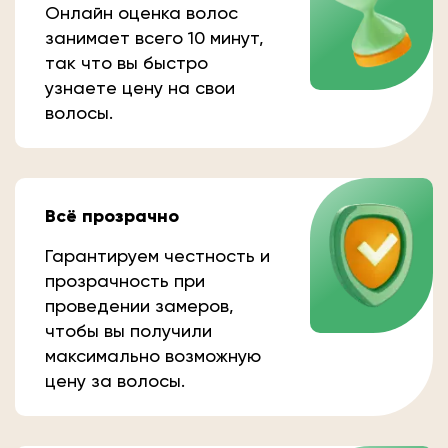
Онлайн оценка волос
занимает всего 10 минут,
так что вы быстро
узнаете цену на свои
волосы.
Всё прозрачно
Гарантируем честность и
прозрачность при
проведении замеров,
чтобы вы получили
максимально возможную
цену за волосы.