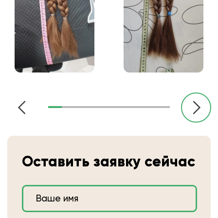
Оставить заявку сейчас