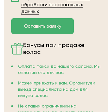
обработки персональных
данных
Бонусы при продаже
волос
Оплата такси до нашего салона. Мы
оплатим его для вас.
Можем приехать к вам. Организуем
выезд специалиста на дом для
выкупа волос.
Не ставим ограничений на