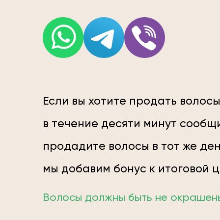
Если вы хотите продать волосы
в течение десяти минут сообщи
продадите волосы в тот же ден
мы добавим бонус к итоговой 
Волосы должны быть не окрашены;