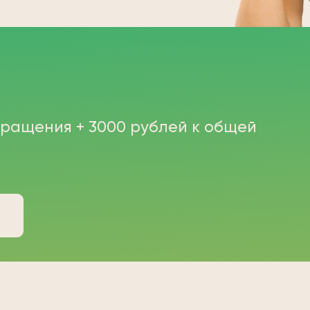
бращения + 3000 рублей к общей