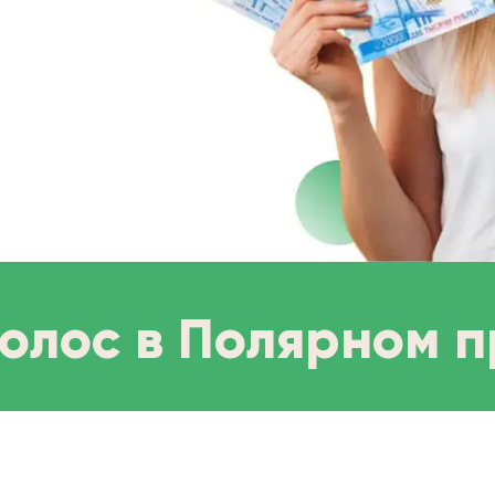
волос в Полярном п