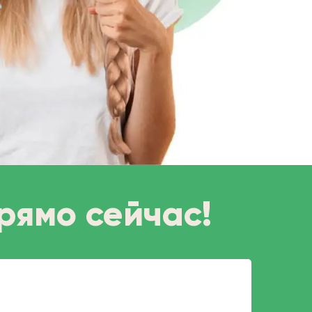
рямо сейчас!