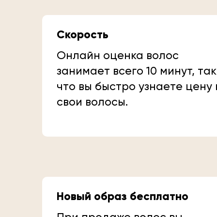
Скорость
Онлайн оценка волос
занимает всего 10 минут, так
что вы быстро узнаете цену
свои волосы.
Новый образ бесплатно