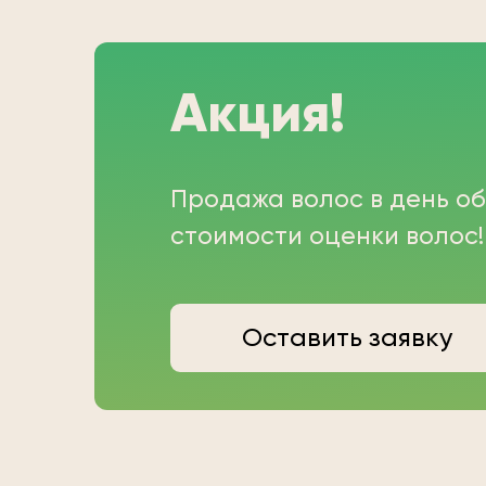
Акция!
Продажа волос в день о
стоимости оценки волос!
Оставить заявку