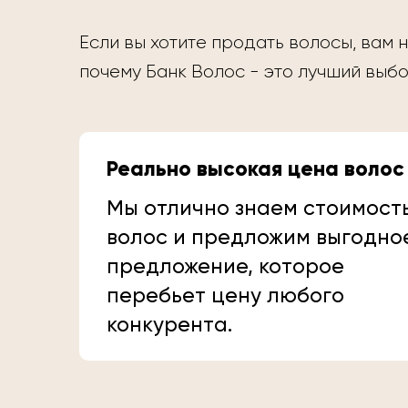
Если вы хотите продать волосы, вам н
почему Банк Волос - это лучший выбо
Реально высокая цена волос
Мы отлично знаем стоимост
волос и предложим выгодно
предложение, которое
перебьет цену любого
конкурента.