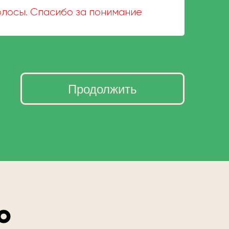
волосы. Спасибо за понимание
Продолжить
о