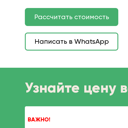
Рассчитать стоимость
Написать в WhatsApp
Узнайте цену 
ВАЖНО!