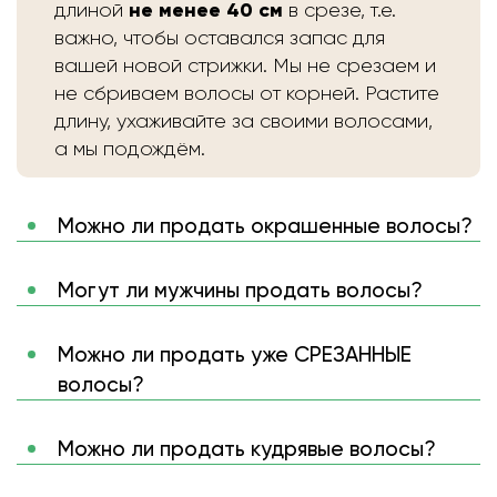
не менее 40 см
длиной
в срезе, т.е.
важно, чтобы оставался запас для
вашей новой стрижки. Мы не срезаем и
не сбриваем волосы от корней. Растите
длину, ухаживайте за своими волосами,
а мы подождём.
Можно ли продать окрашенные волосы?
Могут ли мужчины продать волосы?
Можно ли продать уже СРЕЗАННЫЕ
волосы?
Можно ли продать кудрявые волосы?