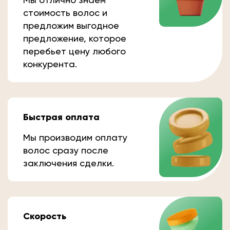
стоимость волос и
предложим выгодное
предложение, которое
перебьет цену любого
конкурента.
Быстрая оплата
Мы производим оплату
волос сразу после
заключения сделки.
Скорость