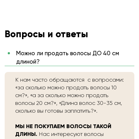
Вопросы и ответы
Можно ли продать волосы ДО 40 см
длиной?
К нам часто обращаются с вопросами:
«за сколько можно продать волосы 10
см?», «а за сколько можно продать
волосы 20 см?», «Длина волос 30-35 см,
сколько вы готовы заплатить?».
МЫ НЕ ПОКУПАЕМ ВОЛОСЫ ТАКОЙ
ДЛИНЫ.
Нас интересуют волосы