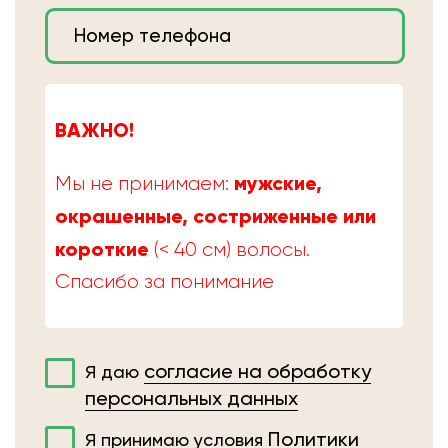
ВАЖНО!
мужские,
Мы не принимаем:
окрашенные, состриженные или
короткие
(< 40 см) волосы.
Спасибо за понимание
согласие на обработку
Я даю
персональных данных
Политики
Я принимаю условия