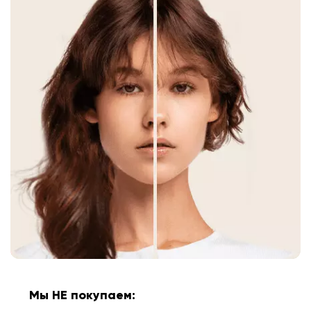
Мы НЕ покупаем: