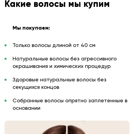
Какие волосы мы купим
Мы покупаем:
Только волосы длиной от 40 см
Натуральные волосы без агрессивного
окрашивания и химических процедур
Здоровые натуральные волосы без
секущихся концов
Собранные волосы опрятно заплетенные в
основании