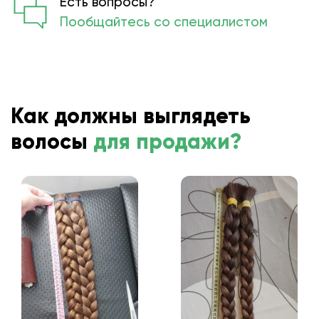
Есть вопросы?
Пообщайтесь со специалистом
Как должны выглядеть
волосы
для продажи?