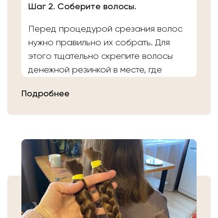
Шаг 2. Соберите волосы.
Перед процедурой срезания волос
нужно правильно их собрать. Для
этого тщательно скрепите волосы
денежной резинкой в месте, где
планируете осуществить срез.
Подробнее