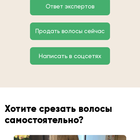
Ответ экспертов
Продать волосы сейчас
Написать в соцсетях
Хотите срезать волосы
самостоятельно?