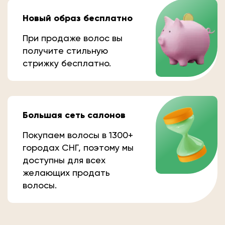
Новый образ бесплатно
При продаже волос вы
получите стильную
стрижку бесплатно.
Большая сеть салонов
Покупаем волосы в 1300+
городах СНГ, поэтому мы
доступны для всех
желающих продать
волосы.