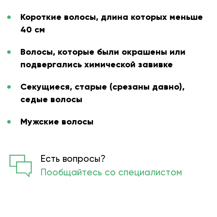
Короткие волосы, длина которых меньше
40 см
Волосы, которые были окрашены или
подвергались химической завивке
Секущиеся, старые (срезаны давно),
седые волосы
Мужские волосы
Есть вопросы?
Пообщайтесь со специалистом