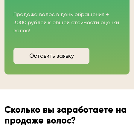
Продажа волос в день обращения +
3000 рублей к общей стоимости оценки
волос!
Оставить заявку
Сколько вы
заработаете на
продаже волос?