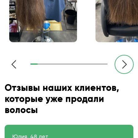
Отзывы наших клиентов,
которые уже продали
волосы
Юлия, 48 лет