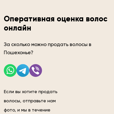
Оперативная оценка волос
онлайн
За сколько можно продать волосы в
Пошехонье?
Если вы хотите продать
волосы, отправьте нам
фото, и мы в течение