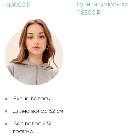
Купили волосы за
140000 ₽
118500 ₽
Русые волосы
Длина волос 52 см
Вес волос 232
грамма