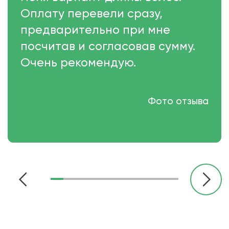
Оплату перевели сразу,
предварительно при мне
посчитав и согласовав сумму.
Очень рекомендую.
Фото отзыва