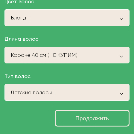
Цвет волос
Блонд
Длина волос
Короче 40 см (НЕ КУПИМ)
Тип волос
Детские волосы
Продолжить