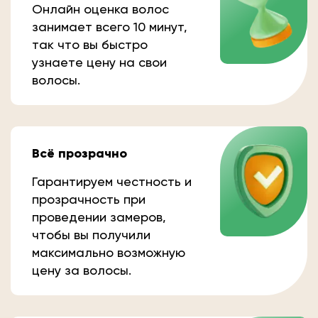
Онлайн оценка волос
занимает всего 10 минут,
так что вы быстро
узнаете цену на свои
волосы.
Всё прозрачно
Гарантируем честность и
прозрачность при
проведении замеров,
чтобы вы получили
максимально возможную
цену за волосы.