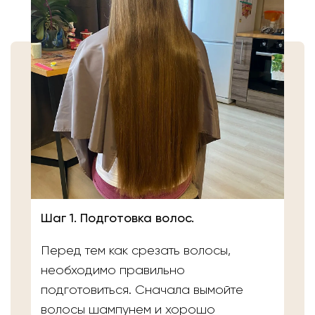
Шаг 1. Подготовка волос.
Перед тем как срезать волосы,
необходимо правильно
подготовиться. Сначала вымойте
волосы шампунем и хорошо