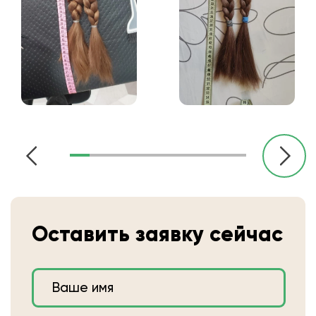
Оставить заявку сейчас