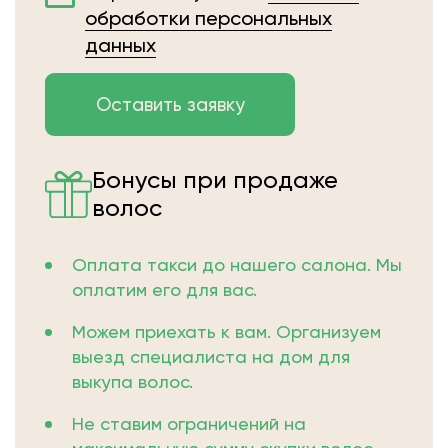
обработки персональных
данных
Бонусы при продаже
волос
Оплата такси до нашего салона. Мы
оплатим его для вас.
Можем приехать к вам. Организуем
выезд специалиста на дом для
выкупа волос.
Не ставим ограничений на