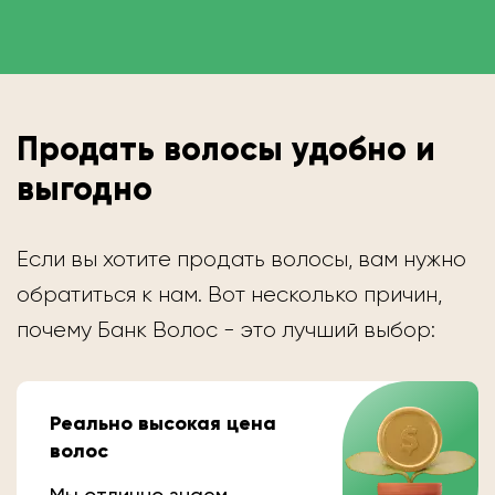
Продать волосы удобно и
выгодно
Если вы хотите продать волосы, вам нужно
обратиться к нам. Вот несколько причин,
почему Банк Волос - это лучший выбор:
Реально высокая цена
волос
Мы отлично знаем