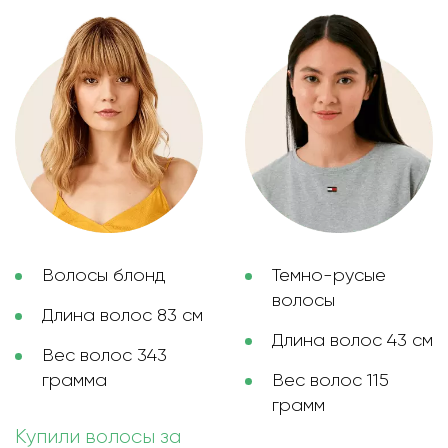
Волосы блонд
Темно-русые
волосы
Длина волос 83 см
Длина волос 43 см
Вес волос 343
грамма
Вес волос 115
грамм
Купили волосы за