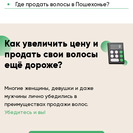
Где продать волосы в Пошехонье?
Как увеличить цену и
продать свои волосы
ещё дороже?
Многие женщины, девушки и даже
мужчины лично убедились в
преимуществах продажи волос.
Убедитесь и вы!