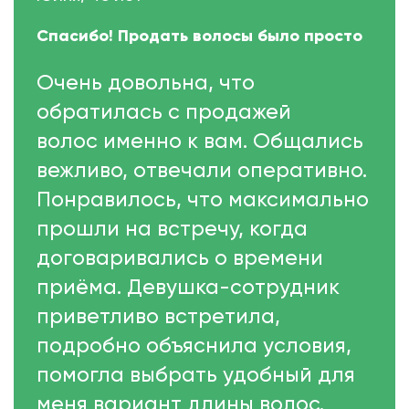
Спасибо! Продать волосы было просто
Очень довольна, что
обратилась с продажей
волос именно к вам. Общались
вежливо, отвечали оперативно.
Понравилось, что максимально
прошли на встречу, когда
договаривались о времени
приёма. Девушка-сотрудник
приветливо встретила,
подробно объяснила условия,
помогла выбрать удобный для
меня вариант длины волос.