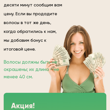
десяти минут сообщим вам
цену. Если вы продадите
волосы в тот же день,
когда обратились к нам,
мы добавим бонус к
итоговой цене.
Волосы должны быть не
окрашены; их длина − не
менее 40 см.
Акция!