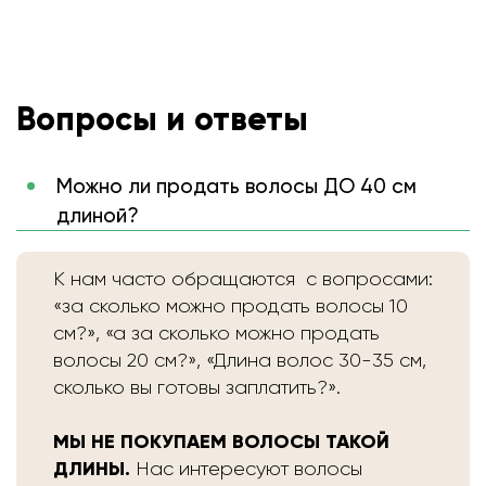
Вопросы и ответы
Можно ли продать волосы ДО 40 см
длиной?
К нам часто обращаются с вопросами:
«за сколько можно продать волосы 10
см?», «а за сколько можно продать
волосы 20 см?», «Длина волос 30-35 см,
сколько вы готовы заплатить?».
МЫ НЕ ПОКУПАЕМ ВОЛОСЫ ТАКОЙ
ДЛИНЫ.
Нас интересуют волосы