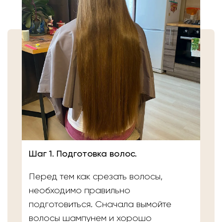
Шаг 1. Подготовка волос.
Перед тем как срезать волосы,
необходимо правильно
подготовиться. Сначала вымойте
волосы шампунем и хорошо