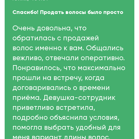
Спасибо! Продать волосы было просто
Очень довольна, что
обратилась с продажей
волос именно к вам. Общались
вежливо, отвечали оперативно.
Понравилось, что максимально
прошли на встречу, когда
договаривались о времени
приёма. Девушка-сотрудник
приветливо встретила,
подробно объяснила условия,
помогла выбрать удобный для
меня вариант длины волос.