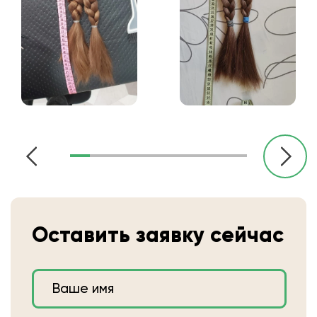
Оставить заявку сейчас