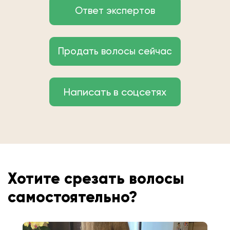
Ответ экспертов
Продать волосы сейчас
Написать в соцсетях
Хотите срезать волосы
самостоятельно?