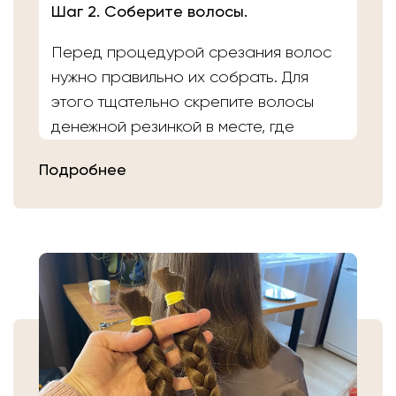
Шаг 2. Соберите волосы.
Перед процедурой срезания волос
нужно правильно их собрать. Для
этого тщательно скрепите волосы
денежной резинкой в месте, где
планируете осуществить срез.
Подробнее