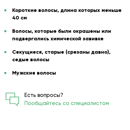
Короткие волосы, длина которых меньше
40 см
Волосы, которые были окрашены или
подвергались химической завивке
Секущиеся, старые (срезаны давно),
седые волосы
Мужские волосы
Есть вопросы?
Пообщайтесь со специалистом