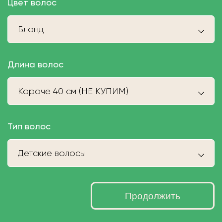
Цвет волос
Блонд
Длина волос
Короче 40 см (НЕ КУПИМ)
Тип волос
Детские волосы
Продолжить