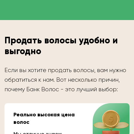
Продать волосы удобно и
выгодно
Если вы хотите продать волосы, вам нужно
обратиться к нам. Вот несколько причин,
почему Банк Волос - это лучший выбор:
Реально высокая цена
волос
Мы отлично знаем