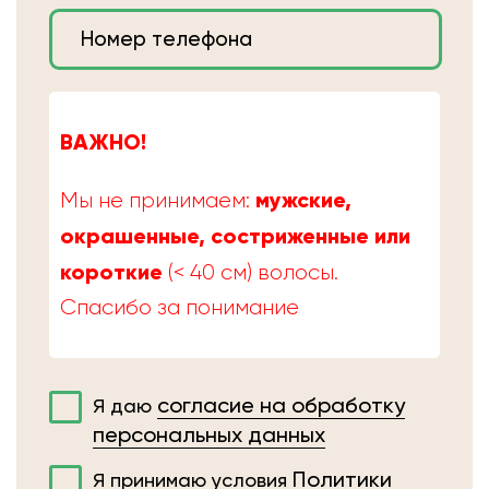
ВАЖНО!
мужские,
Мы не принимаем:
окрашенные, состриженные или
короткие
(< 40 см) волосы.
Спасибо за понимание
согласие на обработку
Я даю
персональных данных
Политики
Я принимаю условия