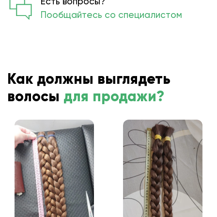
Есть вопросы?
Пообщайтесь со специалистом
Как должны выглядеть
волосы
для продажи?