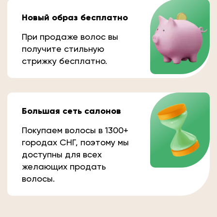
Новый образ бесплатно
При продаже волос вы
получите стильную
стрижку бесплатно.
Большая сеть салонов
Покупаем волосы в 1300+
городах СНГ, поэтому мы
доступны для всех
желающих продать
волосы.