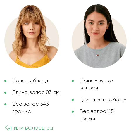
Волосы блонд
Темно-русые
волосы
Длина волос 83 см
Длина волос 43 см
Вес волос 343
грамма
Вес волос 115
грамм
Купили волосы за