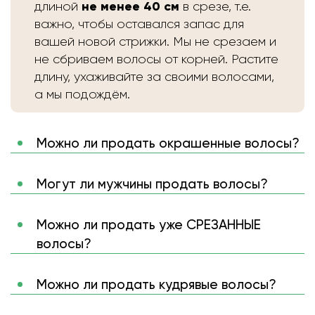
не менее 40 см
длиной
в срезе, т.е.
важно, чтобы оставался запас для
вашей новой стрижки. Мы не срезаем и
не сбриваем волосы от корней. Растите
длину, ухаживайте за своими волосами,
а мы подождём.
Можно ли продать окрашенные волосы?
Могут ли мужчины продать волосы?
Можно ли продать уже СРЕЗАННЫЕ
волосы?
Можно ли продать кудрявые волосы?