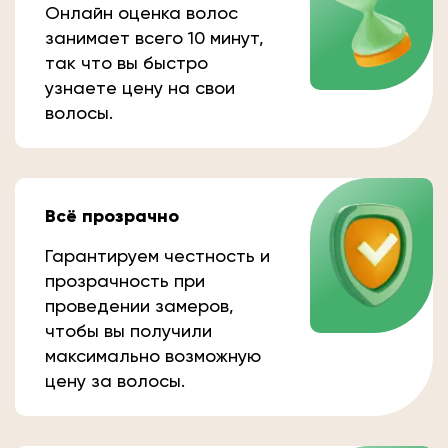
Онлайн оценка волос
занимает всего 10 минут,
так что вы быстро
узнаете цену на свои
волосы.
Всё прозрачно
Гарантируем честность и
прозрачность при
проведении замеров,
чтобы вы получили
максимально возможную
цену за волосы.