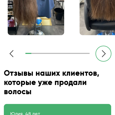
Отзывы наших клиентов,
которые уже продали
волосы
Юлия, 48 лет