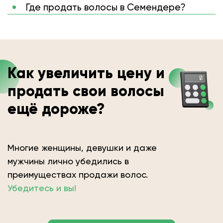
Где продать волосы в Семендере?
Как увеличить цену и
продать свои волосы
ещё дороже?
Многие женщины, девушки и даже
мужчины лично убедились в
преимуществах продажи волос.
Убедитесь и вы!