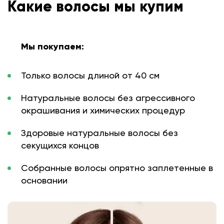
Какие волосы мы купим
Мы покупаем:
Только волосы длиной от 40 см
Натуральные волосы без агрессивного
окрашивания и химических процедур
Здоровые натуральные волосы без
секущихся концов
Собранные волосы опрятно заплетенные в
основании