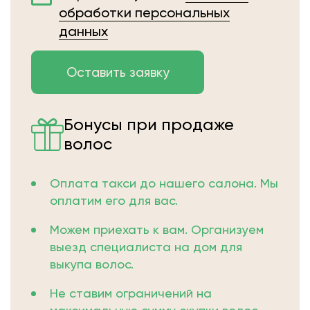
обработки персональных
данных
Бонусы при продаже
волос
Оплата такси до нашего салона. Мы
оплатим его для вас.
Можем приехать к вам. Организуем
выезд специалиста на дом для
выкупа волос.
Не ставим ограничений на