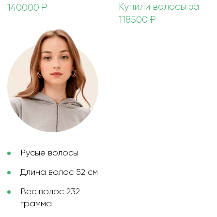
Купили волосы за
140000 ₽
118500 ₽
Русые волосы
Длина волос 52 см
Вес волос 232
грамма