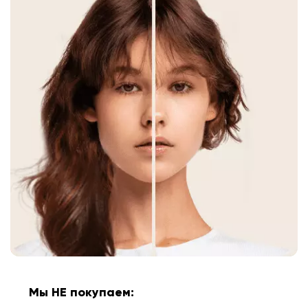
Мы НЕ покупаем: