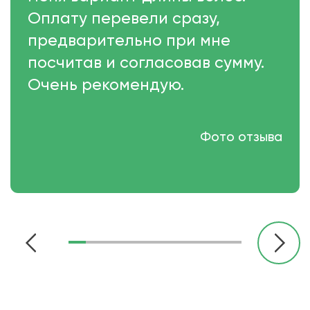
Оплату перевели сразу,
предварительно при мне
посчитав и согласовав сумму.
Очень рекомендую.
Фото отзыва