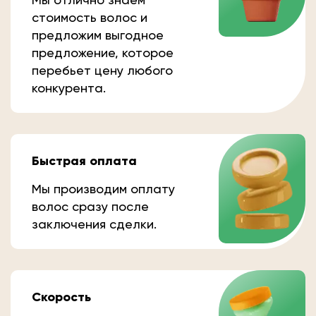
стоимость волос и
предложим выгодное
предложение, которое
перебьет цену любого
конкурента.
Быстрая оплата
Мы производим оплату
волос сразу после
заключения сделки.
Скорость