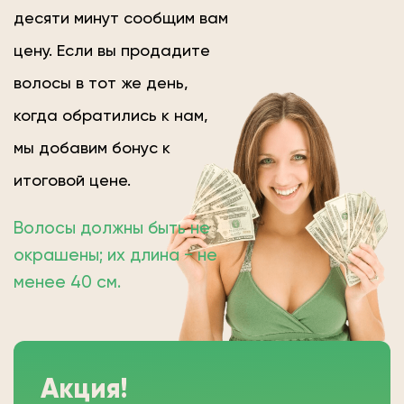
десяти минут сообщим вам
цену. Если вы продадите
волосы в тот же день,
когда обратились к нам,
мы добавим бонус к
итоговой цене.
Волосы должны быть не
окрашены; их длина − не
менее 40 см.
Акция!