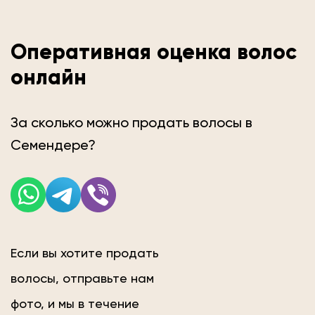
Оперативная оценка волос
онлайн
За сколько можно продать волосы в
Семендере?
Если вы хотите продать
волосы, отправьте нам
фото, и мы в течение