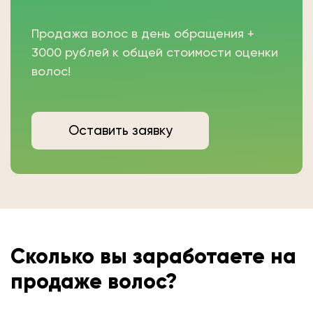
Продажа волос в день обращения +
3000 рублей к общей стоимости оценки
волос!
Оставить заявку
Сколько вы
заработаете на
продаже волос?