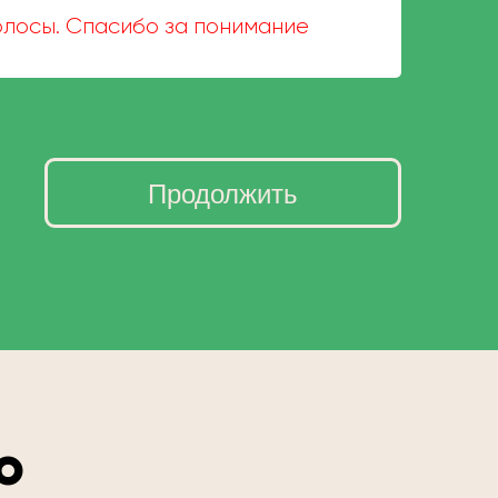
волосы. Спасибо за понимание
Продолжить
о