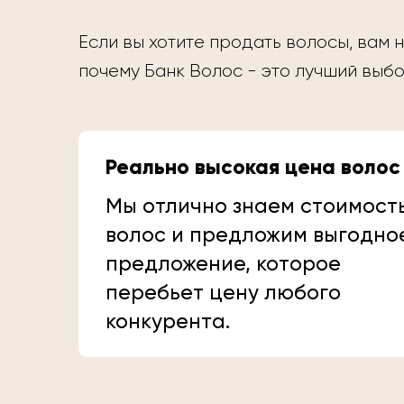
Если вы хотите продать волосы, вам н
почему Банк Волос - это лучший выбо
Реально высокая цена волос
Мы отлично знаем стоимост
волос и предложим выгодно
предложение, которое
перебьет цену любого
конкурента.