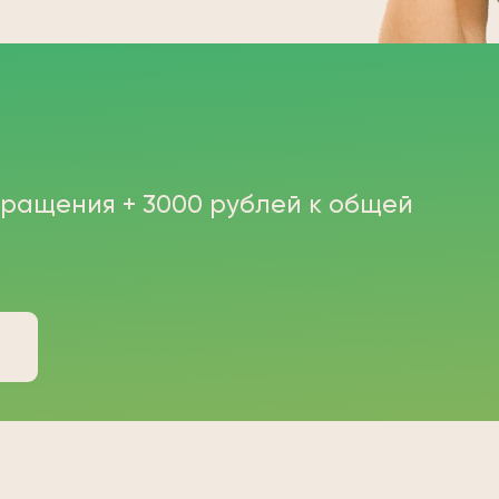
бращения + 3000 рублей к общей