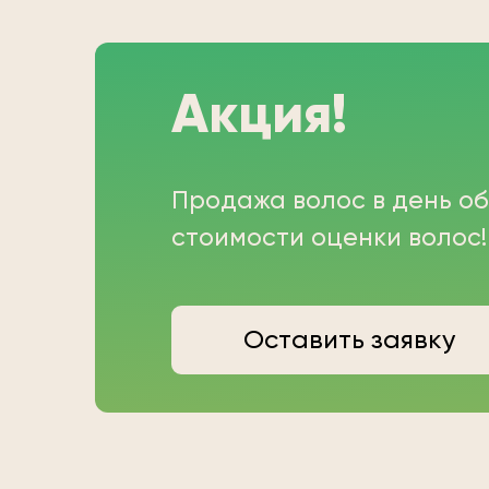
Акция!
Продажа волос в день о
стоимости оценки волос!
Оставить заявку