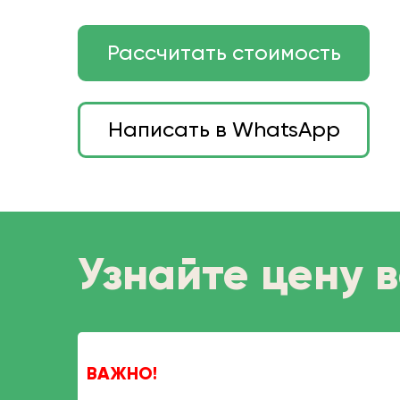
Рассчитать стоимость
Написать в WhatsApp
Узнайте цену в
ВАЖНО!