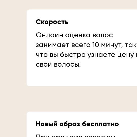
Скорость
Онлайн оценка волос
занимает всего 10 минут, так
что вы быстро узнаете цену
свои волосы.
Новый образ бесплатно