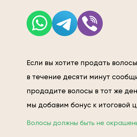
Если вы хотите продать волосы
в течение десяти минут сообщи
продадите волосы в тот же ден
мы добавим бонус к итоговой 
Волосы должны быть не окрашены;