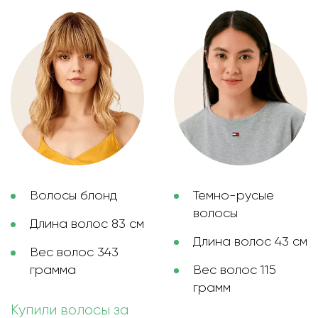
Волосы блонд
Темно-русые
волосы
Длина волос 83 см
Длина волос 43 см
Вес волос 343
грамма
Вес волос 115
грамм
Купили волосы за