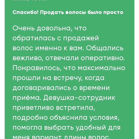
Спасибо! Продать волосы было просто
Очень довольна, что
обратилась с продажей
волос именно к вам. Общались
вежливо, отвечали оперативно.
Понравилось, что максимально
прошли на встречу, когда
договаривались о времени
приёма. Девушка-сотрудник
приветливо встретила,
подробно объяснила условия,
помогла выбрать удобный для
меня вариант длины волос.