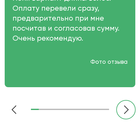
Оплату перевели сразу,
предварительно при мне
посчитав и согласовав сумму.
Очень рекомендую.
Фото отзыва