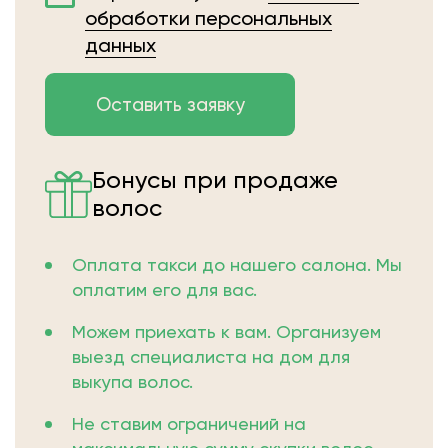
обработки персональных
данных
Бонусы при продаже
волос
Оплата такси до нашего салона. Мы
оплатим его для вас.
Можем приехать к вам. Организуем
выезд специалиста на дом для
выкупа волос.
Не ставим ограничений на