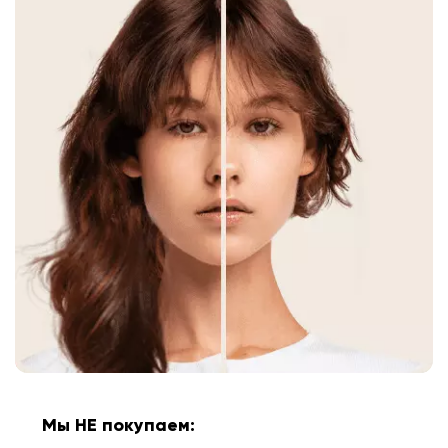
Мы НЕ покупаем: