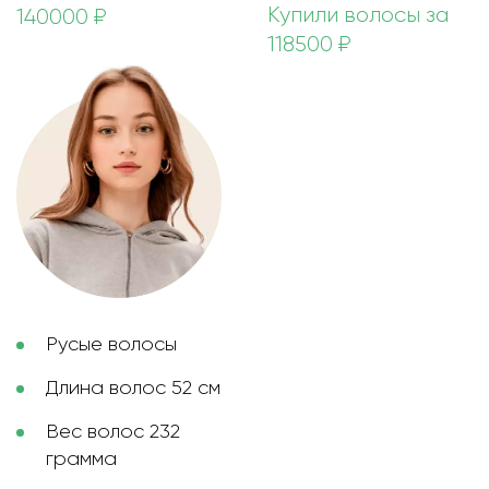
Купили волосы за
140000 ₽
118500 ₽
Русые волосы
Длина волос 52 см
Вес волос 232
грамма