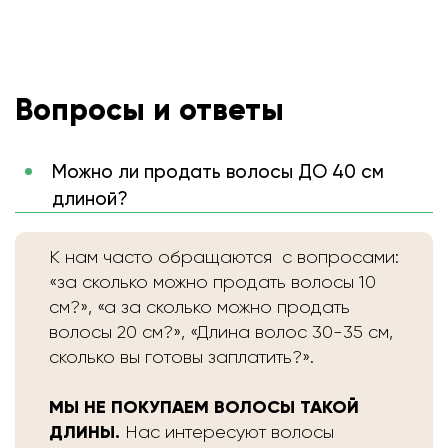
Вопросы и ответы
Можно ли продать волосы ДО 40 см
длиной?
К нам часто обращаются с вопросами:
«за сколько можно продать волосы 10
см?», «а за сколько можно продать
волосы 20 см?», «Длина волос 30-35 см,
сколько вы готовы заплатить?».
МЫ НЕ ПОКУПАЕМ ВОЛОСЫ ТАКОЙ
ДЛИНЫ.
Нас интересуют волосы