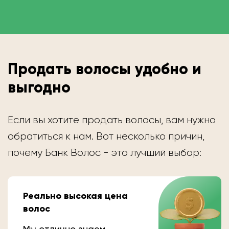
Продать волосы удобно и
выгодно
Если вы хотите продать волосы, вам нужно
обратиться к нам. Вот несколько причин,
почему Банк Волос - это лучший выбор:
Реально высокая цена
волос
Мы отлично знаем