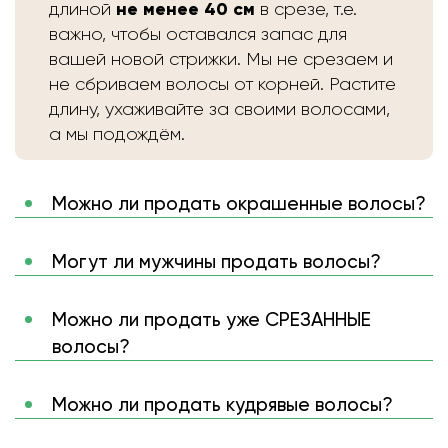
не менее 40 см
длиной
в срезе, т.е.
важно, чтобы оставался запас для
вашей новой стрижки. Мы не срезаем и
не сбриваем волосы от корней. Растите
длину, ухаживайте за своими волосами,
а мы подождём.
Можно ли продать окрашенные волосы?
Могут ли мужчины продать волосы?
Можно ли продать уже СРЕЗАННЫЕ
волосы?
Можно ли продать кудрявые волосы?