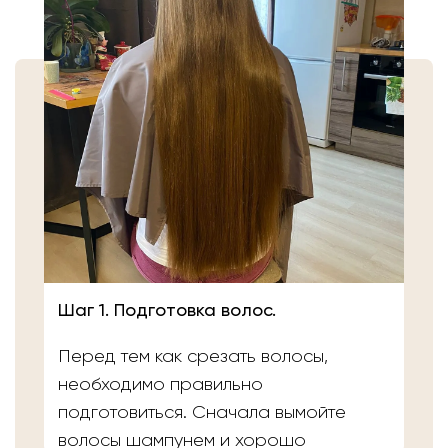
Шаг 1. Подготовка волос.
Перед тем как срезать волосы,
необходимо правильно
подготовиться. Сначала вымойте
волосы шампунем и хорошо