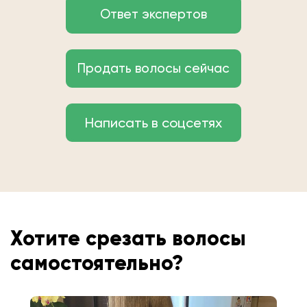
Ответ экспертов
Продать волосы сейчас
Написать в соцсетях
Хотите срезать волосы
самостоятельно?