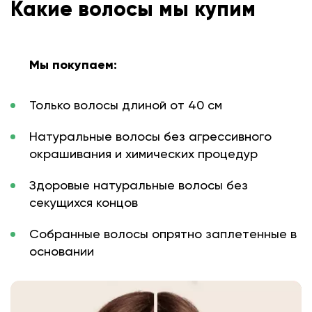
Какие волосы мы купим
Мы покупаем:
Только волосы длиной от 40 см
Натуральные волосы без агрессивного
окрашивания и химических процедур
Здоровые натуральные волосы без
секущихся концов
Собранные волосы опрятно заплетенные в
основании