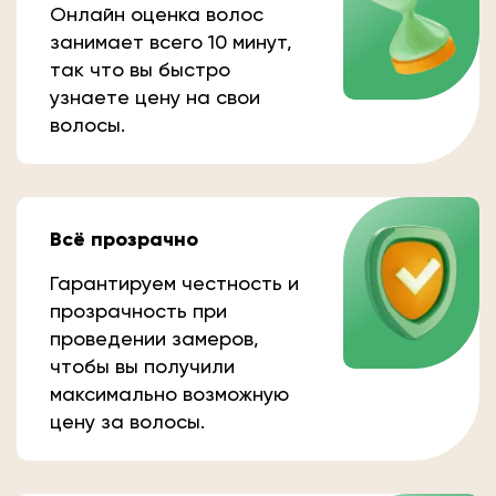
Онлайн оценка волос
занимает всего 10 минут,
так что вы быстро
узнаете цену на свои
волосы.
Всё прозрачно
Гарантируем честность и
прозрачность при
проведении замеров,
чтобы вы получили
максимально возможную
цену за волосы.