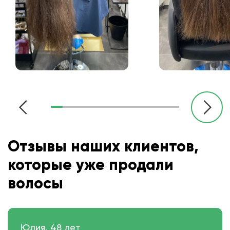
Отзывы наших клиентов,
которые уже продали
волосы
Юлия, 48 лет