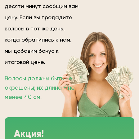
десяти минут сообщим вам
цену. Если вы продадите
волосы в тот же день,
когда обратились к нам,
мы добавим бонус к
итоговой цене.
Волосы должны быть не
окрашены; их длина − не
менее 40 см.
Акция!