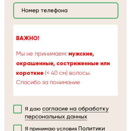
ВАЖНО!
мужские,
Мы не принимаем:
окрашенные, состриженные или
короткие
(< 40 см) волосы.
Спасибо за понимание
согласие на обработку
Я даю
персональных данных
Политики
Я принимаю условия