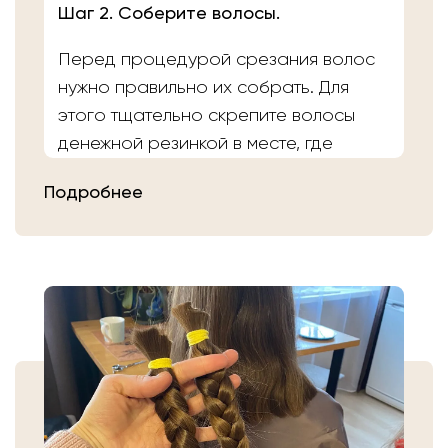
Шаг 2. Соберите волосы.
Перед процедурой срезания волос
нужно правильно их собрать. Для
этого тщательно скрепите волосы
денежной резинкой в месте, где
планируете осуществить срез.
Подробнее