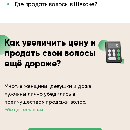
Где продать волосы в Шексне?
Как увеличить цену и
продать свои волосы
ещё дороже?
Многие женщины, девушки и даже
мужчины лично убедились в
преимуществах продажи волос.
Убедитесь и вы!