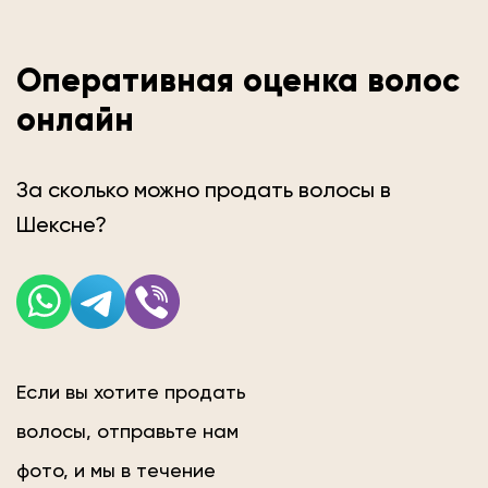
Оперативная оценка волос
онлайн
За сколько можно продать волосы в
Шексне?
Если вы хотите продать
волосы, отправьте нам
фото, и мы в течение