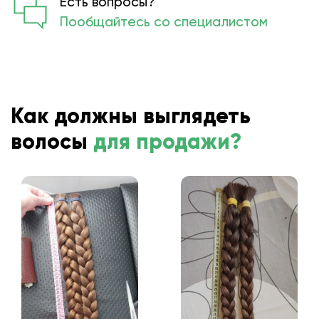
Есть вопросы?
Пообщайтесь со специалистом
Как должны выглядеть
волосы
для продажи?