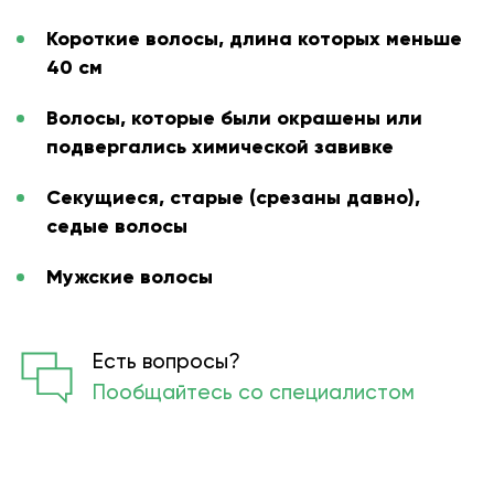
Короткие волосы, длина которых меньше
40 см
Волосы, которые были окрашены или
подвергались химической завивке
Секущиеся, старые (срезаны давно),
седые волосы
Мужские волосы
Есть вопросы?
Пообщайтесь со специалистом