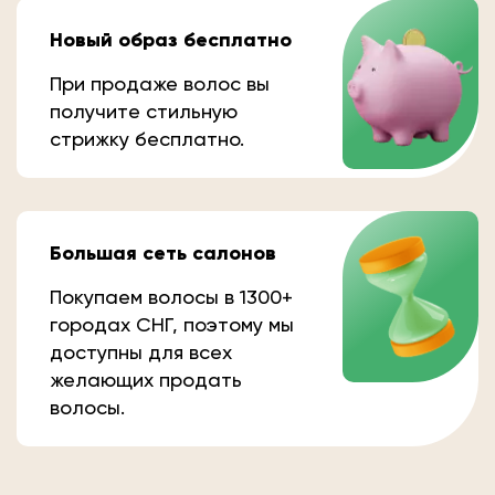
Новый образ бесплатно
При продаже волос вы
получите стильную
стрижку бесплатно.
Большая сеть салонов
Покупаем волосы в 1300+
городах СНГ, поэтому мы
доступны для всех
желающих продать
волосы.