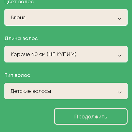
Цвет волос
Блонд
Длина волос
Короче 40 см (НЕ КУПИМ)
Тип волос
Детские волосы
Продолжить