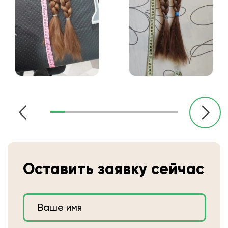
Оставить заявку сейчас