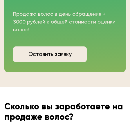
Продажа волос в день обращения +
3000 рублей к общей стоимости оценки
волос!
Оставить заявку
Сколько вы
заработаете на
продаже волос?