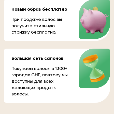
Новый образ бесплатно
При продаже волос вы
получите стильную
стрижку бесплатно.
Большая сеть салонов
Покупаем волосы в 1300+
городах СНГ, поэтому мы
доступны для всех
желающих продать
волосы.