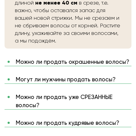
не менее 40 см
длиной
в срезе, т.е.
важно, чтобы оставался запас для
вашей новой стрижки. Мы не срезаем и
не сбриваем волосы от корней. Растите
длину, ухаживайте за своими волосами,
а мы подождём.
Можно ли продать окрашенные волосы?
Могут ли мужчины продать волосы?
Можно ли продать уже СРЕЗАННЫЕ
волосы?
Можно ли продать кудрявые волосы?