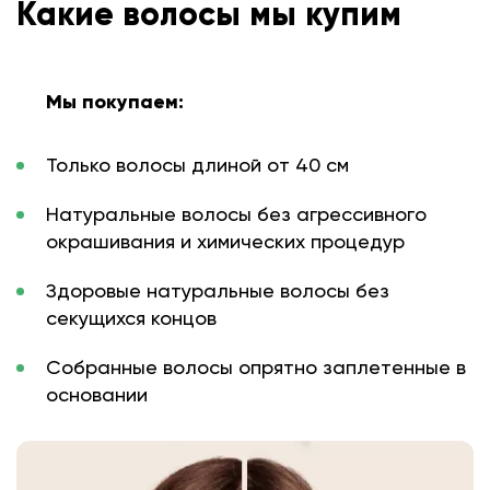
Какие волосы мы купим
Мы покупаем:
Только волосы длиной от 40 см
Натуральные волосы без агрессивного
окрашивания и химических процедур
Здоровые натуральные волосы без
секущихся концов
Собранные волосы опрятно заплетенные в
основании