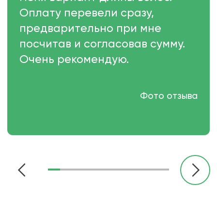
Оплату перевели сразу,
предварительно при мне
посчитав и согласовав сумму.
Очень рекомендую.
Фото отзыва