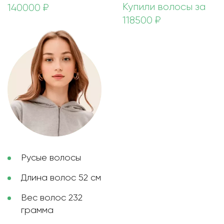
Купили волосы за
140000 ₽
118500 ₽
Русые волосы
Длина волос 52 см
Вес волос 232
грамма