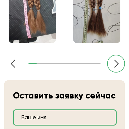
Оставить заявку сейчас