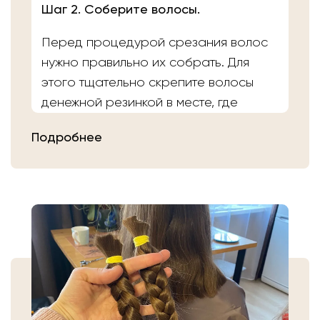
Шаг 2. Соберите волосы.
Перед процедурой срезания волос
нужно правильно их собрать. Для
этого тщательно скрепите волосы
денежной резинкой в месте, где
планируете осуществить срез.
Подробнее