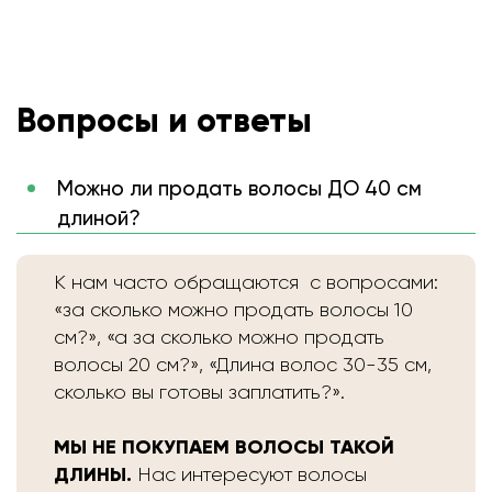
Вопросы и ответы
Можно ли продать волосы ДО 40 см
длиной?
К нам часто обращаются с вопросами:
«за сколько можно продать волосы 10
см?», «а за сколько можно продать
волосы 20 см?», «Длина волос 30-35 см,
сколько вы готовы заплатить?».
МЫ НЕ ПОКУПАЕМ ВОЛОСЫ ТАКОЙ
ДЛИНЫ.
Нас интересуют волосы