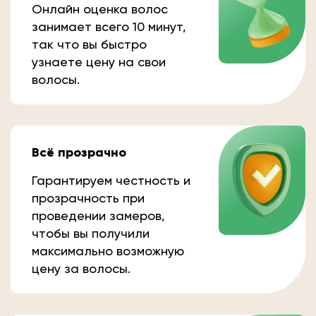
Онлайн оценка волос
занимает всего 10 минут,
так что вы быстро
узнаете цену на свои
волосы.
Всё прозрачно
Гарантируем честность и
прозрачность при
проведении замеров,
чтобы вы получили
максимально возможную
цену за волосы.