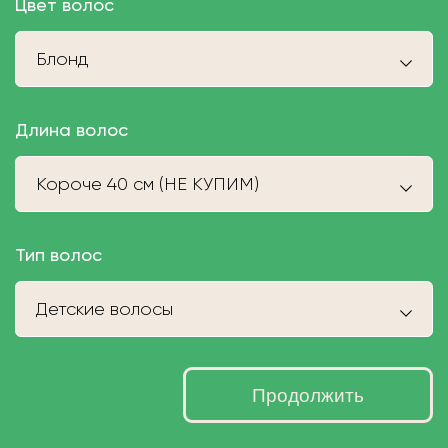
Цвет волос
Блонд
Длина волос
Короче 40 см (НЕ КУПИМ)
Тип волос
Детские волосы
Продолжить