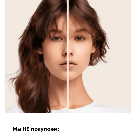
Мы НЕ покупаем: