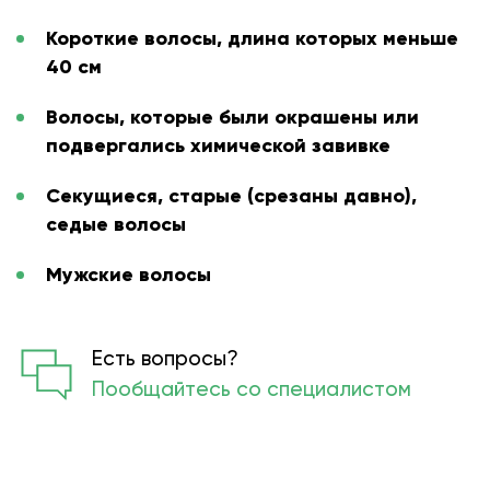
Короткие волосы, длина которых меньше
40 см
Волосы, которые были окрашены или
подвергались химической завивке
Секущиеся, старые (срезаны давно),
седые волосы
Мужские волосы
Есть вопросы?
Пообщайтесь со специалистом