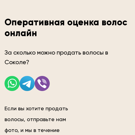
Оперативная оценка волос
онлайн
За сколько можно продать волосы в
Соколе?
Если вы хотите продать
волосы, отправьте нам
фото, и мы в течение