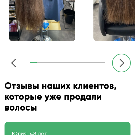
Отзывы наших клиентов,
которые уже продали
волосы
Юлия, 48 лет