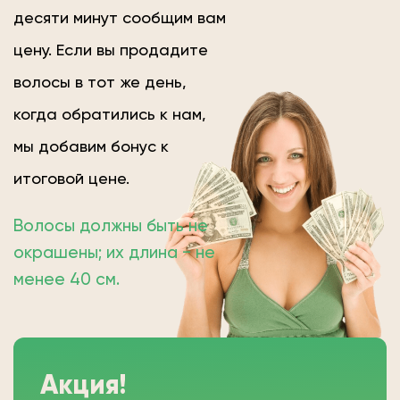
десяти минут сообщим вам
цену. Если вы продадите
волосы в тот же день,
когда обратились к нам,
мы добавим бонус к
итоговой цене.
Волосы должны быть не
окрашены; их длина − не
менее 40 см.
Акция!