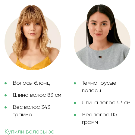
Волосы блонд
Темно-русые
волосы
Длина волос 83 см
Длина волос 43 см
Вес волос 343
грамма
Вес волос 115
грамм
Купили волосы за