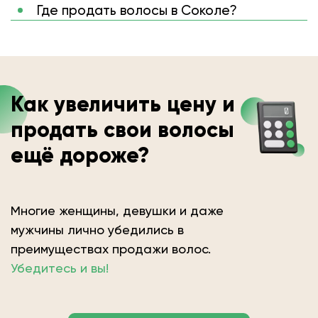
Где продать волосы в Соколе?
Как увеличить цену и
продать свои волосы
ещё дороже?
Многие женщины, девушки и даже
мужчины лично убедились в
преимуществах продажи волос.
Убедитесь и вы!