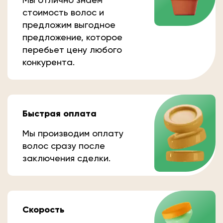
стоимость волос и
предложим выгодное
предложение, которое
перебьет цену любого
конкурента.
Быстрая оплата
Мы производим оплату
волос сразу после
заключения сделки.
Скорость