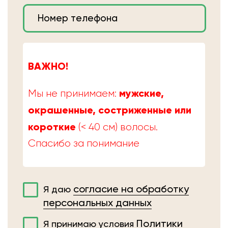
ВАЖНО!
мужские,
Мы не принимаем:
окрашенные, состриженные или
короткие
(< 40 см) волосы.
Спасибо за понимание
согласие на обработку
Я даю
персональных данных
Политики
Я принимаю условия