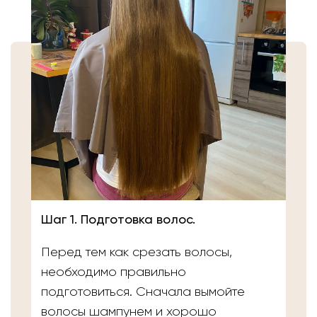
Шаг 1. Подготовка волос.
Перед тем как срезать волосы,
необходимо правильно
подготовиться. Сначала вымойте
волосы шампунем и хорошо