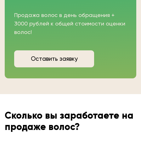
Продажа волос в день обращения +
3000 рублей к общей стоимости оценки
волос!
Оставить заявку
Сколько вы
заработаете на
продаже волос?