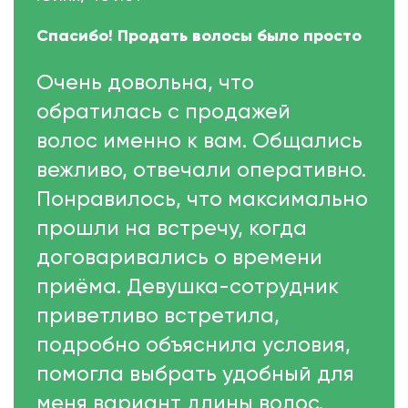
Спасибо! Продать волосы было просто
Очень довольна, что
обратилась с продажей
волос именно к вам. Общались
вежливо, отвечали оперативно.
Понравилось, что максимально
прошли на встречу, когда
договаривались о времени
приёма. Девушка-сотрудник
приветливо встретила,
подробно объяснила условия,
помогла выбрать удобный для
меня вариант длины волос.