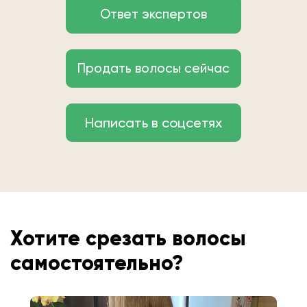
Ответ экспертов
Продать волосы сейчас
Написать в соцсетях
Хотите срезать волосы
самостоятельно?