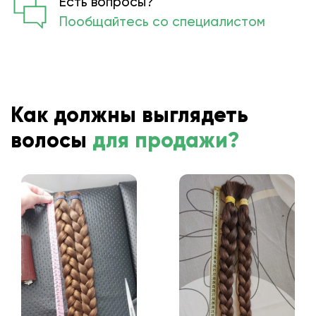
Есть вопросы?
Пообщайтесь со специалистом
Как должны выглядеть
волосы
для продажи?