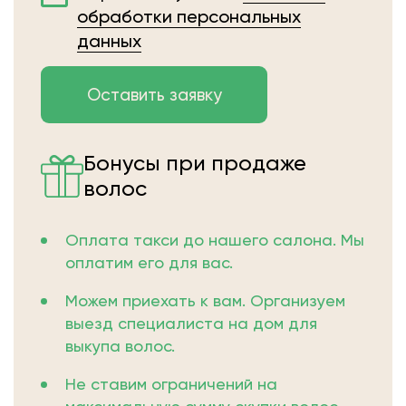
обработки персональных
данных
Бонусы при продаже
волос
Оплата такси до нашего салона. Мы
оплатим его для вас.
Можем приехать к вам. Организуем
выезд специалиста на дом для
выкупа волос.
Не ставим ограничений на