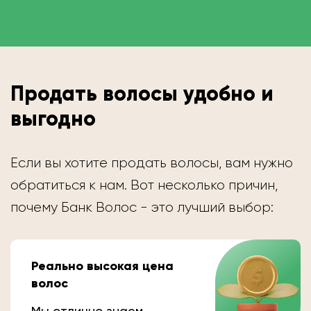
Продать волосы удобно и
выгодно
Если вы хотите продать волосы, вам нужно
обратиться к нам. Вот несколько причин,
почему Банк Волос - это лучший выбор:
Реально высокая цена
волос
Мы отлично знаем