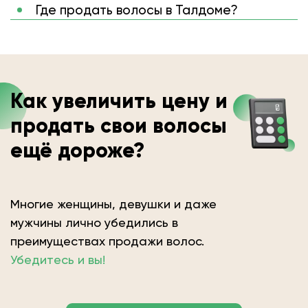
Где продать волосы в Талдоме?
Как увеличить цену и
продать свои волосы
ещё дороже?
Многие женщины, девушки и даже
мужчины лично убедились в
преимуществах продажи волос.
Убедитесь и вы!