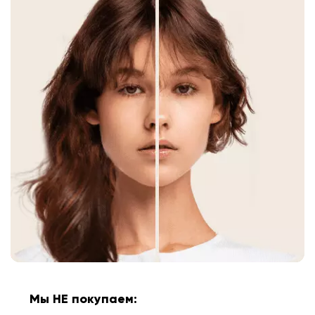
Мы НЕ покупаем: