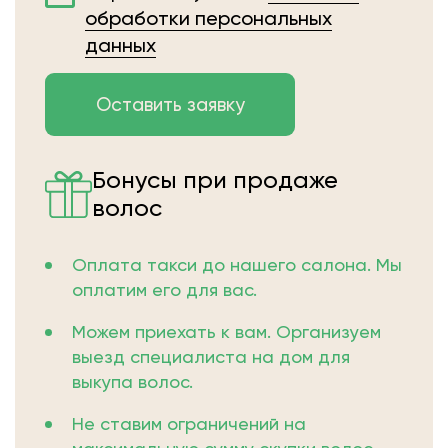
обработки персональных
данных
Бонусы при продаже
волос
Оплата такси до нашего салона. Мы
оплатим его для вас.
Можем приехать к вам. Организуем
выезд специалиста на дом для
выкупа волос.
Не ставим ограничений на