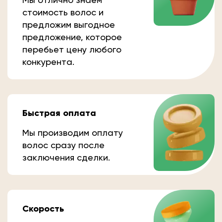
стоимость волос и
предложим выгодное
предложение, которое
перебьет цену любого
конкурента.
Быстрая оплата
Мы производим оплату
волос сразу после
заключения сделки.
Скорость