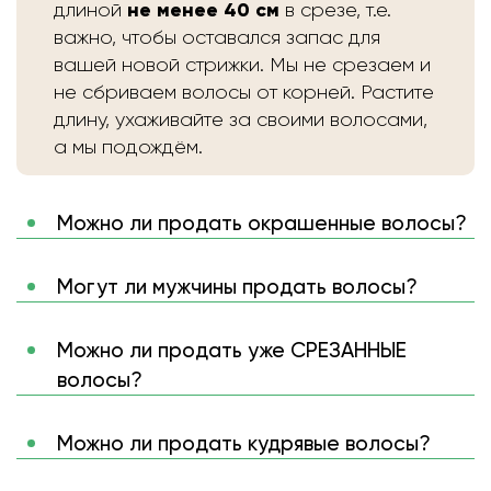
не менее 40 см
длиной
в срезе, т.е.
важно, чтобы оставался запас для
вашей новой стрижки. Мы не срезаем и
не сбриваем волосы от корней. Растите
длину, ухаживайте за своими волосами,
а мы подождём.
Можно ли продать окрашенные волосы?
Могут ли мужчины продать волосы?
Можно ли продать уже СРЕЗАННЫЕ
волосы?
Можно ли продать кудрявые волосы?