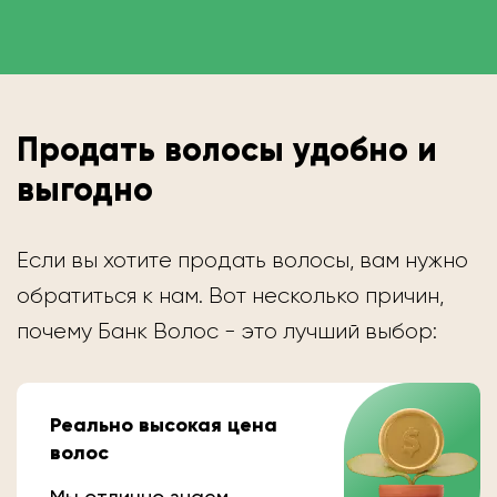
Продать волосы удобно и
выгодно
Если вы хотите продать волосы, вам нужно
обратиться к нам. Вот несколько причин,
почему Банк Волос - это лучший выбор:
Реально высокая цена
волос
Мы отлично знаем