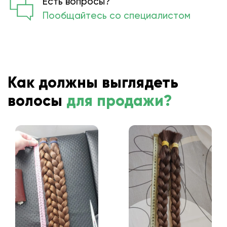
Есть вопросы?
Пообщайтесь со специалистом
Как должны выглядеть
волосы
для продажи?