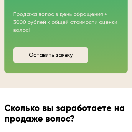
Продажа волос в день обращения +
3000 рублей к общей стоимости оценки
волос!
Оставить заявку
Сколько вы
заработаете на
продаже волос?