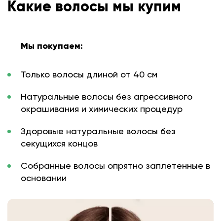
Какие волосы мы купим
Мы покупаем:
Только волосы длиной от 40 см
Натуральные волосы без агрессивного
окрашивания и химических процедур
Здоровые натуральные волосы без
секущихся концов
Собранные волосы опрятно заплетенные в
основании