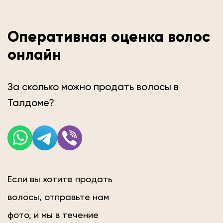
Оперативная оценка волос
онлайн
За сколько можно продать волосы в
Талдоме?
Если вы хотите продать
волосы, отправьте нам
фото, и мы в течение