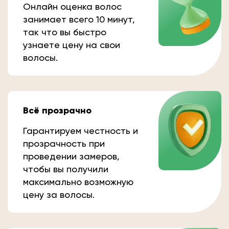
Онлайн оценка волос
занимает всего 10 минут,
так что вы быстро
узнаете цену на свои
волосы.
Всё прозрачно
Гарантируем честность и
прозрачность при
проведении замеров,
чтобы вы получили
максимально возможную
цену за волосы.