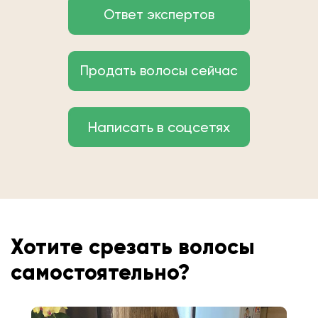
Ответ экспертов
Продать волосы сейчас
Написать в соцсетях
Хотите срезать волосы
самостоятельно?