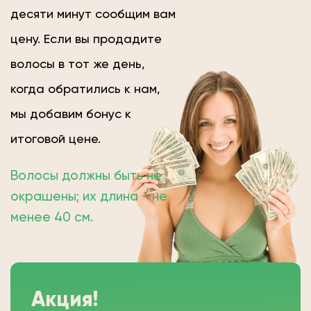
десяти минут сообщим вам
цену. Если вы продадите
волосы в тот же день,
когда обратились к нам,
мы добавим бонус к
итоговой цене.
Волосы должны быть не
окрашены; их длина − не
менее 40 см.
Акция!