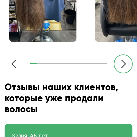
Отзывы наших клиентов,
которые уже продали
волосы
Юлия, 48 лет