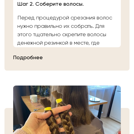
Шаг 2. Соберите волосы.
Перед процедурой срезания волос
нужно правильно их собрать. Для
этого тщательно скрепите волосы
денежной резинкой в месте, где
планируете осуществить срез.
Подробнее