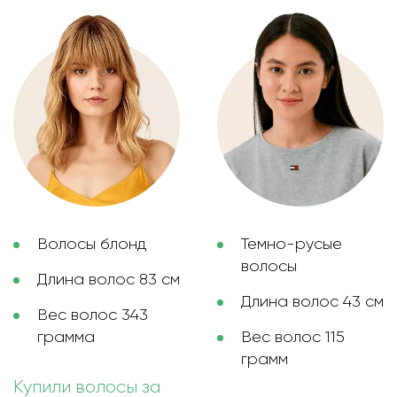
Волосы блонд
Темно-русые
волосы
Длина волос 83 см
Длина волос 43 см
Вес волос 343
грамма
Вес волос 115
грамм
Купили волосы за