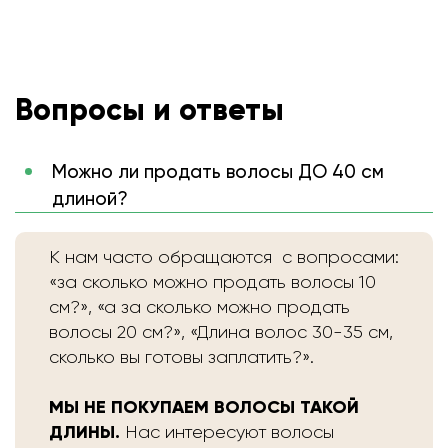
Вопросы и ответы
Можно ли продать волосы ДО 40 см
длиной?
К нам часто обращаются с вопросами:
«за сколько можно продать волосы 10
см?», «а за сколько можно продать
волосы 20 см?», «Длина волос 30-35 см,
сколько вы готовы заплатить?».
МЫ НЕ ПОКУПАЕМ ВОЛОСЫ ТАКОЙ
ДЛИНЫ.
Нас интересуют волосы