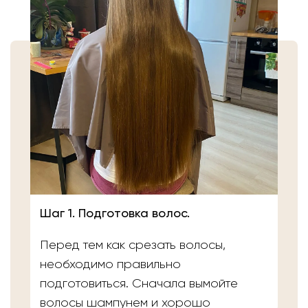
Шаг 1. Подготовка волос.
Перед тем как срезать волосы,
необходимо правильно
подготовиться. Сначала вымойте
волосы шампунем и хорошо