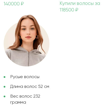
Купили волосы за
140000 ₽
118500 ₽
Русые волосы
Длина волос 52 см
Вес волос 232
грамма