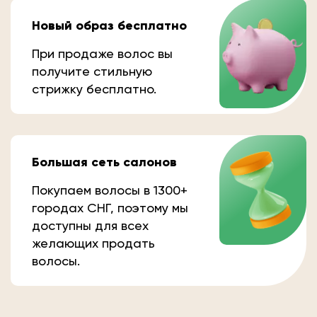
Новый образ бесплатно
При продаже волос вы
получите стильную
стрижку бесплатно.
Большая сеть салонов
Покупаем волосы в 1300+
городах СНГ, поэтому мы
доступны для всех
желающих продать
волосы.