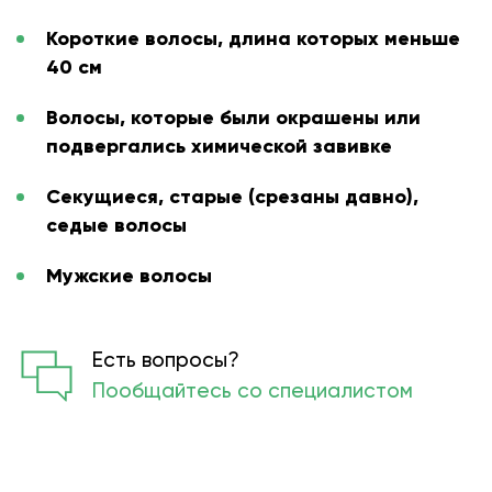
Короткие волосы, длина которых меньше
40 см
Волосы, которые были окрашены или
подвергались химической завивке
Секущиеся, старые (срезаны давно),
седые волосы
Мужские волосы
Есть вопросы?
Пообщайтесь со специалистом