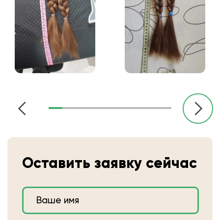
Оставить заявку сейчас