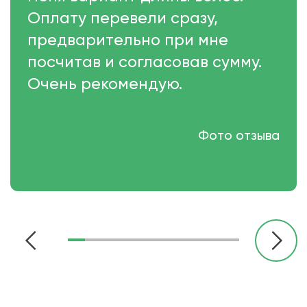
Оплату перевели сразу,
предварительно при мне
посчитав и согласовав сумму.
Очень рекомендую.
Фото отзыва