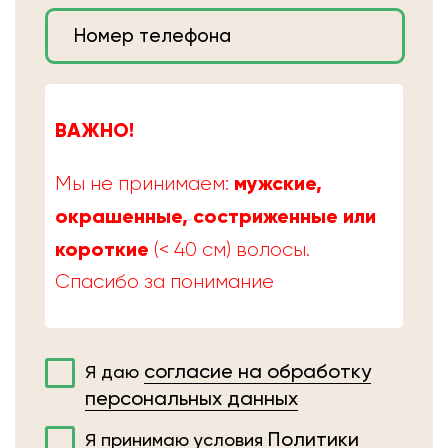
ВАЖНО!
мужские,
Мы не принимаем:
окрашенные, состриженные или
короткие
(< 40 см) волосы.
Спасибо за понимание
согласие на обработку
Я даю
персональных данных
Политики
Я принимаю условия