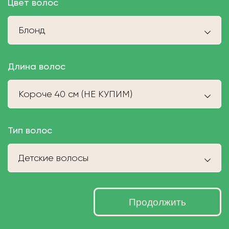
Цвет волос
Блонд
Длина волос
Короче 40 см (НЕ КУПИМ)
Тип волос
Детские волосы
Продолжить