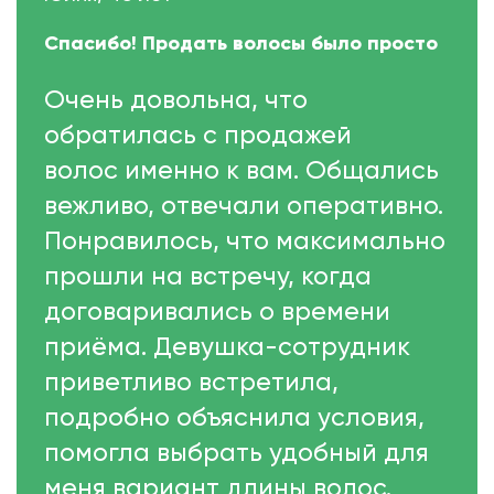
Спасибо! Продать волосы было просто
Очень довольна, что
обратилась с продажей
волос именно к вам. Общались
вежливо, отвечали оперативно.
Понравилось, что максимально
прошли на встречу, когда
договаривались о времени
приёма. Девушка-сотрудник
приветливо встретила,
подробно объяснила условия,
помогла выбрать удобный для
меня вариант длины волос.