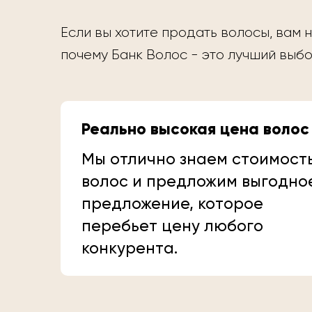
Если вы хотите продать волосы, вам н
почему Банк Волос - это лучший выбо
Реально высокая цена волос
Мы отлично знаем стоимост
волос и предложим выгодно
предложение, которое
перебьет цену любого
конкурента.