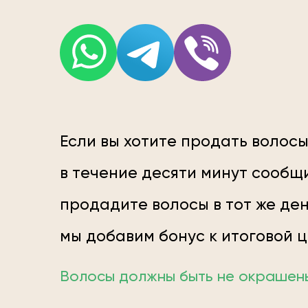
Если вы хотите продать волосы
в течение десяти минут сообщи
продадите волосы в тот же ден
мы добавим бонус к итоговой 
Волосы должны быть не окрашены;