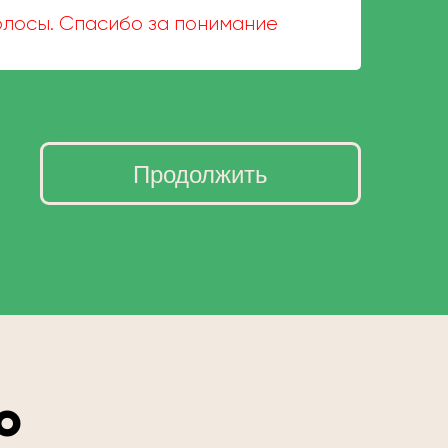
волосы. Спасибо за понимание
Продолжить
о