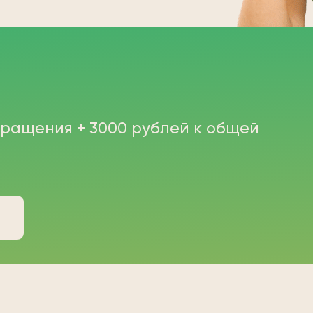
бращения + 3000 рублей к общей