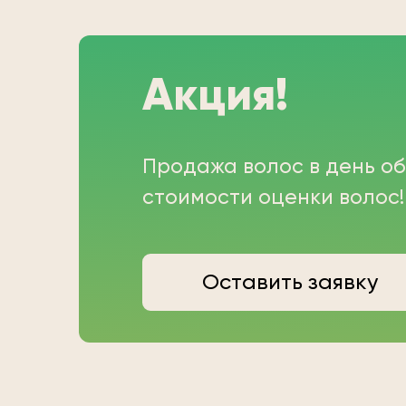
Акция!
Продажа волос в день о
стоимости оценки волос!
Оставить заявку