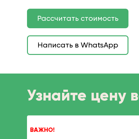
Рассчитать стоимость
Написать в WhatsApp
Узнайте цену в
ВАЖНО!