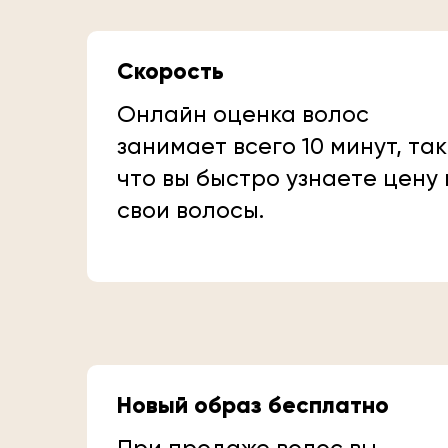
Скорость
Онлайн оценка волос
занимает всего 10 минут, так
что вы быстро узнаете цену
свои волосы.
Новый образ бесплатно