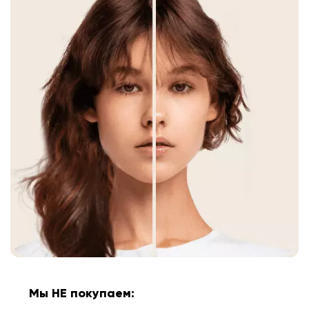
Мы НЕ покупаем: