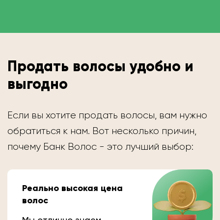
Продать волосы удобно и
выгодно
Если вы хотите продать волосы, вам нужно
обратиться к нам. Вот несколько причин,
почему Банк Волос - это лучший выбор:
Реально высокая цена
волос
Мы отлично знаем