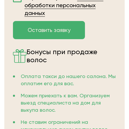
обработки персональных
данных
Бонусы при продаже
волос
Оплата такси до нашего салона. Мы
оплатим его для вас.
Можем приехать к вам. Организуем
выезд специалиста на дом для
выкупа волос.
Не ставим ограничений на