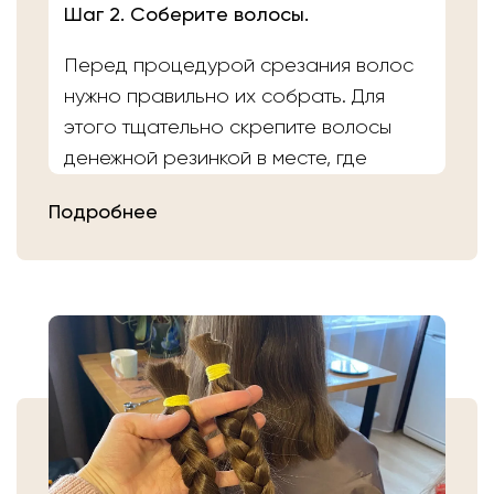
Шаг 2. Соберите волосы.
Перед процедурой срезания волос
нужно правильно их собрать. Для
этого тщательно скрепите волосы
денежной резинкой в месте, где
планируете осуществить срез.
Подробнее