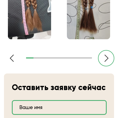
Оставить заявку сейчас