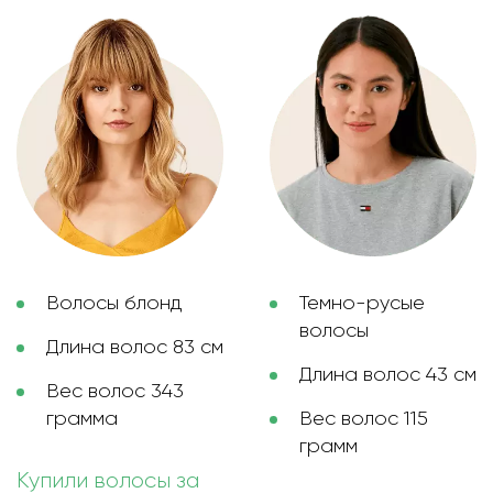
Волосы блонд
Темно-русые
волосы
Длина волос 83 см
Длина волос 43 см
Вес волос 343
грамма
Вес волос 115
грамм
Купили волосы за