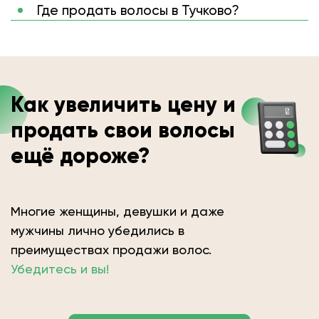
Где продать волосы в Тучково?
Как увеличить цену и
продать свои волосы
ещё дороже?
Многие женщины, девушки и даже
мужчины лично убедились в
преимуществах продажи волос.
Убедитесь и вы!