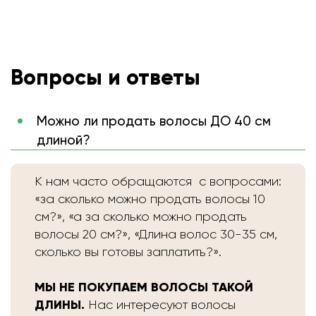
Вопросы и ответы
Можно ли продать волосы ДО 40 см
длиной?
К нам часто обращаются с вопросами:
«за сколько можно продать волосы 10
см?», «а за сколько можно продать
волосы 20 см?», «Длина волос 30-35 см,
сколько вы готовы заплатить?».
МЫ НЕ ПОКУПАЕМ ВОЛОСЫ ТАКОЙ
ДЛИНЫ.
Нас интересуют волосы