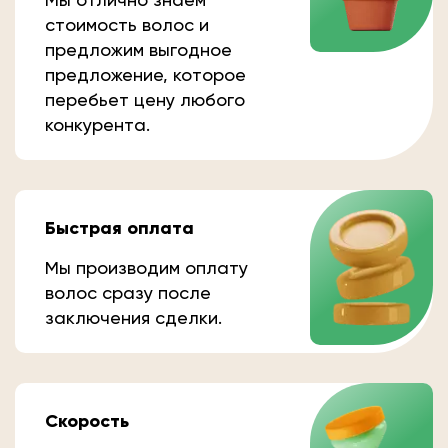
стоимость волос и
предложим выгодное
предложение, которое
перебьет цену любого
конкурента.
Быстрая оплата
Мы производим оплату
волос сразу после
заключения сделки.
Скорость