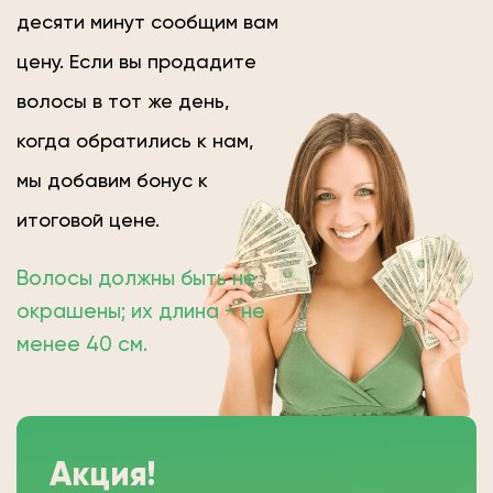
десяти минут сообщим вам
цену. Если вы продадите
волосы в тот же день,
когда обратились к нам,
мы добавим бонус к
итоговой цене.
Волосы должны быть не
окрашены; их длина − не
менее 40 см.
Акция!