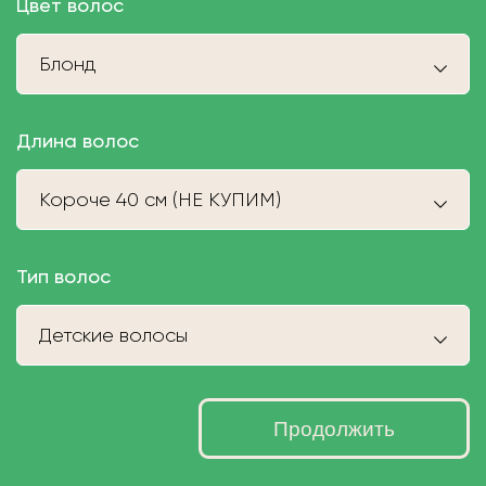
Цвет волос
Блонд
Длина волос
Короче 40 см (НЕ КУПИМ)
Тип волос
Детские волосы
Продолжить