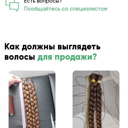
Есть вопросы?
Пообщайтесь со специалистом
Как должны выглядеть
волосы
для продажи?