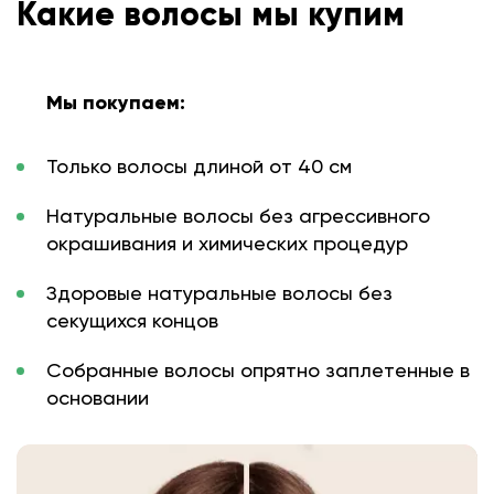
Какие волосы мы купим
Мы покупаем:
Только волосы длиной от 40 см
Натуральные волосы без агрессивного
окрашивания и химических процедур
Здоровые натуральные волосы без
секущихся концов
Собранные волосы опрятно заплетенные в
основании