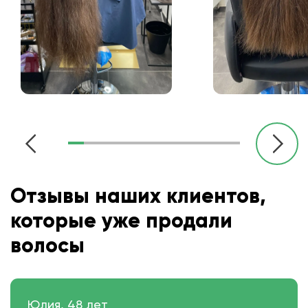
Отзывы наших клиентов,
которые уже продали
волосы
Юлия, 48 лет