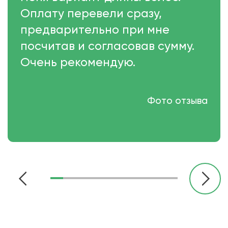
Оплату перевели сразу,
предварительно при мне
посчитав и согласовав сумму.
Очень рекомендую.
Фото отзыва