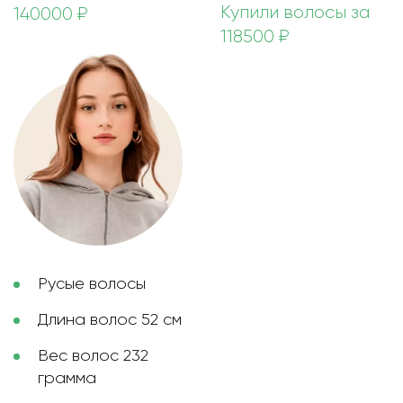
Купили волосы за
140000 ₽
118500 ₽
Русые волосы
Длина волос 52 см
Вес волос 232
грамма