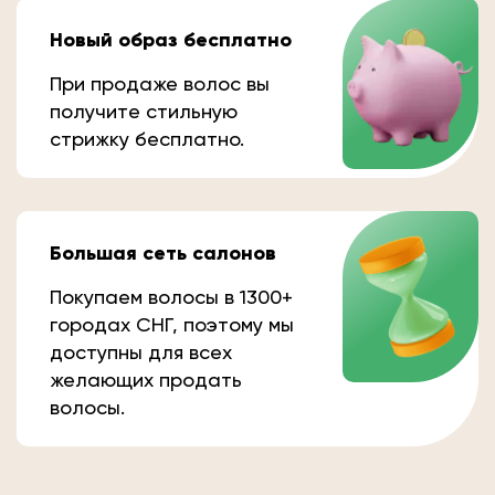
Новый образ бесплатно
При продаже волос вы
получите стильную
стрижку бесплатно.
Большая сеть салонов
Покупаем волосы в 1300+
городах СНГ, поэтому мы
доступны для всех
желающих продать
волосы.