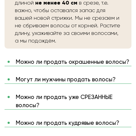
не менее 40 см
длиной
в срезе, т.е.
важно, чтобы оставался запас для
вашей новой стрижки. Мы не срезаем и
не сбриваем волосы от корней. Растите
длину, ухаживайте за своими волосами,
а мы подождём.
Можно ли продать окрашенные волосы?
Могут ли мужчины продать волосы?
Можно ли продать уже СРЕЗАННЫЕ
волосы?
Можно ли продать кудрявые волосы?