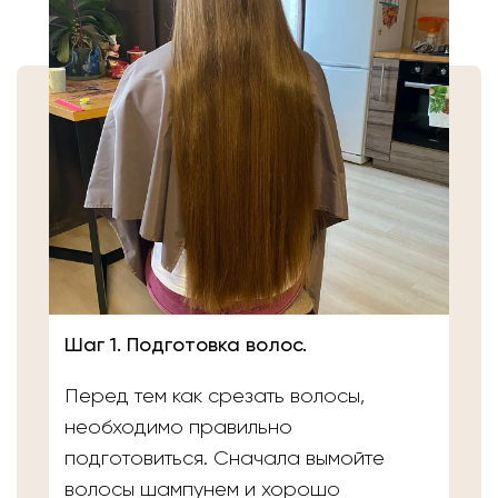
Шаг 1. Подготовка волос.
Перед тем как срезать волосы,
необходимо правильно
подготовиться. Сначала вымойте
волосы шампунем и хорошо