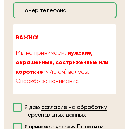
ВАЖНО!
мужские,
Мы не принимаем:
окрашенные, состриженные или
короткие
(< 40 см) волосы.
Спасибо за понимание
согласие на обработку
Я даю
персональных данных
Политики
Я принимаю условия