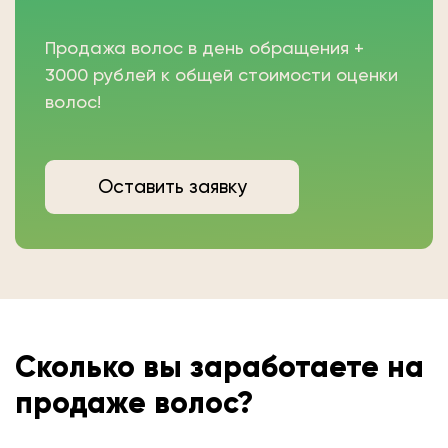
Продажа волос в день обращения +
3000 рублей к общей стоимости оценки
волос!
Оставить заявку
Сколько вы
заработаете на
продаже волос?