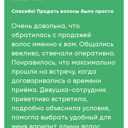
Спасибо! Продать волосы было просто
Очень довольна, что
обратилась с продажей
волос именно к вам. Общались
вежливо, отвечали оперативно.
Понравилось, что максимально
прошли на встречу, когда
договаривались о времени
приёма. Девушка-сотрудник
приветливо встретила,
подробно объяснила условия,
помогла выбрать удобный для
меня вариант длины волос.