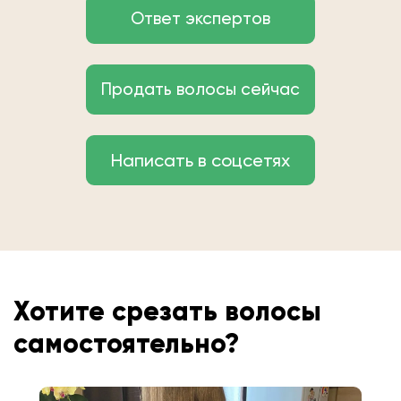
Ответ экспертов
Продать волосы сейчас
Написать в соцсетях
Хотите срезать волосы
самостоятельно?