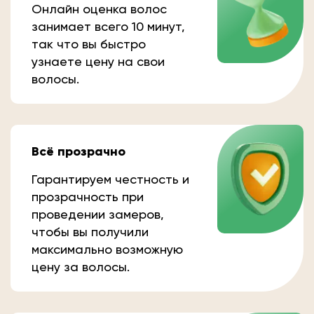
Онлайн оценка волос
занимает всего 10 минут,
так что вы быстро
узнаете цену на свои
волосы.
Всё прозрачно
Гарантируем честность и
прозрачность при
проведении замеров,
чтобы вы получили
максимально возможную
цену за волосы.