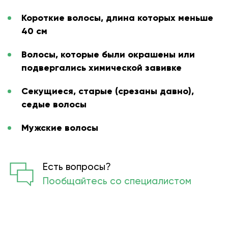
Короткие волосы, длина которых меньше
40 см
Волосы, которые были окрашены или
подвергались химической завивке
Секущиеся, старые (срезаны давно),
седые волосы
Мужские волосы
Есть вопросы?
Пообщайтесь со специалистом