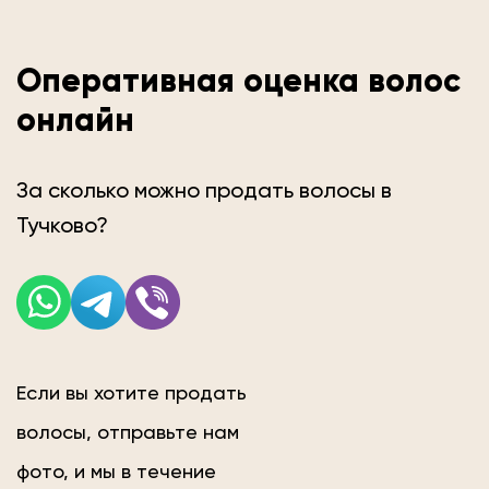
Оперативная оценка волос
онлайн
За сколько можно продать волосы в
Тучково?
Если вы хотите продать
волосы, отправьте нам
фото, и мы в течение