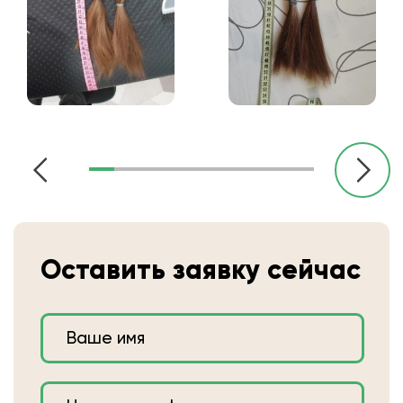
Оставить заявку сейчас