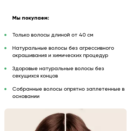
Мы покупаем:
Только волосы длиной от 40 см
Натуральные волосы без агрессивного
окрашивания и химических процедур
Здоровые натуральные волосы без
секущихся концов
Собранные волосы опрятно заплетенные в
основании