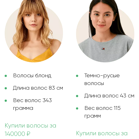
Волосы блонд
Темно-русые
волосы
Длина волос 83 см
Длина волос 43 см
Вес волос 343
грамма
Вес волос 115
грамм
Купили волосы за
Купили волосы за
140000 ₽