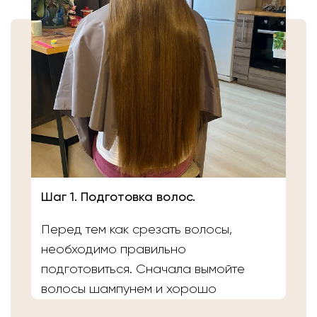
Шаг 1. Подготовка волос.
Перед тем как срезать волосы,
необходимо правильно
подготовиться. Сначала вымойте
волосы шампунем и хорошо
расчешите их после высыхания.