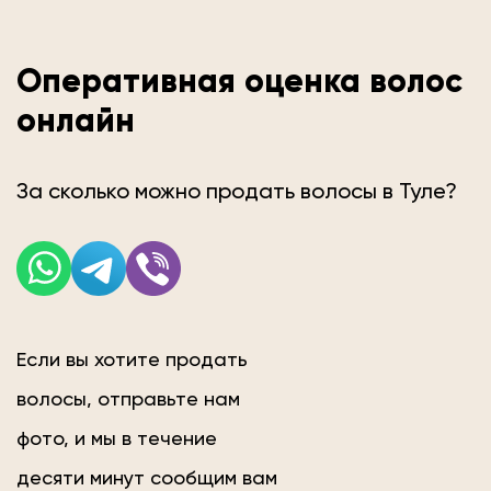
Оперативная оценка волос
онлайн
За сколько можно продать волосы в Туле?
Если вы хотите продать
волосы, отправьте нам
фото, и мы в течение
десяти минут сообщим вам