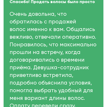
Спасибо! Продать волосы было просто
Очень довольна, что
обратилась с продажей
волос именно к вам. Общались
вежливо, отвечали оперативно.
Понравилось, что максимально
прошли на встречу, когда
договаривались о времени
приёма. Девушка-сотрудник
приветливо встретила,
подробно объяснила условия,
помогла выбрать удобный для
меня вариант длины волос.
Оплату перевели сразу,