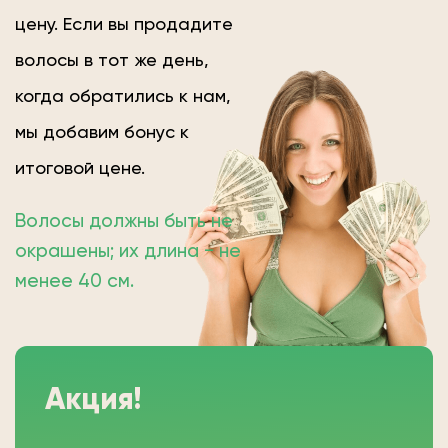
цену. Если вы продадите
волосы в тот же день,
когда обратились к нам,
мы добавим бонус к
итоговой цене.
Волосы должны быть не
окрашены; их длина − не
менее 40 см.
Акция!