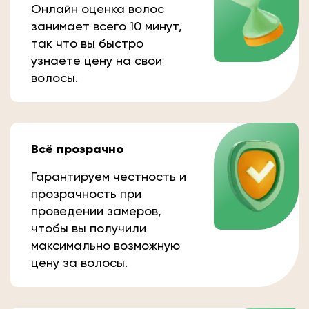
Онлайн оценка волос
занимает всего 10 минут,
так что вы быстро
узнаете цену на свои
волосы.
Всё прозрачно
Гарантируем честность и
прозрачность при
проведении замеров,
чтобы вы получили
максимально возможную
цену за волосы.