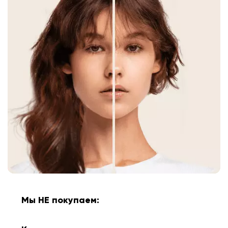
Мы НЕ покупаем: