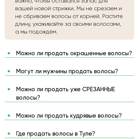
важно, чтобы оставался запас для
вашей новой стрижки. Мы не срезаем и
не сбриваем волосы от корней. Растите
длину, ухаживайте за своими волосами,
а мы подождём.
Можно ли продать окрашенные волосы?
Могут ли мужчины продать волосы?
Можно ли продать уже СРЕЗАННЫЕ
волосы?
Можно ли продать кудрявые волосы?
Где продать волосы в Туле?