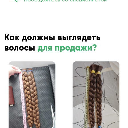
Как должны выглядеть
волосы
для продажи?