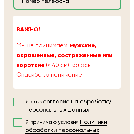
ВАЖНО!
мужские,
Мы не принимаем:
окрашенные, состриженные или
короткие
(< 40 см) волосы.
Спасибо за понимание
согласие на обработку
Я даю
персональных данных
Политики
Я принимаю условия
обработки персональных