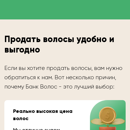
Продать волосы удобно и
выгодно
Если вы хотите продать волосы, вам нужно
обратиться к нам. Вот несколько причин,
почему Банк Волос - это лучший выбор:
Реально высокая цена
волос
Мы отлично знаем