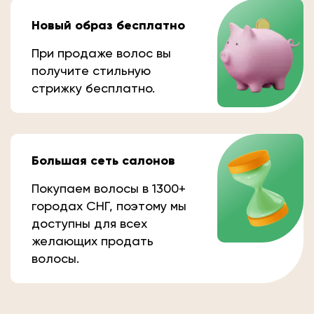
Новый образ бесплатно
При продаже волос вы
получите стильную
стрижку бесплатно.
Большая сеть салонов
Покупаем волосы в 1300+
городах СНГ, поэтому мы
доступны для всех
желающих продать
волосы.