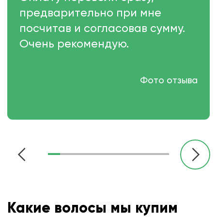
предварительно при мне
посчитав и согласовав сумму.
Очень рекомендую.
Фото отзыва
Какие волосы мы купим