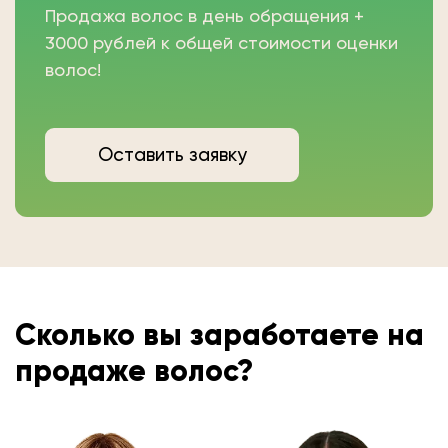
Продажа волос в день обращения +
3000 рублей к общей стоимости оценки
волос!
Оставить заявку
Сколько вы
заработаете на
продаже волос?