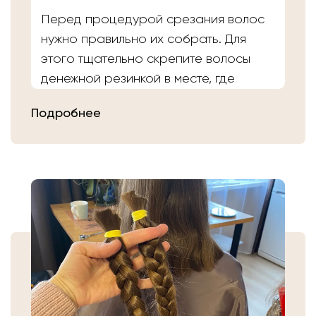
Перед процедурой срезания волос
нужно правильно их собрать. Для
этого тщательно скрепите волосы
денежной резинкой в месте, где
планируете осуществить срез.
Подробнее