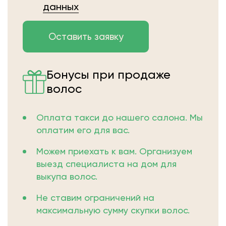
данных
Бонусы при продаже
волос
Оплата такси до нашего салона. Мы
оплатим его для вас.
Можем приехать к вам. Организуем
выезд специалиста на дом для
выкупа волос.
Не ставим ограничений на
максимальную сумму скупки волос.