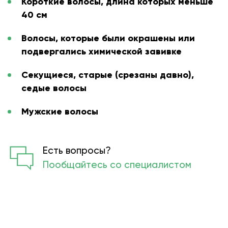
Короткие волосы, длина которых меньше
40 см
Волосы, которые были окрашены или
подвергались химической завивке
Секущиеся, старые (срезаны давно),
седые волосы
Мужские волосы
Есть вопросы?
Пообщайтесь со специалистом