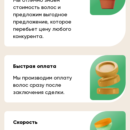
стоимость волос и
предложим выгодное
предложение, которое
перебьет цену любого
конкурента.
Быстрая оплата
Мы производим оплату
волос сразу после
заключения сделки.
Скорость