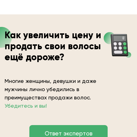
Как увеличить цену и
продать свои волосы
ещё дороже?
Многие женщины, девушки и даже
мужчины лично убедились в
преимуществах продажи волос.
Убедитесь и вы!
Ответ экспертов