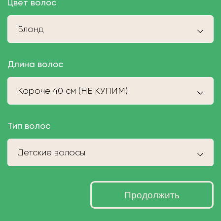
Цвет волос
Блонд
Длина волос
Короче 40 см (НЕ КУПИМ)
Тип волос
Детские волосы
Продолжить