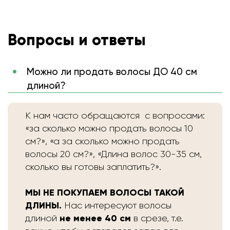
Вопросы и ответы
Можно ли продать волосы ДО 40 см
длиной?
К нам часто обращаются с вопросами:
«за сколько можно продать волосы 10
см?», «а за сколько можно продать
волосы 20 см?», «Длина волос 30-35 см,
сколько вы готовы заплатить?».
МЫ НЕ ПОКУПАЕМ ВОЛОСЫ ТАКОЙ
ДЛИНЫ.
Нас интересуют волосы
не менее 40 см
длиной
в срезе, т.е.