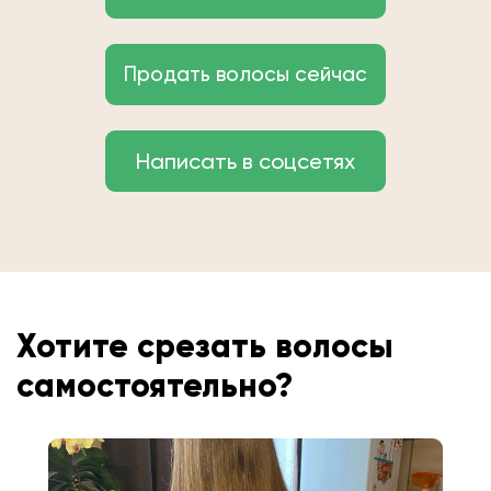
Продать волосы сейчас
Написать в соцсетях
Хотите срезать волосы
самостоятельно?