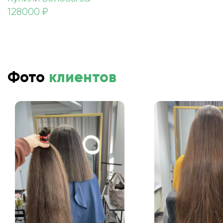
128000 ₽
Фото
клиентов