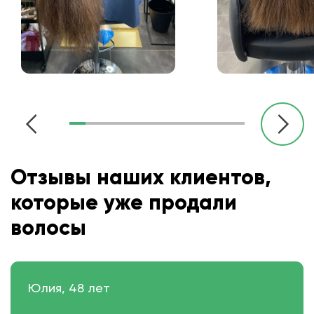
Отзывы наших клиентов,
которые уже продали
волосы
Юлия, 48 лет