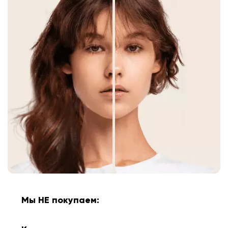
Мы НЕ покупаем: