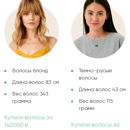
Волосы блонд
Темно-русые
волосы
Длина волос 83 см
Длина волос 43 см
Вес волос 343
грамма
Вес волос 115
грамм
Купили волосы за
Купили волосы за
140000 ₽