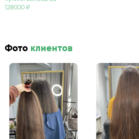
128000 ₽
Фото
клиентов