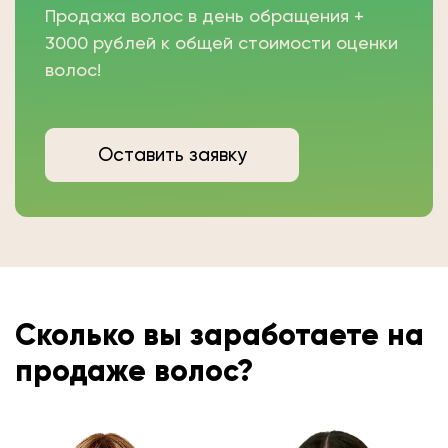
Продажа волос в день обращения +
3000 рублей к общей стоимости оценки
волос!
Оставить заявку
Сколько вы
заработаете на
продаже волос?