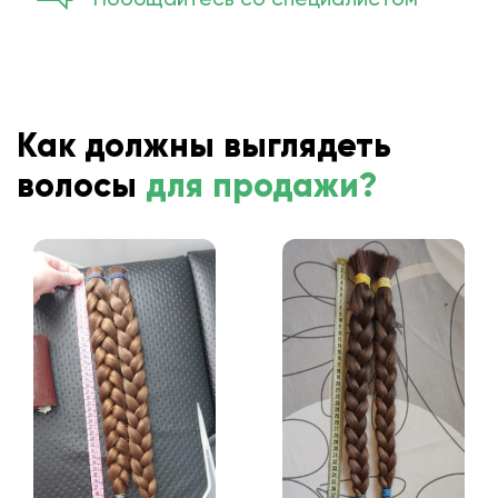
Как должны выглядеть
волосы
для продажи?