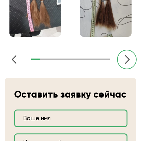
Оставить заявку сейчас