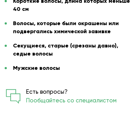
Короткие волосы, длина которых меньше
40 см
Волосы, которые были окрашены или
подвергались химической завивке
Секущиеся, старые (срезаны давно),
седые волосы
Мужские волосы
Есть вопросы?
Пообщайтесь со специалистом