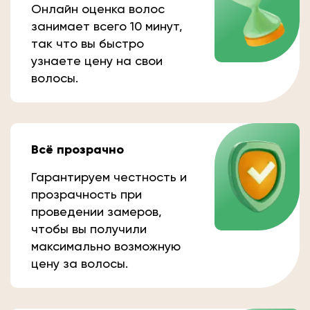
Онлайн оценка волос
занимает всего 10 минут,
так что вы быстро
узнаете цену на свои
волосы.
Всё прозрачно
Гарантируем честность и
прозрачность при
проведении замеров,
чтобы вы получили
максимально возможную
цену за волосы.