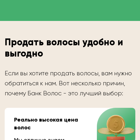
Продать волосы удобно и
выгодно
Если вы хотите продать волосы, вам нужно
обратиться к нам. Вот несколько причин,
почему Банк Волос - это лучший выбор:
Реально высокая цена
волос
Мы отлично знаем