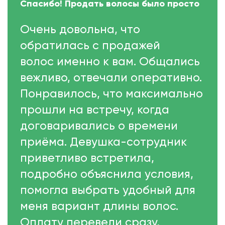
Спасибо! Продать волосы было просто
Очень довольна, что
обратилась с продажей
волос именно к вам. Общались
вежливо, отвечали оперативно.
Понравилось, что максимально
прошли на встречу, когда
договаривались о времени
приёма. Девушка-сотрудник
приветливо встретила,
подробно объяснила условия,
помогла выбрать удобный для
меня вариант длины волос.
Оплату перевели сразу,