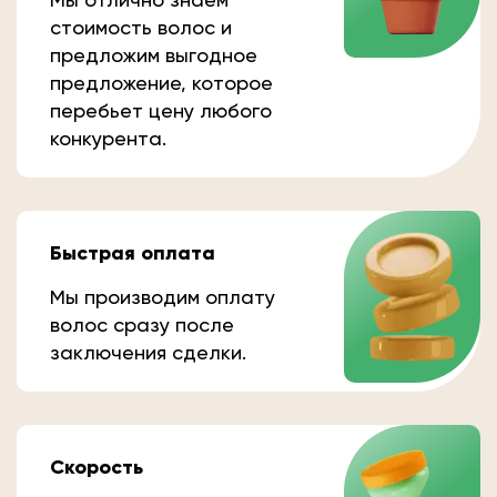
стоимость волос и
предложим выгодное
предложение, которое
перебьет цену любого
конкурента.
Быстрая оплата
Мы производим оплату
волос сразу после
заключения сделки.
Скорость