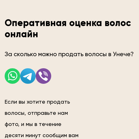
Оперативная оценка волос
онлайн
За сколько можно продать волосы в Унече?
Если вы хотите продать
волосы, отправьте нам
фото, и мы в течение
десяти минут сообщим вам