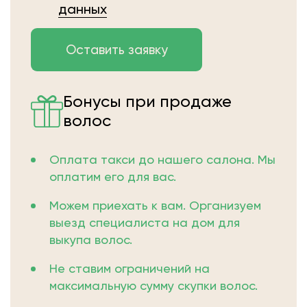
данных
Бонусы при продаже
волос
Оплата такси до нашего салона. Мы
оплатим его для вас.
Можем приехать к вам. Организуем
выезд специалиста на дом для
выкупа волос.
Не ставим ограничений на
максимальную сумму скупки волос.