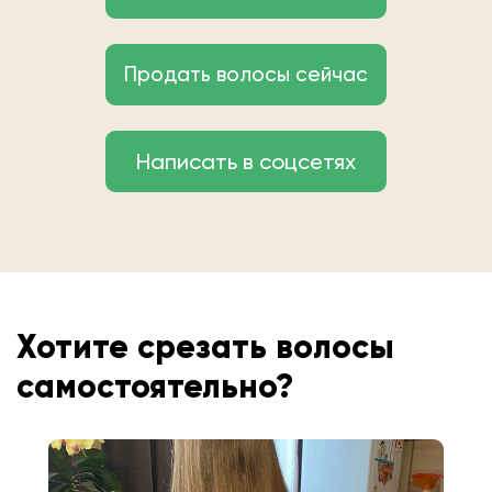
Продать волосы сейчас
Написать в соцсетях
Хотите срезать волосы
самостоятельно?