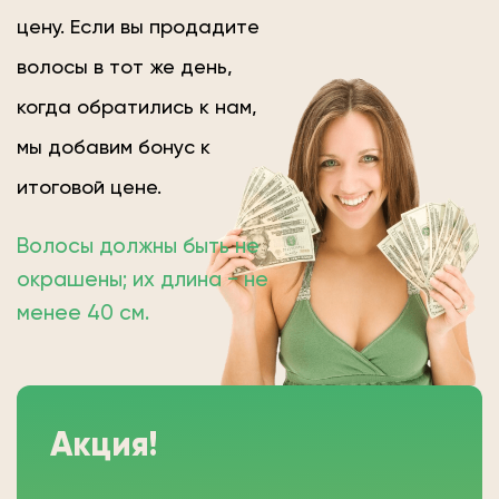
цену. Если вы продадите
волосы в тот же день,
когда обратились к нам,
мы добавим бонус к
итоговой цене.
Волосы должны быть не
окрашены; их длина − не
менее 40 см.
Акция!