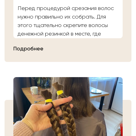
Перед процедурой срезания волос
нужно правильно их собрать. Для
этого тщательно скрепите волосы
денежной резинкой в месте, где
планируете осуществить срез.
Подробнее