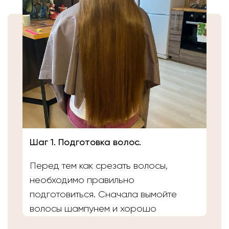
Шаг 1. Подготовка волос.
Перед тем как срезать волосы,
необходимо правильно
подготовиться. Сначала вымойте
волосы шампунем и хорошо
расчешите их после высыхания.