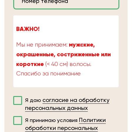
ВАЖНО!
мужские,
Мы не принимаем:
окрашенные, состриженные или
короткие
(< 40 см) волосы.
Спасибо за понимание
согласие на обработку
Я даю
персональных данных
Политики
Я принимаю условия
обработки персональных