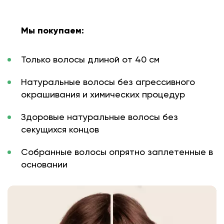
Мы покупаем:
Только волосы длиной от 40 см
Натуральные волосы без агрессивного
окрашивания и химических процедур
Здоровые натуральные волосы без
секущихся концов
Собранные волосы опрятно заплетенные в
основании