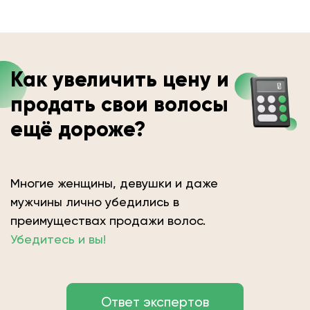
Как увеличить цену и
продать свои волосы
ещё дороже?
Многие женщины, девушки и даже
мужчины лично убедились в
преимуществах продажи волос.
Убедитесь и вы!
Ответ экспертов