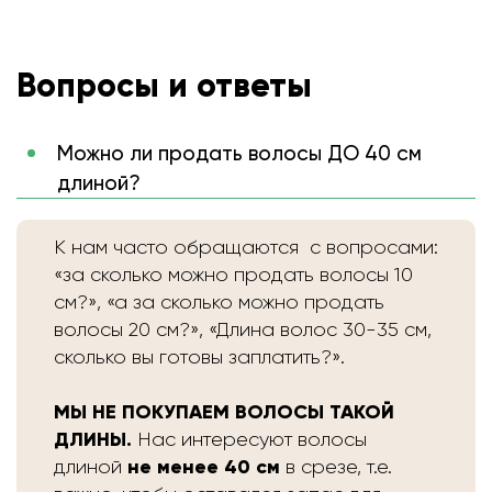
Вопросы и ответы
Можно ли продать волосы ДО 40 см
длиной?
К нам часто обращаются с вопросами:
«за сколько можно продать волосы 10
см?», «а за сколько можно продать
волосы 20 см?», «Длина волос 30-35 см,
сколько вы готовы заплатить?».
МЫ НЕ ПОКУПАЕМ ВОЛОСЫ ТАКОЙ
ДЛИНЫ.
Нас интересуют волосы
не менее 40 см
длиной
в срезе, т.е.