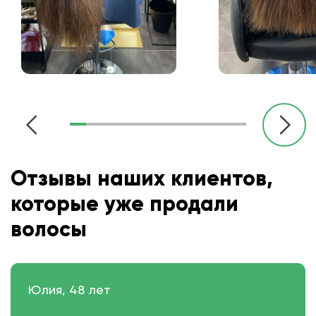
Отзывы наших клиентов,
которые уже продали
волосы
Юлия, 48 лет