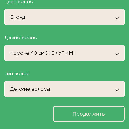
Цвет волос
Блонд
Длина волос
Короче 40 см (НЕ КУПИМ)
Тип волос
Детские волосы
Продолжить