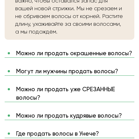
важно, чтобы оставался запас для
вашей новой стрижки. Мы не срезаем и
не сбриваем волосы от корней. Растите
длину, ухаживайте за своими волосами,
а мы подождём.
Можно ли продать окрашенные волосы?
Могут ли мужчины продать волосы?
Можно ли продать уже СРЕЗАННЫЕ
волосы?
Можно ли продать кудрявые волосы?
Где продать волосы в Унече?