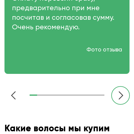
предварительно при мне
посчитав и согласовав сумму.
Очень рекомендую.
Фото отзыва
Какие волосы мы купим