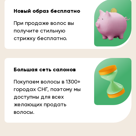
Новый образ бесплатно
При продаже волос вы
получите стильную
стрижку бесплатно.
Большая сеть салонов
Покупаем волосы в 1300+
городах СНГ, поэтому мы
доступны для всех
желающих продать
волосы.