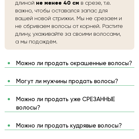
не менее 40 см
длиной
в срезе, т.е.
важно, чтобы оставался запас для
вашей новой стрижки. Мы не срезаем и
не сбриваем волосы от корней. Растите
длину, ухаживайте за своими волосами,
а мы подождём.
Можно ли продать окрашенные волосы?
Могут ли мужчины продать волосы?
Можно ли продать уже СРЕЗАННЫЕ
волосы?
Можно ли продать кудрявые волосы?