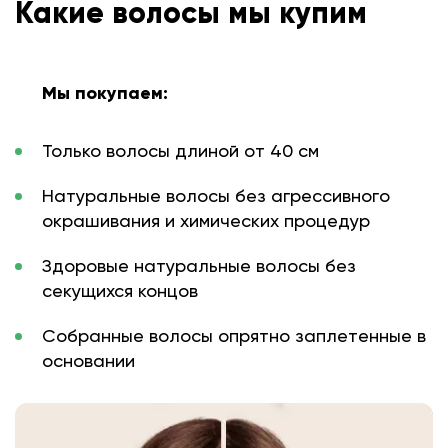
Какие волосы мы купим
Мы покупаем:
Только волосы длиной от 40 см
Натуральные волосы без агрессивного
окрашивания и химических процедур
Здоровые натуральные волосы без
секущихся концов
Собранные волосы опрятно заплетенные в
основании