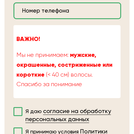
ВАЖНО!
мужские,
Мы не принимаем:
окрашенные, состриженные или
короткие
(< 40 см) волосы.
Спасибо за понимание
согласие на обработку
Я даю
персональных данных
Политики
Я принимаю условия