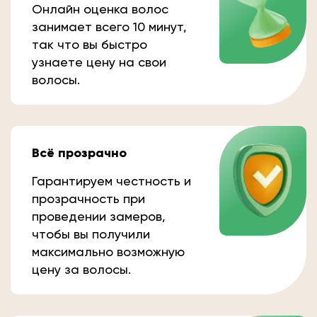
Онлайн оценка волос
занимает всего 10 минут,
так что вы быстро
узнаете цену на свои
волосы.
Всё прозрачно
Гарантируем честность и
прозрачность при
проведении замеров,
чтобы вы получили
максимально возможную
цену за волосы.