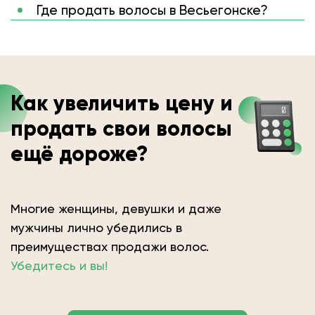
Где продать волосы в Весьегонске?
Как увеличить цену и
продать свои волосы
ещё дороже?
Многие женщины, девушки и даже
мужчины лично убедились в
преимуществах продажи волос.
Убедитесь и вы!