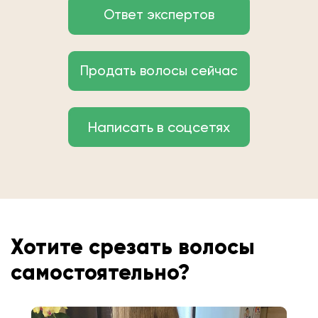
Ответ экспертов
Продать волосы сейчас
Написать в соцсетях
Хотите срезать волосы
самостоятельно?