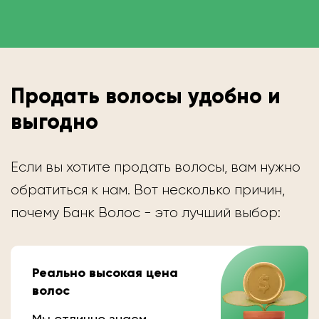
Продать волосы удобно и
выгодно
Если вы хотите продать волосы, вам нужно
обратиться к нам. Вот несколько причин,
почему Банк Волос - это лучший выбор:
Реально высокая цена
волос
Мы отлично знаем