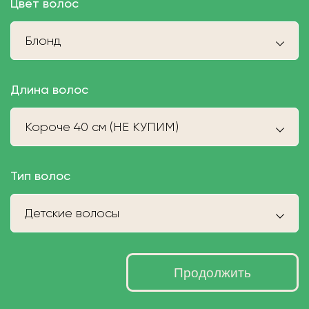
Цвет волос
Блонд
Длина волос
Короче 40 см (НЕ КУПИМ)
Тип волос
Детские волосы
Продолжить