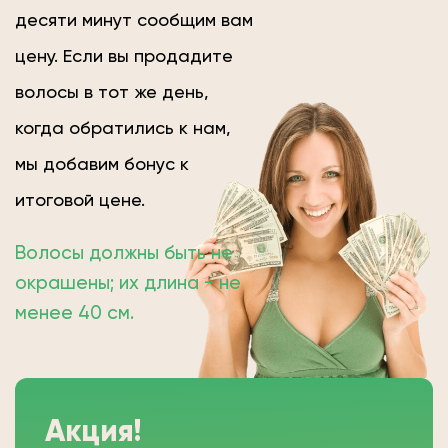
десяти минут сообщим вам
цену. Если вы продадите
волосы в тот же день,
когда обратились к нам,
мы добавим бонус к
итоговой цене.
Волосы должны быть не
окрашены; их длина − не
менее 40 см.
Акция!