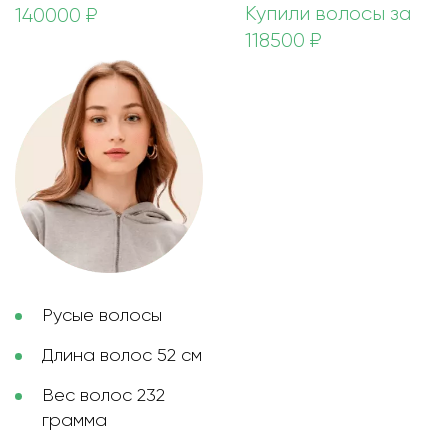
Купили волосы за
140000 ₽
118500 ₽
Русые волосы
Длина волос 52 см
Вес волос 232
грамма