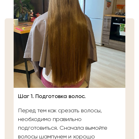
Шаг 1. Подготовка волос.
Перед тем как срезать волосы,
необходимо правильно
подготовиться. Сначала вымойте
волосы шампунем и хорошо