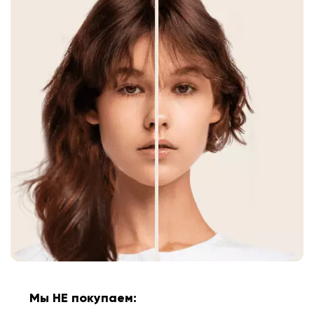
Мы НЕ покупаем: