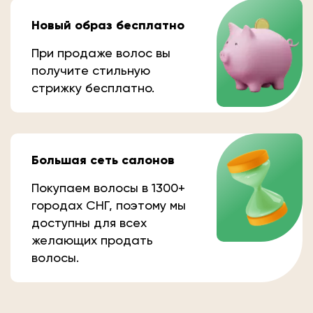
Новый образ бесплатно
При продаже волос вы
получите стильную
стрижку бесплатно.
Большая сеть салонов
Покупаем волосы в 1300+
городах СНГ, поэтому мы
доступны для всех
желающих продать
волосы.