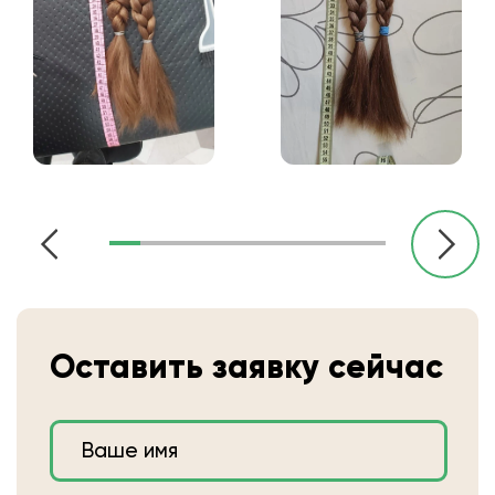
Оставить заявку сейчас