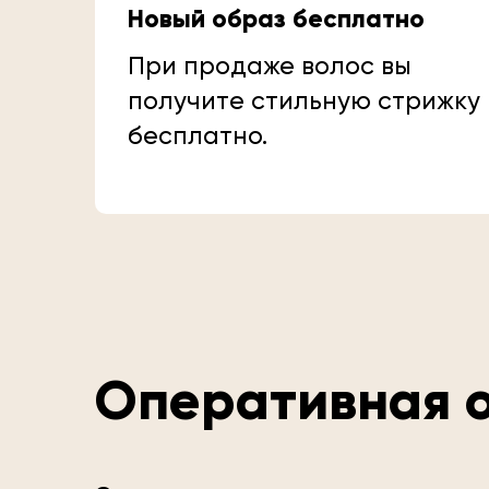
Новый образ бесплатно
При продаже волос вы
получите стильную стрижку
бесплатно.
Оперативная о