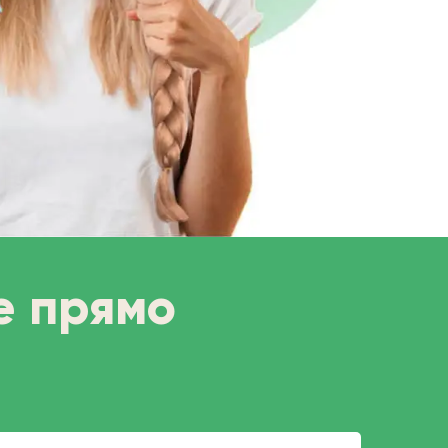
е прямо