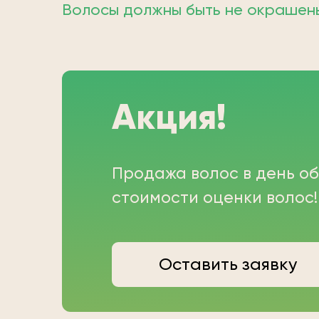
Волосы должны быть не окрашены;
Акция!
Продажа волос в день о
стоимости оценки волос!
Оставить заявку