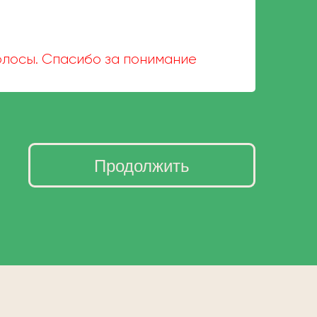
волосы. Спасибо за понимание
Продолжить