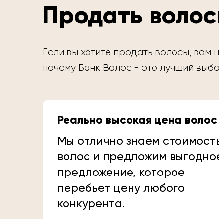
Продать волос
Если вы хотите продать волосы, вам н
почему Банк Волос - это лучший выбо
Реально высокая цена волос
Мы отлично знаем стоимост
волос и предложим выгодно
предложение, которое
перебьет цену любого
конкурента.