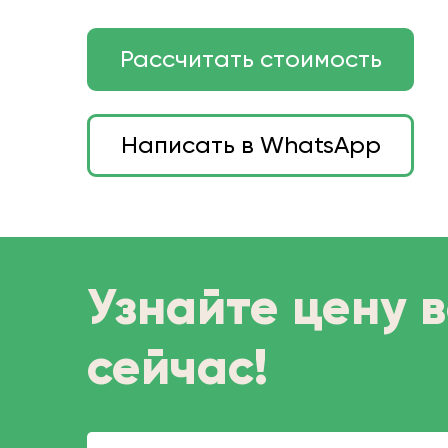
Рассчитать стоимость
Написать в WhatsApp
Узнайте цену 
сейчас!