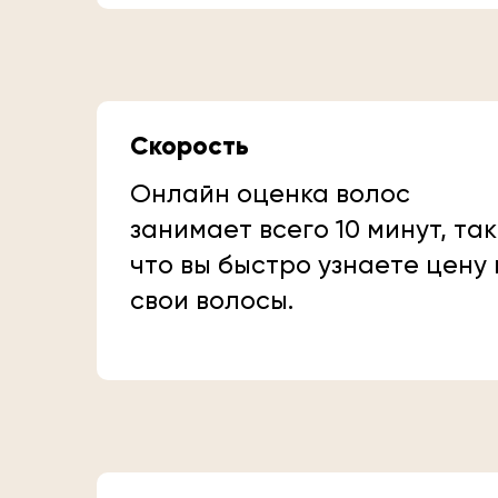
Скорость
Онлайн оценка волос
занимает всего 10 минут, так
что вы быстро узнаете цену
свои волосы.