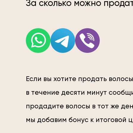
За сколько можно продат
Если вы хотите продать волосы
в течение десяти минут сообщи
продадите волосы в тот же ден
мы добавим бонус к итоговой 