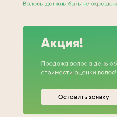
Волосы должны быть не окрашены;
Акция!
Продажа волос в день о
стоимости оценки волос!
Оставить заявку