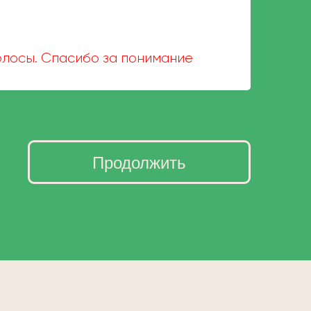
волосы. Спасибо за понимание
Продолжить