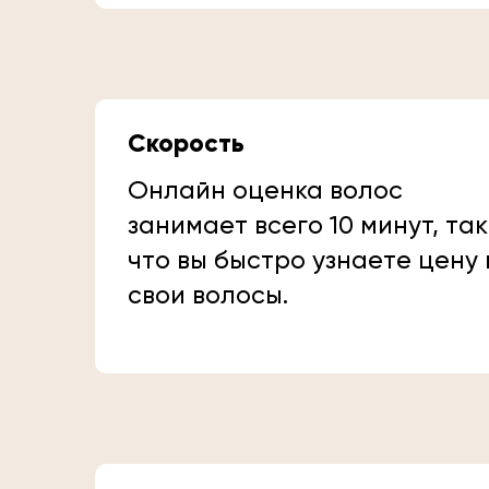
Скорость
Онлайн оценка волос
занимает всего 10 минут, так
что вы быстро узнаете цену
свои волосы.