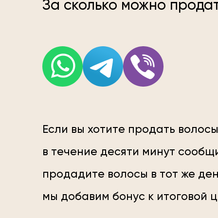
За сколько можно продат
Если вы хотите продать волосы
в течение десяти минут сообщи
продадите волосы в тот же ден
мы добавим бонус к итоговой 