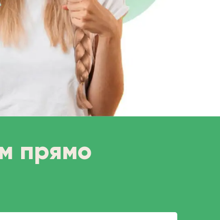
ом прямо