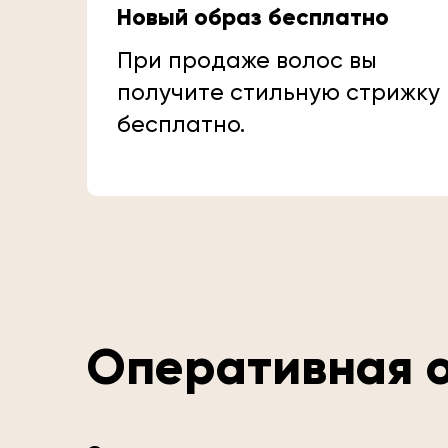
Новый образ бесплатно
При продаже волос вы
получите стильную стрижку
бесплатно.
Оперативная о