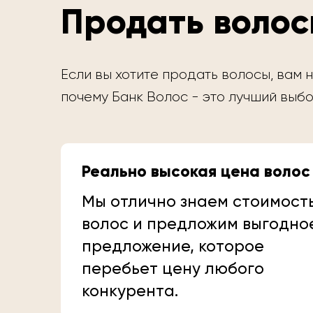
Продать волос
Если вы хотите продать волосы, вам н
почему Банк Волос - это лучший выбо
Реально высокая цена волос
Мы отлично знаем стоимост
волос и предложим выгодно
предложение, которое
перебьет цену любого
конкурента.