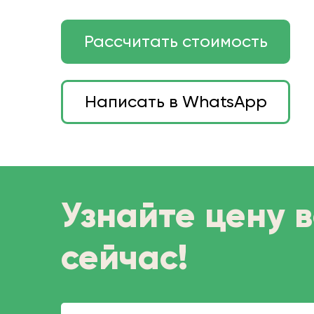
Рассчитать стоимость
Написать в WhatsApp
Узнайте цену 
сейчас!