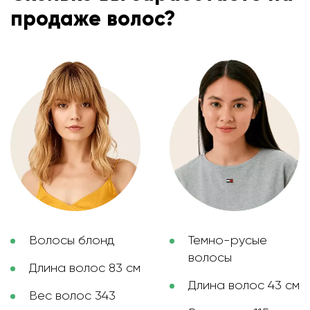
продаже волос?
Волосы блонд
Темно-русые
волосы
Длина волос 83 см
Длина волос 43 см
Вес волос 343