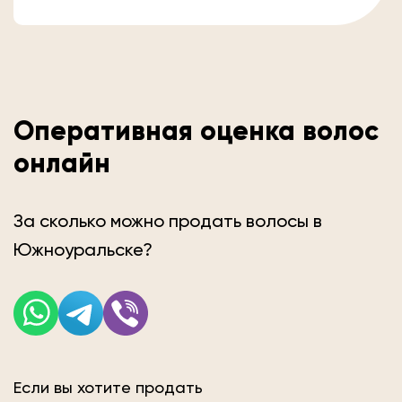
Оперативная оценка волос
онлайн
За сколько можно продать волосы в
Южноуральске?
Если вы хотите продать