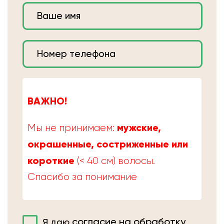
ВАЖНО!
мужские,
Мы не принимаем:
окрашенные, состриженные или
короткие
(< 40 см) волосы.
Спасибо за понимание
согласие на обработку
Я даю