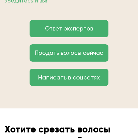
Убедитесь и вы!
Ответ экспертов
Продать волосы сейчас
Написать в соцсетях
Хотите срезать волосы