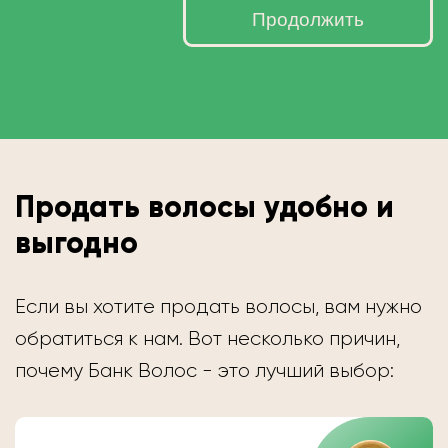
Продолжить
Продать волосы удобно и
выгодно
Если вы хотите продать волосы, вам нужно
обратиться к нам. Вот несколько причин,
почему Банк Волос - это лучший выбор: