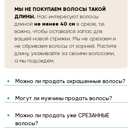
МЫ НЕ ПОКУПАЕМ ВОЛОСЫ ТАКОЙ
ДЛИНЫ.
Нас интересуют волосы
не менее 40 см
длиной
в срезе, т.е.
важно, чтобы оставался запас для
вашей новой стрижки. Мы не срезаем и
не сбриваем волосы от корней. Растите
длину, ухаживайте за своими волосами,
а мы подождём.
Можно ли продать окрашенные волосы?
Могут ли мужчины продать волосы?
Можно ли продать уже СРЕЗАННЫЕ
волосы?