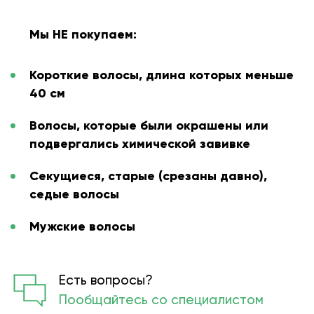
Мы НЕ покупаем:
Короткие волосы, длина которых меньше
40 см
Волосы, которые были окрашены или
подвергались химической завивке
Секущиеся, старые (срезаны давно),
седые волосы
Мужские волосы
Есть вопросы?
Пообщайтесь со специалистом