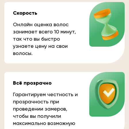
Скорость
Онлайн оценка волос
занимает всего 10 минут,
так что вы быстро
узнаете цену на свои
волосы.
Всё прозрачно
Гарантируем честность и
прозрачность при
проведении замеров,
чтобы вы получили
максимально возможную