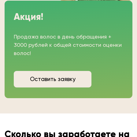
Акция!
Продажа волос в день обращения +
3000 рублей к общей стоимости оценки
волос!
Оставить заявку
Сколько вы
заработаете на