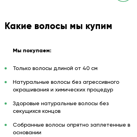
Какие волосы мы купим
Мы покупаем:
Только волосы длиной от 40 см
Натуральные волосы без агрессивного
окрашивания и химических процедур
Здоровые натуральные волосы без
секущихся концов
Собранные волосы опрятно заплетенные в
основании