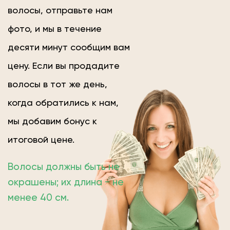
волосы, отправьте нам
фото, и мы в течение
десяти минут сообщим вам
цену. Если вы продадите
волосы в тот же день,
когда обратились к нам,
мы добавим бонус к
итоговой цене.
Волосы должны быть не
окрашены; их длина − не
менее 40 см.