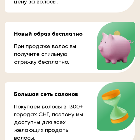
цену за волосы.
Новый образ бесплатно
При продаже волос вы
получите стильную
стрижку бесплатно.
Большая сеть салонов
Покупаем волосы в 1300+
городах СНГ, поэтому мы
доступны для всех
желающих продать
волосы.