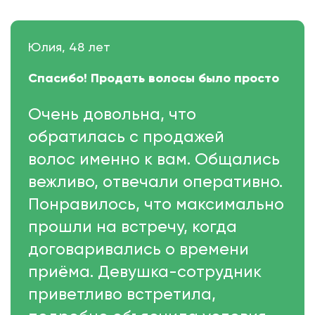
Юлия, 48 лет
Спасибо! Продать волосы было просто
Очень довольна, что
обратилась с продажей
волос именно к вам. Общались
вежливо, отвечали оперативно.
Понравилось, что максимально
прошли на встречу, когда
договаривались о времени
приёма. Девушка-сотрудник
приветливо встретила,