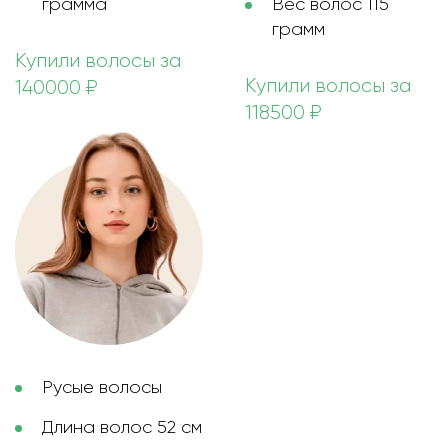
грамма
Вес волос 115
грамм
Купили волосы за
Купили волосы за
140000 ₽
118500 ₽
Русые волосы
Длина волос 52 см