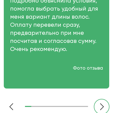
подробно объяснила условия,
помогла выбрать удобный для
меня вариант длины волос.
Оплату перевели сразу,
предварительно при мне
посчитав и согласовав сумму.
Очень рекомендую.
Фото отзыва