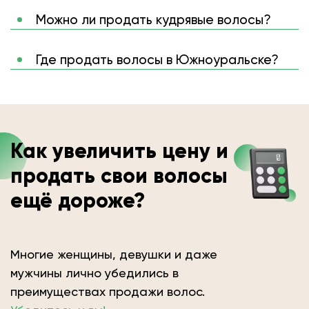
Можно ли продать кудрявые волосы?
Где продать волосы в Южноуральске?
Как увеличить цену и
продать свои волосы
ещё дороже?
Многие женщины, девушки и даже
мужчины лично убедились в
преимуществах продажи волос.