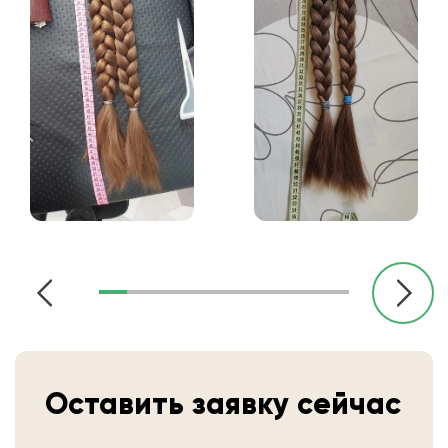
Оставить заявку сейчас