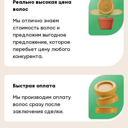
Реально высокая цена
волос
Мы отлично знаем
стоимость волос и
предложим выгодное
предложение, которое
перебьет цену любого
конкурента.
Быстрая оплата
Мы производим оплату
волос сразу после
заключения сделки.