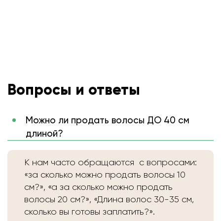
Вопросы и ответы
Можно ли продать волосы ДО 40 см
длиной?
К нам часто обращаются с вопросами:
«за сколько можно продать волосы 10
см?», «а за сколько можно продать
волосы 20 см?», «Длина волос 30-35 см,
сколько вы готовы заплатить?».