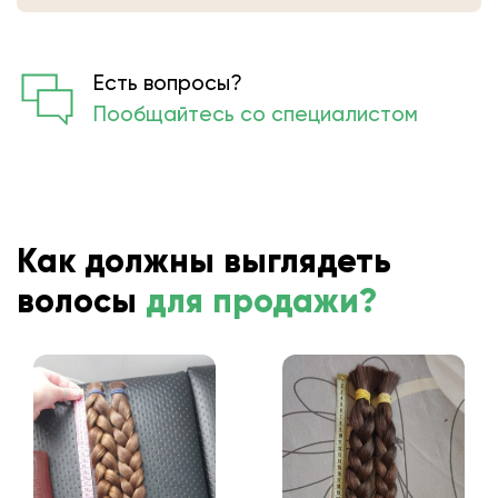
определят вес.
Есть вопросы?
Пообщайтесь со специалистом
Как должны выглядеть
волосы
для продажи?