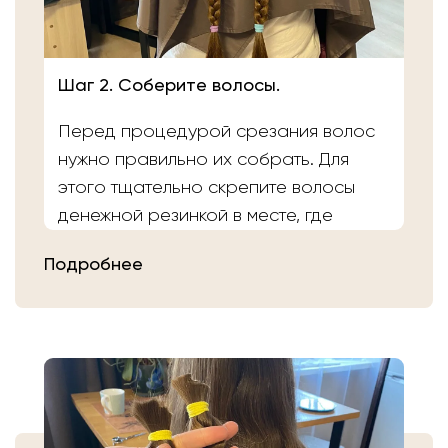
Шаг 2. Соберите волосы.
Перед процедурой срезания волос
нужно правильно их собрать. Для
этого тщательно скрепите волосы
денежной резинкой в месте, где
планируете осуществить срез.
Подробнее