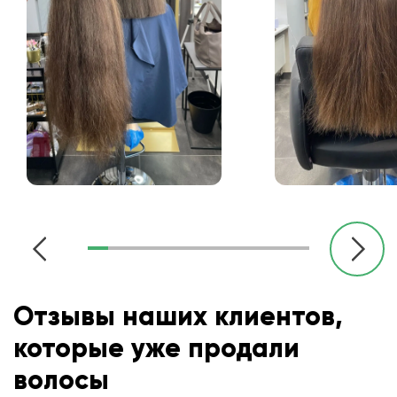
Отзывы наших клиентов,
которые уже продали
волосы