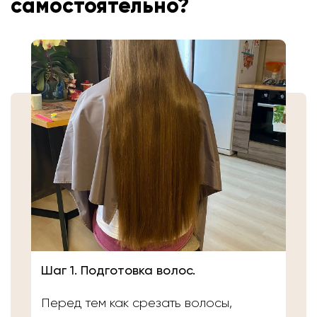
самостоятельно?
Шаг 1. Подготовка волос.
Перед тем как срезать волосы,