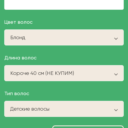
Цвет волос
Блонд
Длина волос
Короче 40 см (НЕ КУПИМ)
Тип волос
Детские волосы