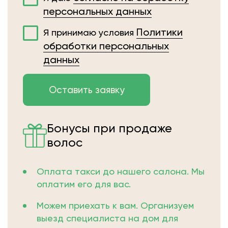
персональных данных
Политики
Я принимаю условия
обработки персональных
данных
Бонусы при продаже
волос
Оплата такси до нашего салона. Мы
оплатим его для вас.
Можем приехать к вам. Организуем
выезд специалиста на дом для